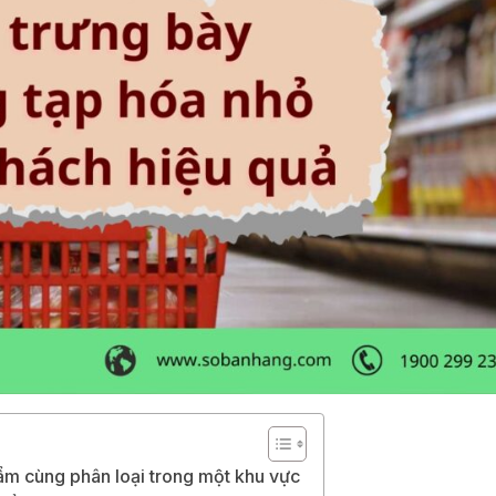
hẩm cùng phân loại trong một khu vực