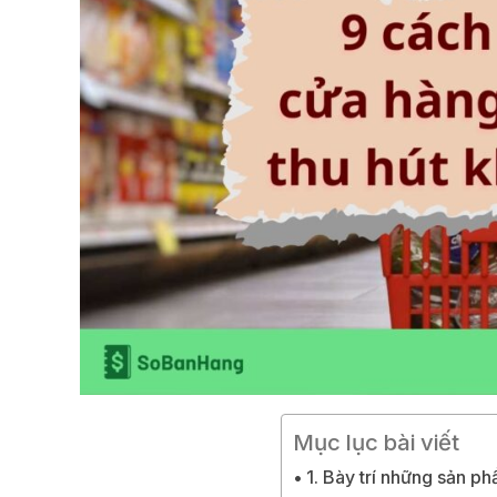
Mục lục bài viết
1. Bày trí những sản p