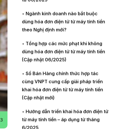
•
Ngành kinh doanh nào bắt buộc
dùng hóa đơn điện tử từ máy tính tiền
theo Nghị định mới?
•
Tổng hợp các mức phạt khi không
dùng hóa đơn điện tử từ máy tính tiền
(Cập nhật 06/2025)
•
Sổ Bán Hàng chính thức hợp tác
cùng VNPT cung cấp giải pháp triển
khai hóa đơn điện tử từ máy tính tiền
(Cập nhật mới)
•
Hướng dẫn triển khai hóa đơn điện tử
từ máy tính tiền – áp dụng từ tháng
6/2025