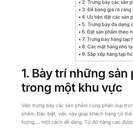
2. Trưng bày các sản 
3. Để bảng giá rõ ràng
4. Ưu tiên đặt các sản
5. Trưng bày đa dạng c
6. Đặt sản phẩm theo n
7. Trưng bày hàng tạp 
8. Các mặt hàng nhỏ tạ
9. Sắp xếp hàng tạp h
1.
Bày trí những sản
trong một khu vực
Việc trưng bày các sản phẩm cùng phân loại tro
phẩm. Đặc biệt, việc này giúp khách hàng có thể
lượng,… một cách dễ dàng. Từ đó nâng cao được