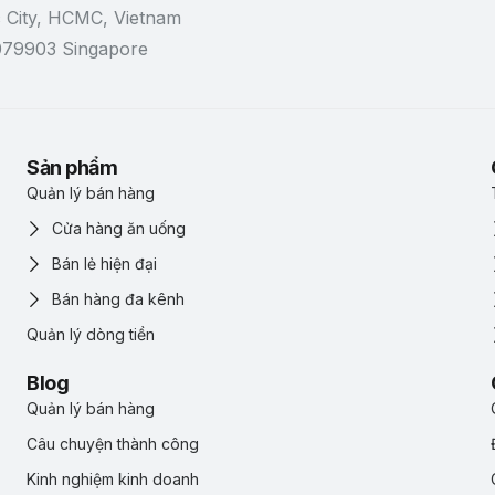
 City, HCMC, Vietnam
 079903 Singapore
Sản phẩm
Quản lý bán hàng
Cửa hàng ăn uống
Bán lẻ hiện đại
Bán hàng đa kênh
Quản lý dòng tiền
Blog
Quản lý bán hàng
Câu chuyện thành công
Kinh nghiệm kinh doanh