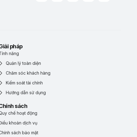
Giải pháp
Tính năng
Quản lý toàn diện
Chăm sóc khách hàng
Kiểm soát tài chính
Hướng dẫn sử dụng
Chính sách
Quy chế hoạt động
Điểu khoản dịch vụ
Chính sách bảo mật