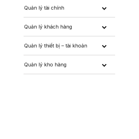
Quản lý tài chính
Quản lý khách hàng
Quản lý thiết bị – tài khoản
Quản lý kho hàng