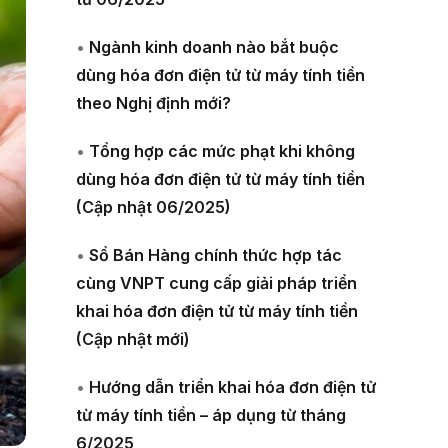
•
Ngành kinh doanh nào bắt buộc
dùng hóa đơn điện tử từ máy tính tiền
theo Nghị định mới?
•
Tổng hợp các mức phạt khi không
dùng hóa đơn điện tử từ máy tính tiền
(Cập nhật 06/2025)
•
Sổ Bán Hàng chính thức hợp tác
cùng VNPT cung cấp giải pháp triển
khai hóa đơn điện tử từ máy tính tiền
(Cập nhật mới)
•
Hướng dẫn triển khai hóa đơn điện tử
từ máy tính tiền – áp dụng từ tháng
6/2025