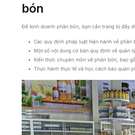
bón
Để kinh doanh phân bón, bạn cần trang bị đầy đủ
Các quy định pháp luật hiện hành về phân
Một số nội dung cơ bản quy định về quản l
Kiến thức chuyên môn về phân bón, bao gồ
Thực hành thực tế và học cách bảo quản 