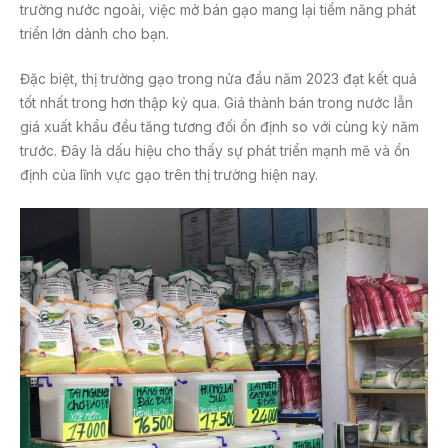
trường nước ngoài, việc mở bán gạo mang lại tiềm năng phát
triển lớn dành cho bạn.
Đặc biệt, thị trường gạo trong nửa đầu năm 2023 đạt kết quả
tốt nhất trong hơn thập kỷ qua. Giá thành bán trong nước lẫn
giá xuất khẩu đều tăng tương đối ổn định so với cùng kỳ năm
trước. Đây là dấu hiệu cho thấy sự phát triển mạnh mẽ và ổn
định của lĩnh vực gạo trên thị trường hiện nay.