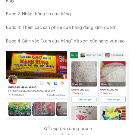
Play
Bước 2: Nhập thông tin cửa hàng
Bước 3: Thêm các sản phẩm cửa hàng đang kinh doanh
Bước 4: Bấm vào “xem cửa hàng” để xem cửa hàng vừa tạo
Kết hợp bán hàng online