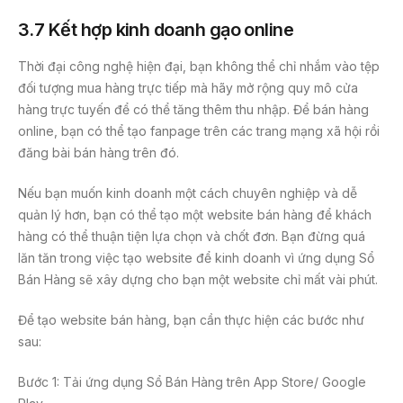
3.7 Kết hợp kinh doanh gạo online
Thời đại công nghệ hiện đại, bạn không thể chỉ nhắm vào tệp
đối tượng mua hàng trực tiếp mà hãy mở rộng quy mô cửa
hàng trực tuyến để có thể tăng thêm thu nhập. Để bán hàng
online, bạn có thể tạo fanpage trên các trang mạng xã hội rồi
đăng bài bán hàng trên đó.
Nếu bạn muốn kinh doanh một cách chuyên nghiệp và dễ
quản lý hơn, bạn có thể tạo một website bán hàng để khách
hàng có thể thuận tiện lựa chọn và chốt đơn. Bạn đừng quá
lăn tăn trong việc tạo website để kinh doanh vì ứng dụng Sổ
Bán Hàng sẽ xây dựng cho bạn một website chỉ mất vài phút.
Để tạo website bán hàng, bạn cần thực hiện các bước như
sau:
Bước 1: Tải ứng dụng Sổ Bán Hàng trên App Store/ Google