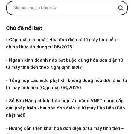
Chủ đề nổi bật
•
Cập nhật mới nhất: Hóa đơn điện tử từ máy tính tiền –
chính thức áp dụng từ 06/2025
•
Ngành kinh doanh nào bắt buộc dùng hóa đơn điện tử
từ máy tính tiền theo Nghị định mới?
•
Tổng hợp các mức phạt khi không dùng hóa đơn điện tử
từ máy tính tiền (Cập nhật 06/2025)
•
Sổ Bán Hàng chính thức hợp tác cùng VNPT cung cấp
giải pháp triển khai hóa đơn điện tử từ máy tính tiền (Cập
nhật mới)
•
Hướng dẫn triển khai hóa đơn điện tử từ máy tính tiền –