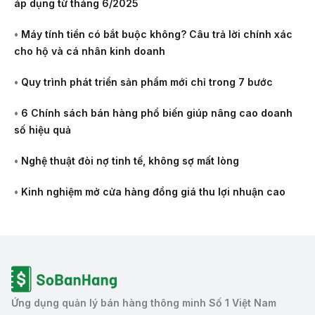
áp dụng từ tháng 6/2025
•
Máy tính tiền có bắt buộc không? Câu trả lời chính xác
cho hộ và cá nhân kinh doanh
•
Quy trình phát triển sản phẩm mới chỉ trong 7 bước
•
6 Chính sách bán hàng phổ biến giúp nâng cao doanh
số hiệu quả
•
Nghệ thuật đòi nợ tinh tế, không sợ mất lòng
•
Kinh nghiệm mở cửa hàng đồng giá thu lợi nhuận cao
Ứng dụng quản lý bán hàng thông minh Số 1 Việt Nam