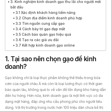
3. Kinh nghiệm kinh doanh gạo thu lãi cho người mới
bắt đầu
3.1 Xác định khách hàng tiềm năng
3.2 Chọn địa điểm kinh doanh phù hợp
3.3 Tìm nguồn cung cấp gạo
3.4 Cách bày trí gạo đẹp mắt
3.5 Cách bảo quản gạo hiệu quả
3.6 Tạo ra các giá ưu đãi
3.7 Kết hợp kinh doanh gạo online
1. Tại sao nên chọn gạo để kinh
doanh?
Gạo không chỉ là loại thực phẩm không thể thiếu trong bữa
cơm của người châu Á mà còn là loại lương thực có thời gian
bảo quản lâu, không quá lo về vấn đề tồn đọng kho hàng dẫn
đến hư hỏng. Hơn nữa, kinh doanh gạo là một lĩnh vực có đa
dạng mặt hàng, đáp ứng nhu cầu phong phú cho người tiêu
dùng. Với thị trường trong nước hơn 100 triệu dân chưa kể thị