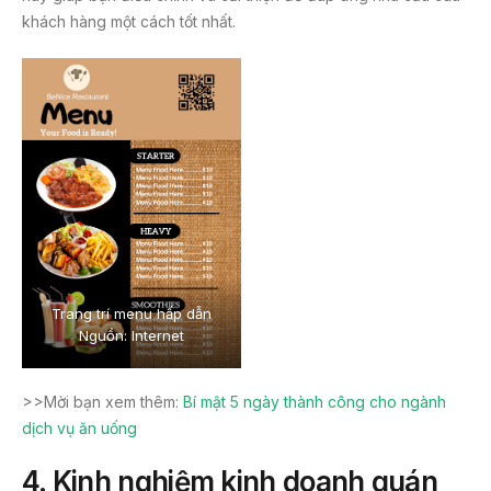
khách hàng một cách tốt nhất.
Trang trí menu hấp dẫn
Nguồn: Internet
>>Mời bạn xem thêm:
Bí mật 5 ngày thành công cho ngành
dịch vụ ăn uống
4. Kinh nghiệm kinh doanh quán