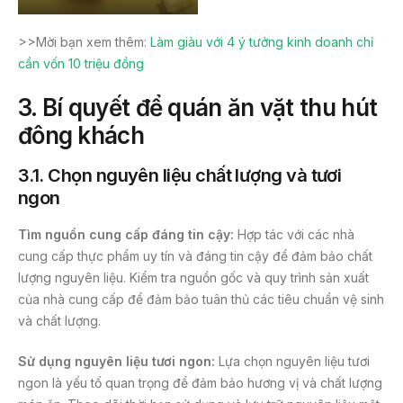
>>Mời bạn xem thêm:
Làm giàu với 4 ý tưởng kinh doanh chỉ
cần vốn 10 triệu đồng
3. Bí quyết để quán ăn vặt thu hút
đông khách
3.1. Chọn nguyên liệu chất lượng và tươi
ngon
Tìm nguồn cung cấp đáng tin cậy:
Hợp tác với các nhà
cung cấp thực phẩm uy tín và đáng tin cậy để đảm bảo chất
lượng nguyên liệu. Kiểm tra nguồn gốc và quy trình sản xuất
của nhà cung cấp để đảm bảo tuân thủ các tiêu chuẩn vệ sinh
và chất lượng.
Sử dụng nguyên liệu tươi ngon:
Lựa chọn nguyên liệu tươi
ngon là yếu tố quan trọng để đảm bảo hương vị và chất lượng