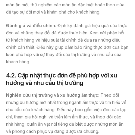
món ăn mới, thử nghiệm các món ăn đặc biệt hoặc theo mùa
để tạo sự đổi mới và khám phá cho khách hàng.
Đánh giá và điều chỉnh:
Định kỳ đánh giá hiệu quả của thực
đơn và những thay đổi đã được thực hiện. Xem xét phản hồi
từ khách hàng và hiệu suất tài chính để đưa ra những điều
chỉnh cần thiết. Điều này giúp đảm bảo rằng thực đơn của bạn
luôn phù hợp với sự thay đổi của thị trường và nhu cầu của
khách hàng.
4.2. Cập nhật thực đơn để phù hợp với xu
hướng và nhu cầu thị trường
Nghiên cứu thị trường và xu hướng ẩm thực:
Theo dõi
những xu hướng mới nhất trong ngành ẩm thực và tìm hiểu về
nhu cầu của khách hàng. Điều này bao gồm việc đọc các tạp
chí, tham gia hội nghị và triển lãm ẩm thực, và theo dõi các
nhà hàng, quán ăn vặt nổi tiếng để biết được những món ăn
và phong cách phục vụ đang được ưa chuộng.