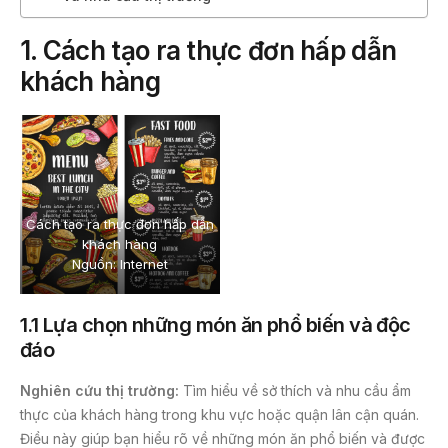
1. Cách tạo ra thực đơn hấp dẫn
khách hàng
Cách tạo ra thực đơn hấp dẫn
khách hàng
Nguồn: Internet
1.1 Lựa chọn những món ăn phổ biến và độc
đáo
Nghiên cứu thị trường:
Tìm hiểu về sở thích và nhu cầu ẩm
thực của khách hàng trong khu vực hoặc quận lân cận quán.
Điều này giúp bạn hiểu rõ về những món ăn phổ biến và được