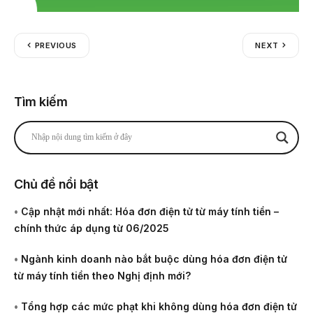
PREVIOUS
NEXT
Tìm kiếm
Chủ đề nổi bật
•
Cập nhật mới nhất: Hóa đơn điện tử từ máy tính tiền –
chính thức áp dụng từ 06/2025
•
Ngành kinh doanh nào bắt buộc dùng hóa đơn điện tử
từ máy tính tiền theo Nghị định mới?
•
Tổng hợp các mức phạt khi không dùng hóa đơn điện tử