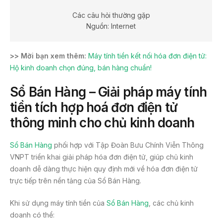
Các câu hỏi thường gặp
Nguồn: Internet
>> Mời bạn xem thêm:
Máy tính tiền kết nối hóa đơn điện tử:
Hộ kinh doanh chọn đúng, bán hàng chuẩn!
Sổ Bán Hàng – Giải pháp máy tính
tiền tích hợp hoá đơn điện tử
thông minh cho chủ kinh doanh
Sổ Bán Hàng
phối hợp với Tập Đoàn Bưu Chính Viễn Thông
VNPT triển khai giải pháp hóa đơn điện tử, giúp chủ kinh
doanh dễ dàng thực hiện quy định mới về hóa đơn điện tử
trực tiếp trên nền tảng của Sổ Bán Hàng.
Khi sử dụng máy tính tiền của
Sổ Bán Hàng
, các chủ kinh
doanh có thể: