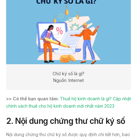
Chữ ký số là gì?
Nguồn: Internet
>> Có thể bạn quan tâm:
Thuế hộ kinh doanh là gì? Cập nhật
chính sách thuế cho hộ kinh doanh mới nhất năm 2023
2. Nội dung chứng thư chữ ký số
Nội dung chứng thư chữ ký số được quy định chi tiết hơn, bao