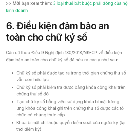
>> Mời bạn xem thêm:
3 loại thuế bắt buộc phải đóng của hộ
kinh doanh
6.
Điều kiện đảm bảo an
toàn cho chữ ký số
Căn cứ theo Điều 9 Nghị định 130/2018/NĐ-CP về điều kiện
đảm bảo an toàn cho chữ ký số đã nêu ra các ý như sau:
Chữ ký số phải được tạo ra trong thời gian chứng thư số
vẫn còn hiệu lực
Chữ ký số phải kiểm tra được bằng khóa công khai trên
chứng thư số đó
Tạo chữ ký số bằng việc sử dụng khóa bí mật tương
ứng khóa công khai ghi trên chứng thư số được các tổ
chức có chứng thực cấp
Khóa bí mật chỉ thuộc quyền kiểm soát của người ký (tại
thời điểm ký)