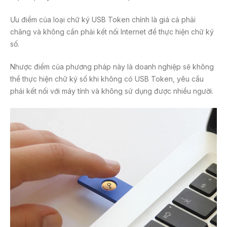
Ưu điểm của loại chữ ký USB Token chính là giá cả phải
chăng và không cần phải kết nối Internet để thực hiện chữ ký
số.
Nhược điểm của phương pháp này là doanh nghiệp sẽ không
thể thực hiện chữ ký số khi không có USB Token, yêu cầu
phải kết nối với máy tính và không sử dụng được nhiều người.