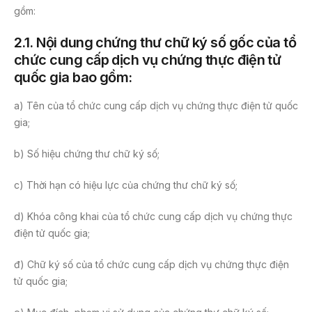
gồm:
2.1.
Nội dung chứng thư chữ ký số gốc của tổ
chức cung cấp dịch vụ chứng thực điện tử
quốc gia bao gồm:
a) Tên của tổ chức cung cấp dịch vụ chứng thực điện tử quốc
gia;
b) Số hiệu chứng thư chữ ký số;
c) Thời hạn có hiệu lực của chứng thư chữ ký số;
d) Khóa công khai của tổ chức cung cấp dịch vụ chứng thực
điện tử quốc gia;
đ) Chữ ký số của tổ chức cung cấp dịch vụ chứng thực điện
tử quốc gia;