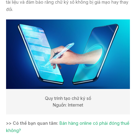
tài liệu và đảm bảo rằng chữ ký số không bị giả mạo hay thay
đổi.
Quy trình tạo chữ ký số
Nguồn: Internet
>> Có thể bạn quan tâm:
Bán hàng online có phải đóng thuế
không?