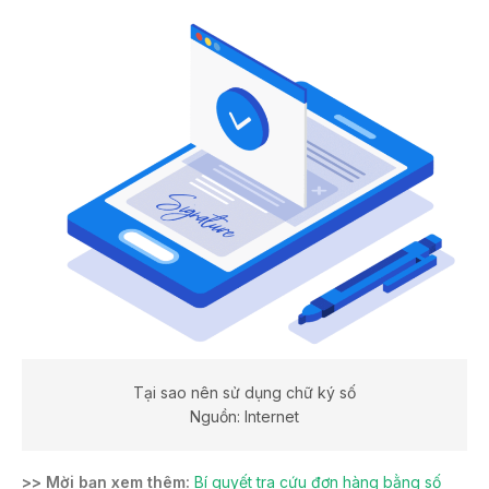
Tại sao nên sử dụng chữ ký số
Nguồn: Internet
>> Mời bạn xem thêm:
Bí quyết tra cứu đơn hàng bằng số