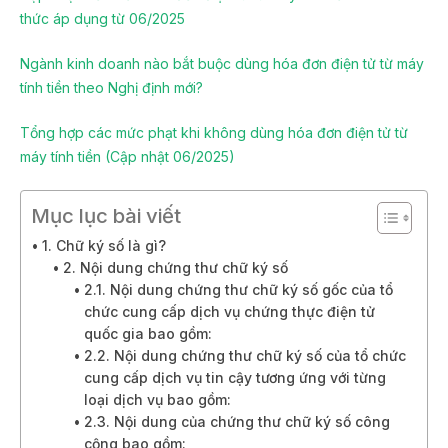
thức áp dụng từ 06/2025
Ngành kinh doanh nào bắt buộc dùng hóa đơn điện tử từ máy
tính tiền theo Nghị định mới?
Tổng hợp các mức phạt khi không dùng hóa đơn điện tử từ
máy tính tiền (Cập nhật 06/2025)
Mục lục bài viết
1. Chữ ký số là gì?
2. Nội dung chứng thư chữ ký số
2.1. Nội dung chứng thư chữ ký số gốc của tổ
chức cung cấp dịch vụ chứng thực điện tử
quốc gia bao gồm:
2.2. Nội dung chứng thư chữ ký số của tổ chức
cung cấp dịch vụ tin cậy tương ứng với từng
loại dịch vụ bao gồm:
2.3. Nội dung của chứng thư chữ ký số công
cộng bao gồm: