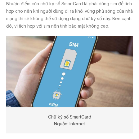
Nhược điểm của chữ ký số SmartCard là phải dùng sim để tích
hợp cho nên khi người dùng đi ra khỏi vùng phủ sóng của nhà
mạng thì sẽ không thể sử dụng dạng chữ ký số này. Bên cạnh
đó, vì tích hợp với sim nên tính bảo mật không cao.
Chữ ký số SmartCard
Nguồn: Internet