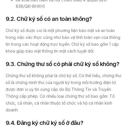
838/QĐ-BHXH)
9.2. Chữ ký số có an toàn không?
Chữ ký số được coi là một phương tiện bảo mật và an toàn
trong việc xác thực cũng như bảo vệ tính toàn vẹn của thông
tin trong các hoạt động trực tuyến. Chữ ký số bao gồm 1 cặp
khóa giúp bảo mật thông tin một cách tuyệt đối.
9.3. Chứng thư số có phải chữ ký số không?
Chứng thư số không phải là chữ ký số. Có thể hiểu, chứng thư
số là chứng minh thư của người ký trong môi trường điện tử
được đơn vị uy tín cung cấp do Bộ Thông Tin và Truyền
Thông cấp phép. Có nhiều loại chứng thư số bao gồm: Tổ
chức, cá nhân, cá nhân thuộc tổ chức và hộ cá nhân kinh
doanh.
9.4. Đăng ký chữ ký số ở đâu?