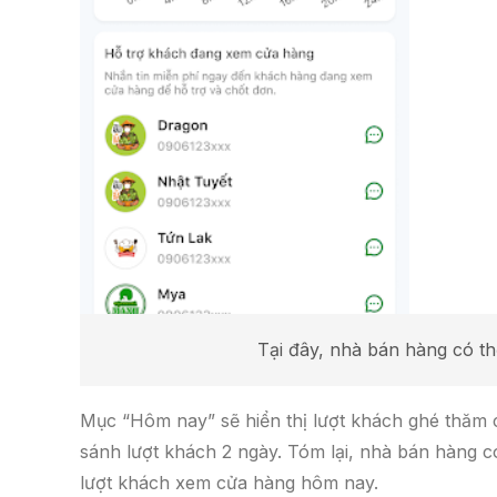
Tại đây, nhà bán hàng có t
Mục “Hôm nay” sẽ hiển thị lượt khách ghé thăm
sánh lượt khách 2 ngày. Tóm lại, nhà bán hàng 
lượt khách xem cửa hàng hôm nay.