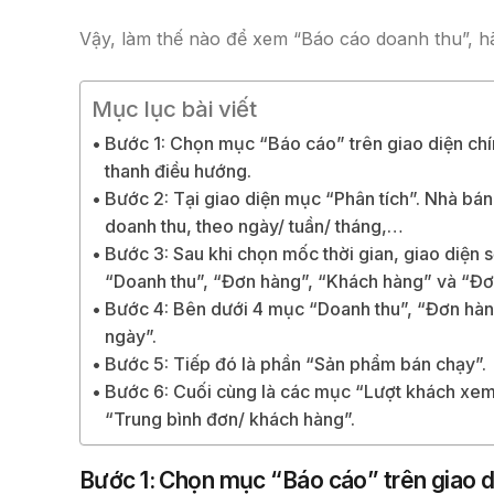
Vậy, làm thế nào để xem “Báo cáo doanh thu”, hã
Mục lục bài viết
Bước 1: Chọn mục “Báo cáo” trên giao diện ch
thanh điều hướng.
Bước 2: Tại giao diện mục “Phân tích”. Nhà bá
doanh thu, theo ngày/ tuần/ tháng,…
Bước 3: Sau khi chọn mốc thời gian, giao diện 
“Doanh thu”, “Đơn hàng”, “Khách hàng” và “Đơ
Bước 4: Bên dưới 4 mục “Doanh thu”, “Đơn hàn
ngày”.
Bước 5: Tiếp đó là phần “Sản phẩm bán chạy”.
Bước 6: Cuối cùng là các mục “Lượt khách xem 
“Trung bình đơn/ khách hàng”.
Bước 1: Chọn mục “Báo cáo” trên giao 