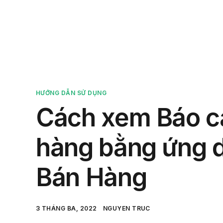
Sản 
HƯỚNG DẪN SỬ DỤNG
Cách xem Báo c
hàng bằng ứng 
Bán Hàng
3 THÁNG BA, 2022
NGUYEN TRUC