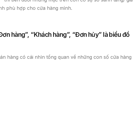
ỉnh phù hợp cho cửa hàng mình.
Đơn hàng”, “Khách hàng”, “Đơn hủy” là biểu đồ
 bán hàng có cái nhìn tổng quan về những con số cửa hàng