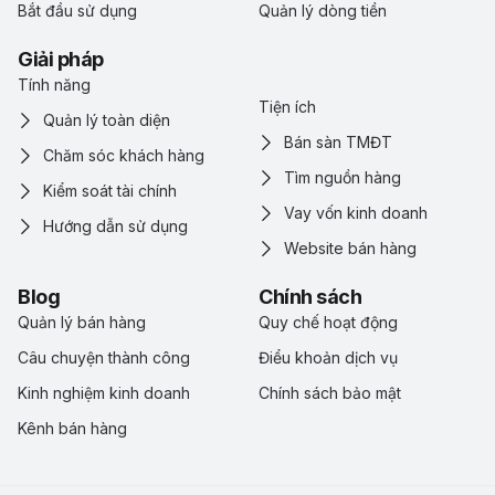
Bắt đầu sử dụng
Quản lý dòng tiền
Giải pháp
Tính năng
Tiện ích
Quản lý toàn diện
Bán sàn TMĐT
Chăm sóc khách hàng
Tìm nguồn hàng
Kiểm soát tài chính
Vay vốn kinh doanh
Hướng dẫn sử dụng
Website bán hàng
Blog
Chính sách
Quản lý bán hàng
Quy chế hoạt động
Câu chuyện thành công
Điểu khoản dịch vụ
Kinh nghiệm kinh doanh
Chính sách bảo mật
Kênh bán hàng