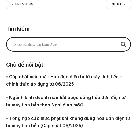
PREVIOUS
NEXT
Tìm kiếm
Chủ đề nổi bật
•
Cập nhật mới nhất: Hóa đơn điện tử từ máy tính tiền –
chính thức áp dụng từ 06/2025
•
Ngành kinh doanh nào bắt buộc dùng hóa đơn điện tử
từ máy tính tiền theo Nghị định mới?
•
Tổng hợp các mức phạt khi không dùng hóa đơn điện tử
từ máy tính tiền (Cập nhật 06/2025)