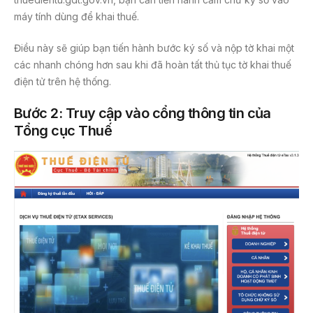
máy tính dùng để khai thuế.
Điều này sẽ giúp bạn tiến hành bước ký số và nộp tờ khai một
các nhanh chóng hơn sau khi đã hoàn tất thủ tục tờ khai thuế
điện tử trên hệ thống.
Bước 2: Truy cập vào cổng thông tin của
Tổng cục Thuế