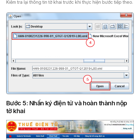
Kiểm tra lại thông tin tờ khai trước khi thực hiện bước tiếp theo.
Bước 5: Nhấn ký điện tử và hoàn thành nộp
tờ khai