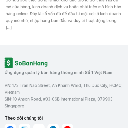
mở cửa hàng, kinh doanh dịch vụ hoặc phát triển mô hình bán
hàng online. Đây là số vốn đủ để đầu tư một cơ sở kinh doanh
quy mô nhỏ, nhập hàng ban đầu và duy trì hoạt động trong
[…]
Ứng dụng quản lý bán hàng thông minh Số 1 Việt Nam
VN: 173 Tran Nao Street, An Khanh Ward, Thu Duc City, HCMC,
Vietnam
SIN: 10 Anson Road, #33-06B International Plaza, 079903
Singapore
Theo dõi chúng tôi