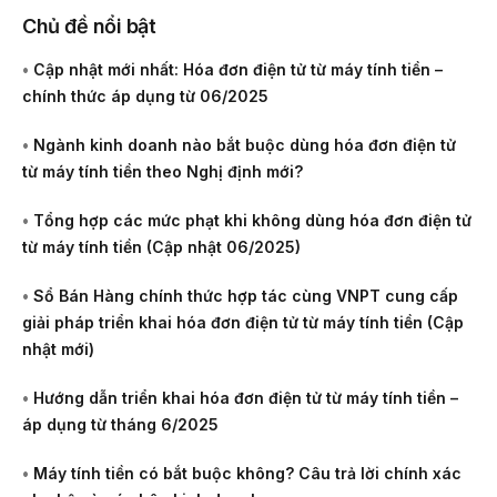
Chủ đề nổi bật
•
Cập nhật mới nhất: Hóa đơn điện tử từ máy tính tiền –
chính thức áp dụng từ 06/2025
•
Ngành kinh doanh nào bắt buộc dùng hóa đơn điện tử
từ máy tính tiền theo Nghị định mới?
•
Tổng hợp các mức phạt khi không dùng hóa đơn điện tử
từ máy tính tiền (Cập nhật 06/2025)
•
Sổ Bán Hàng chính thức hợp tác cùng VNPT cung cấp
giải pháp triển khai hóa đơn điện tử từ máy tính tiền (Cập
nhật mới)
•
Hướng dẫn triển khai hóa đơn điện tử từ máy tính tiền –
áp dụng từ tháng 6/2025
•
Máy tính tiền có bắt buộc không? Câu trả lời chính xác