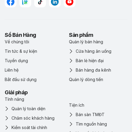
Sổ Bán Hàng
Sản phẩm
Về chúng tôi
Quản lý bán hàng
Tin tức & sự kiện
Cửa hàng ăn uống
Tuyển dụng
Bán lẻ hiện đại
Liên hệ
Bán hàng đa kênh
Bắt đầu sử dụng
Quản lý dòng tiền
Giải pháp
Tính năng
Tiện ích
Quản lý toàn diện
Bán sàn TMĐT
Chăm sóc khách hàng
Tìm nguồn hàng
Kiểm soát tài chính