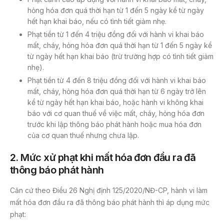
hỏng hóa đơn quá thời hạn từ 1 đến 5 ngày kể từ ngày
hết hạn khai báo, nếu có tình tiết giảm nhẹ.
Phạt tiền từ 1 đến 4 triệu đồng đối với hành vi khai báo
mất, cháy, hỏng hóa đơn quá thời hạn từ 1 đến 5 ngày kể
từ ngày hết hạn khai báo (trừ trường hợp có tình tiết giảm
nhẹ).
Phạt tiền từ 4 đến 8 triệu đồng đối với hành vi khai báo
mất, cháy, hỏng hóa đơn quá thời hạn từ 6 ngày trở lên
kể từ ngày hết hạn khai báo, hoặc hành vi không khai
báo với cơ quan thuế về việc mất, cháy, hỏng hóa đơn
trước khi lập thông báo phát hành hoặc mua hóa đơn
của cơ quan thuế nhưng chưa lập.
2. Mức xử phạt khi mất hóa đơn đầu ra đã
thông báo phát hành
Căn cứ theo Điều 26 Nghị định 125/2020/NĐ-CP, hành vi làm
mất hóa đơn đầu ra đã thông báo phát hành thì áp dụng mức
phạt: