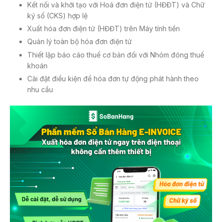
Kết nối và khởi tạo với Hoá đơn điện tử (HĐĐT) và Chữ
ký số (CKS) hợp lệ
Xuất hóa đơn điện tử (HĐĐT) trên Máy tính tiền
Quản lý toàn bộ hóa đơn điện tử
Thiết lập báo cáo thuế cơ bản đối với Nhóm đóng thuế
khoán
Cài đặt điều kiện để hóa đơn tự động phát hành theo
nhu cầu