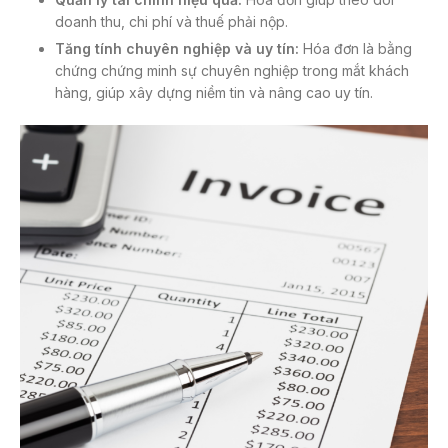
doanh thu, chi phí và thuế phải nộp.
Tăng tính chuyên nghiệp và uy tín:
Hóa đơn là bằng
chứng chứng minh sự chuyên nghiệp trong mắt khách
hàng, giúp xây dựng niềm tin và nâng cao uy tín.