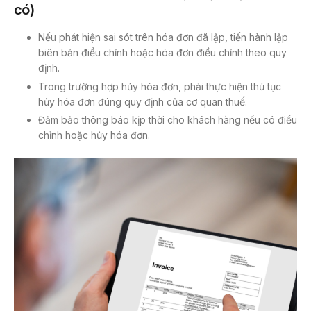
có)
Nếu phát hiện sai sót trên hóa đơn đã lập, tiến hành lập
biên bản điều chỉnh hoặc hóa đơn điều chỉnh theo quy
định.
Trong trường hợp hủy hóa đơn, phải thực hiện thủ tục
hủy hóa đơn đúng quy định của cơ quan thuế.
Đảm bảo thông báo kịp thời cho khách hàng nếu có điều
chỉnh hoặc hủy hóa đơn.