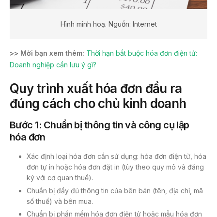
Hình minh hoạ. Nguồn: Internet
>> Mời bạn xem thêm:
Thời hạn bắt buộc hóa đơn điện tử:
Doanh nghiệp cần lưu ý gì?
Quy trình xuất hóa đơn đầu ra
đúng cách cho chủ kinh doanh
Bước 1: Chuẩn bị thông tin và công cụ lập
hóa đơn
Xác định loại hóa đơn cần sử dụng: hóa đơn điện tử, hóa
đơn tự in hoặc hóa đơn đặt in (tùy theo quy mô và đăng
ký với cơ quan thuế).
Chuẩn bị đầy đủ thông tin của bên bán (tên, địa chỉ, mã
số thuế) và bên mua.
Chuẩn bị phần mềm hóa đơn điện tử hoặc mẫu hóa đơn