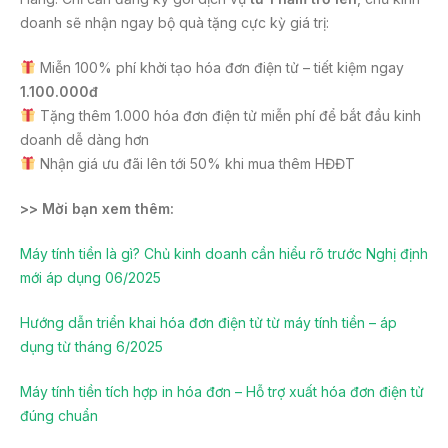
doanh sẽ nhận ngay bộ quà tặng cực kỳ giá trị:
Miễn 100% phí khởi tạo hóa đơn điện tử – tiết kiệm ngay
1.100.000đ
Tặng thêm 1.000 hóa đơn điện tử miễn phí để bắt đầu kinh
doanh dễ dàng hơn
Nhận giá ưu đãi lên tới 50% khi mua thêm HĐĐT
>> Mời bạn xem thêm:
Máy tính tiền là gì? Chủ kinh doanh cần hiểu rõ trước Nghị định
mới áp dụng 06/2025
Hướng dẫn triển khai hóa đơn điện tử từ máy tính tiền – áp
dụng từ tháng 6/2025
Máy tính tiền tích hợp in hóa đơn – Hỗ trợ xuất hóa đơn điện tử
đúng chuẩn