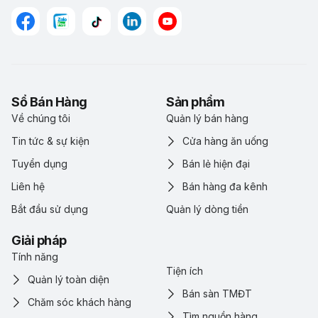
Sổ Bán Hàng
Sản phẩm
Về chúng tôi
Quản lý bán hàng
Tin tức & sự kiện
Cửa hàng ăn uống
Tuyển dụng
Bán lẻ hiện đại
Liên hệ
Bán hàng đa kênh
Bắt đầu sử dụng
Quản lý dòng tiền
Giải pháp
Tính năng
Tiện ích
Quản lý toàn diện
Bán sàn TMĐT
Chăm sóc khách hàng
Tìm nguồn hàng