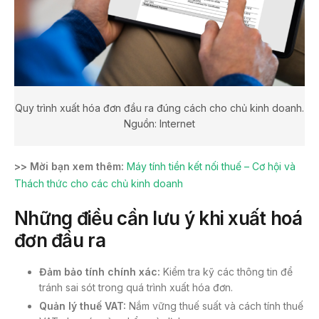
Quy trình xuất hóa đơn đầu ra đúng cách cho chủ kinh doanh.
Nguồn: Internet
>> Mời bạn xem thêm:
Máy tính tiền kết nối thuế – Cơ hội và
Thách thức cho các chủ kinh doanh
Những điều cần lưu ý khi xuất hoá
đơn đầu ra
Đảm bảo tính chính xác:
Kiểm tra kỹ các thông tin để
tránh sai sót trong quá trình xuất hóa đơn.
Quản lý thuế VAT:
Nắm vững thuế suất và cách tính thuế