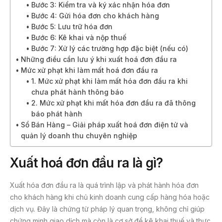
Bước 3: Kiểm tra và ký xác nhận hóa đơn
Bước 4: Gửi hóa đơn cho khách hàng
Bước 5: Lưu trữ hóa đơn
Bước 6: Kê khai và nộp thuế
Bước 7: Xử lý các trường hợp đặc biệt (nếu có)
Những điều cần lưu ý khi xuất hoá đơn đầu ra
Mức xử phạt khi làm mất hoá đơn đầu ra
1. Mức xử phạt khi làm mất hóa đơn đầu ra khi
chưa phát hành thông báo
2. Mức xử phạt khi mất hóa đơn đầu ra đã thông
báo phát hành
Sổ Bán Hàng – Giải pháp xuất hoá đơn điện tử và
quản lý doanh thu chuyên nghiệp
Xuất hoá đơn đầu ra là gì?
Xuất hóa đơn đầu ra là quá trình lập và phát hành hóa đơn
cho khách hàng khi chủ kinh doanh cung cấp hàng hóa hoặc
dịch vụ. Đây là chứng từ pháp lý quan trọng, không chỉ giúp
chứng minh giao dịch mà còn là cơ sở để kê khai thuế và thực