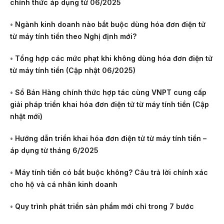
chính thức áp dụng từ 06/2025
•
Ngành kinh doanh nào bắt buộc dùng hóa đơn điện tử
từ máy tính tiền theo Nghị định mới?
•
Tổng hợp các mức phạt khi không dùng hóa đơn điện tử
từ máy tính tiền (Cập nhật 06/2025)
•
Sổ Bán Hàng chính thức hợp tác cùng VNPT cung cấp
giải pháp triển khai hóa đơn điện tử từ máy tính tiền (Cập
nhật mới)
•
Hướng dẫn triển khai hóa đơn điện tử từ máy tính tiền –
áp dụng từ tháng 6/2025
•
Máy tính tiền có bắt buộc không? Câu trả lời chính xác
cho hộ và cá nhân kinh doanh
•
Quy trình phát triển sản phẩm mới chỉ trong 7 bước