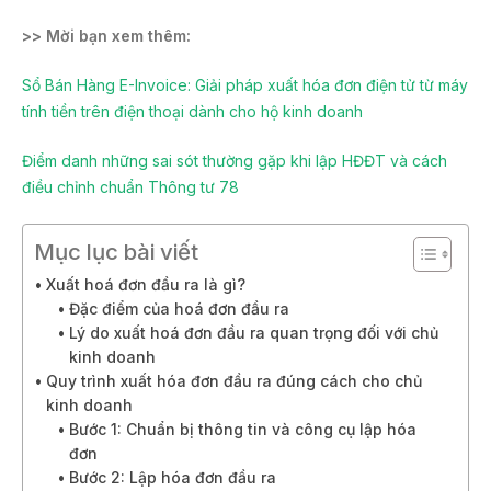
>> Mời bạn xem thêm:
Sổ Bán Hàng E-Invoice: Giải pháp xuất hóa đơn điện tử từ máy
tính tiền trên điện thoại dành cho hộ kinh doanh
Điểm danh những sai sót thường gặp khi lập HĐĐT và cách
điều chỉnh chuẩn Thông tư 78
Mục lục bài viết
Xuất hoá đơn đầu ra là gì?
Đặc điểm của hoá đơn đầu ra
Lý do xuất hoá đơn đầu ra quan trọng đối với chủ
kinh doanh
Quy trình xuất hóa đơn đầu ra đúng cách cho chủ
kinh doanh
Bước 1: Chuẩn bị thông tin và công cụ lập hóa
đơn
Bước 2: Lập hóa đơn đầu ra