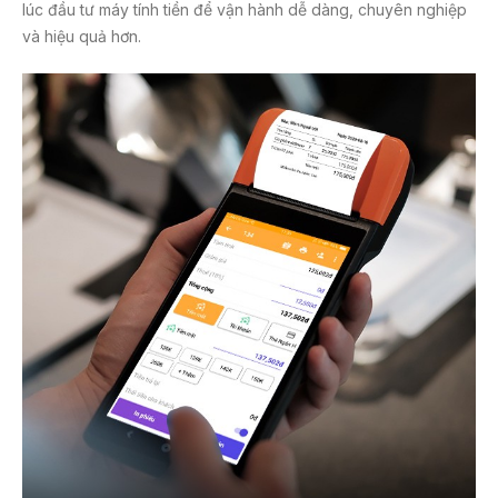
lúc đầu tư máy tính tiền để vận hành dễ dàng, chuyên nghiệp
và hiệu quả hơn.