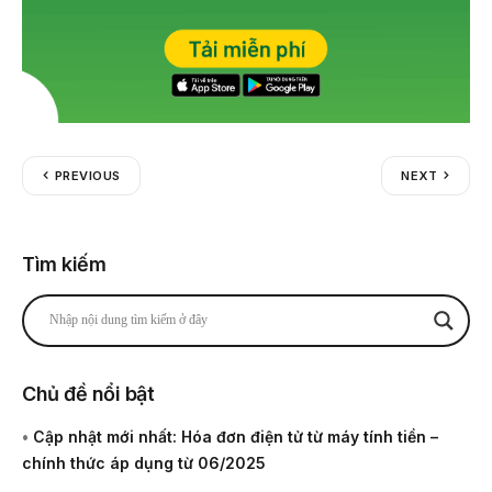
PREVIOUS
NEXT
Tìm kiếm
Chủ đề nổi bật
•
Cập nhật mới nhất: Hóa đơn điện tử từ máy tính tiền –
chính thức áp dụng từ 06/2025