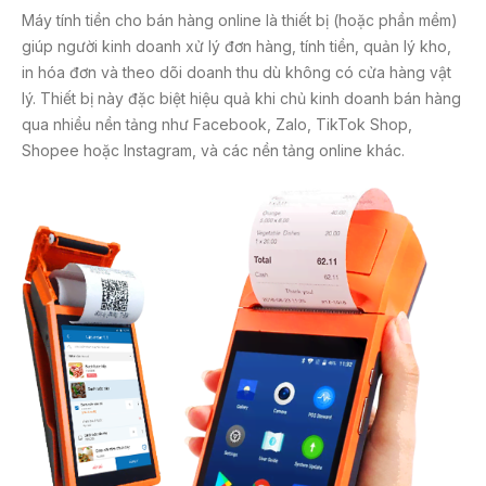
Máy tính tiền cho bán hàng online là thiết bị (hoặc phần mềm)
giúp người kinh doanh xử lý đơn hàng, tính tiền, quản lý kho,
in hóa đơn và theo dõi doanh thu dù không có cửa hàng vật
lý. Thiết bị này đặc biệt hiệu quả khi chủ kinh doanh bán hàng
qua nhiều nền tảng như Facebook, Zalo, TikTok Shop,
Shopee hoặc Instagram, và các nền tảng online khác.