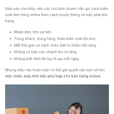
Điều này cho thấy, nếu các chủ kinh doanh vẫn giữ cách kiểm
soát đơn hàng online theo cách truyền thống sẽ mắc phải tình
trạng:
Nhầm đơn, tính sai tiền.
Trùng khách, trùng hàng, thiếu kiểm soát tồn kho.
Mất thời gian so sánh chéo đơn từ nhiều nền tảng.
Không có báo cáo doanh thu rõ ràng.
Không biết mình lãi hay lỗ sau mỗi ngày.
Nhưng điều này hoàn toàn có thể giải quyết nếu bạn sở hữu
một chiếc máy tính tiền phù hợp cho bán hàng online
.