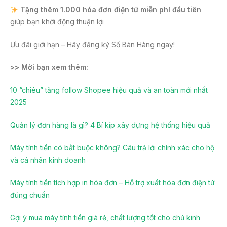
Tặng thêm 1.000 hóa đơn điện tử miễn phí đầu tiên
giúp bạn khởi động thuận lợi
Ưu đãi giới hạn – Hãy đăng ký Sổ Bán Hàng ngay!
>> Mời bạn xem thêm:
10 “chiêu” tăng follow Shopee hiệu quả và an toàn mới nhất
2025
Quản lý đơn hàng là gì? 4 Bí kíp xây dựng hệ thống hiệu quả
Máy tính tiền có bắt buộc không? Câu trả lời chính xác cho hộ
và cá nhân kinh doanh
Máy tính tiền tích hợp in hóa đơn – Hỗ trợ xuất hóa đơn điện tử
đúng chuẩn
Gợi ý mua máy tính tiền giá rẻ, chất lượng tốt cho chủ kinh