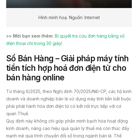
Hình minh hoạ. Nguồn: Internet
>> Mời bạn xem thêm:
Bí quyết tra cứu đơn hàng bằng số
điện thoại chỉ trong 30 giây!
Sổ Bán Hàng – Giải pháp máy tính
tiền tích hợp hoá đơn điện tử cho
bán hàng online
Từ tháng 6/2025, theo Nghị định 70/2025/NĐ-CP, các hộ kinh
doanh và doanh nghiệp bán lẻ sử dụng máy tính tiền bắt buộc
phải phát hành hóa đơn điện tử có kết nối trực tiếp với cơ
quan Thuế.
Quy định này không chỉ góp phần minh bạch hóa hoạt động
kinh doanh, nâng cao hiệu quả quản lý thuế mà còn thúc đẩy
mạnh mẽ quá trình chuyển đổi số trong ngành bán lẻ. Thế