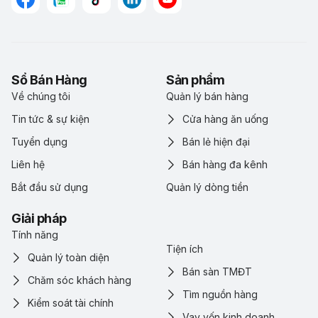
Sổ Bán Hàng
Sản phẩm
Về chúng tôi
Quản lý bán hàng
Tin tức & sự kiện
Cửa hàng ăn uống
Tuyển dụng
Bán lẻ hiện đại
Liên hệ
Bán hàng đa kênh
Bắt đầu sử dụng
Quản lý dòng tiền
Giải pháp
Tính năng
Tiện ích
Quản lý toàn diện
Bán sàn TMĐT
Chăm sóc khách hàng
Tìm nguồn hàng
Kiểm soát tài chính
Vay vốn kinh doanh