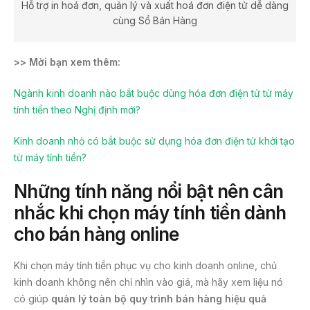
Hỗ trợ in hoá đơn, quản lý và xuất hoá đơn điện tử dễ dàng
cùng Sổ Bán Hàng
>> Mời bạn xem thêm:
Ngành kinh doanh nào bắt buộc dùng hóa đơn điện tử từ máy
tính tiền theo Nghị định mới?
Kinh doanh nhỏ có bắt buộc sử dụng hóa đơn điện tử khởi tạo
từ máy tính tiền?
Những tính năng nổi bật nên cân
nhắc khi chọn máy tính tiền dành
cho bán hàng online
Khi chọn máy tính tiền phục vụ cho kinh doanh online, chủ
kinh doanh không nên chỉ nhìn vào giá, mà hãy xem liệu nó
có giúp
quản lý toàn bộ quy trình bán hàng hiệu quả