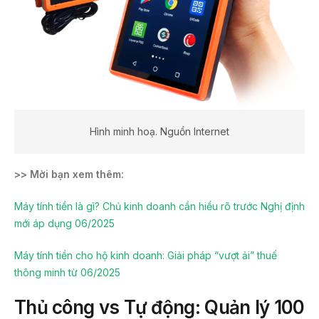
Hình minh hoạ. Nguồn Internet
>> Mời bạn xem thêm:
Máy tính tiền là gì? Chủ kinh doanh cần hiểu rõ trước Nghị định
mới áp dụng 06/2025
Máy tính tiền cho hộ kinh doanh: Giải pháp “vượt ải” thuế
thông minh từ 06/2025
Thủ công vs Tự động: Quản lý 100