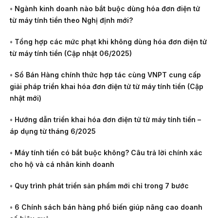
•
Ngành kinh doanh nào bắt buộc dùng hóa đơn điện tử
từ máy tính tiền theo Nghị định mới?
•
Tổng hợp các mức phạt khi không dùng hóa đơn điện tử
từ máy tính tiền (Cập nhật 06/2025)
•
Sổ Bán Hàng chính thức hợp tác cùng VNPT cung cấp
giải pháp triển khai hóa đơn điện tử từ máy tính tiền (Cập
nhật mới)
•
Hướng dẫn triển khai hóa đơn điện tử từ máy tính tiền –
áp dụng từ tháng 6/2025
•
Máy tính tiền có bắt buộc không? Câu trả lời chính xác
cho hộ và cá nhân kinh doanh
•
Quy trình phát triển sản phẩm mới chỉ trong 7 bước
•
6 Chính sách bán hàng phổ biến giúp nâng cao doanh