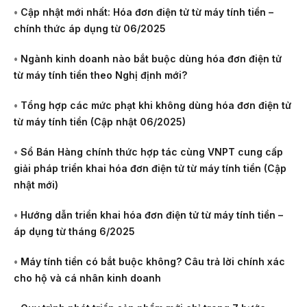
•
Cập nhật mới nhất: Hóa đơn điện tử từ máy tính tiền –
chính thức áp dụng từ 06/2025
•
Ngành kinh doanh nào bắt buộc dùng hóa đơn điện tử
từ máy tính tiền theo Nghị định mới?
•
Tổng hợp các mức phạt khi không dùng hóa đơn điện tử
từ máy tính tiền (Cập nhật 06/2025)
•
Sổ Bán Hàng chính thức hợp tác cùng VNPT cung cấp
giải pháp triển khai hóa đơn điện tử từ máy tính tiền (Cập
nhật mới)
•
Hướng dẫn triển khai hóa đơn điện tử từ máy tính tiền –
áp dụng từ tháng 6/2025
•
Máy tính tiền có bắt buộc không? Câu trả lời chính xác
cho hộ và cá nhân kinh doanh