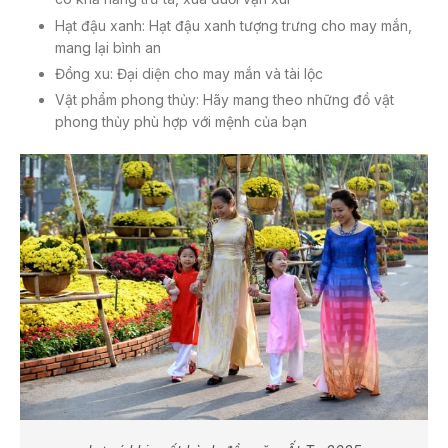
Hạt đậu xanh: Hạt đậu xanh tượng trưng cho may mắn,
mang lại bình an
Đồng xu: Đại diện cho may mắn và tài lộc
Vật phẩm phong thủy: Hãy mang theo những đồ vật
phong thủy phù hợp với mệnh của bạn