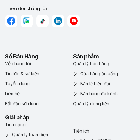
Theo dõi chúng tôi
Sổ Bán Hàng
Sản phẩm
Về chúng tôi
Quản lý bán hàng
Tin tức & sự kiện
Cửa hàng ăn uống
Tuyển dụng
Bán lẻ hiện đại
Liên hệ
Bán hàng đa kênh
Bắt đầu sử dụng
Quản lý dòng tiền
Giải pháp
Tính năng
Tiện ích
Quản lý toàn diện