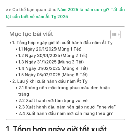
>> Có thể bạn quan tâm:
Năm 2025 là năm con gì? Tất tần
tật cần biết về năm Ất Tỵ 2025
Mục lục bài viết
1. Tổng hợp ngày giờ tốt xuất hành đầu năm Ất Tỵ
1.1 Ngày 29/1/2025(Mùng 1 Tết)
1.2 Ngày 30/01/2025 (Mùng 2 Tết)
1.3 Ngày 31/1/2025 (Mùng 3 Tết)
1.4 Ngày 01/02/2025 (Mùng 4 Tết)
1.5 Ngày 05/02/2025 (Mùng 8 Tết)
2. Lưu ý khi xuất hành đầu năm Ất Tỵ
2.1 Không nên mặc trang phục màu đen hoặc
trắng
2.2 Xuất hành với tâm trạng vui vẻ
2.3 Xuất hành đầu năm nên gặp người “nhẹ vía”
2.4 Xuất hành đầu năm mới cần mang theo gì?
1. Tổng hợp ngày giờ tốt xuất