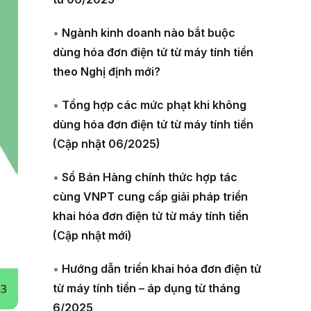
•
Ngành kinh doanh nào bắt buộc
dùng hóa đơn điện tử từ máy tính tiền
theo Nghị định mới?
•
Tổng hợp các mức phạt khi không
dùng hóa đơn điện tử từ máy tính tiền
(Cập nhật 06/2025)
•
Sổ Bán Hàng chính thức hợp tác
cùng VNPT cung cấp giải pháp triển
khai hóa đơn điện tử từ máy tính tiền
(Cập nhật mới)
•
Hướng dẫn triển khai hóa đơn điện tử
từ máy tính tiền – áp dụng từ tháng
6/2025