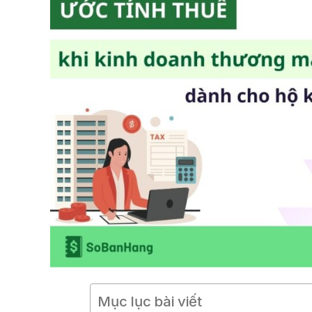
Mục lục bài viết