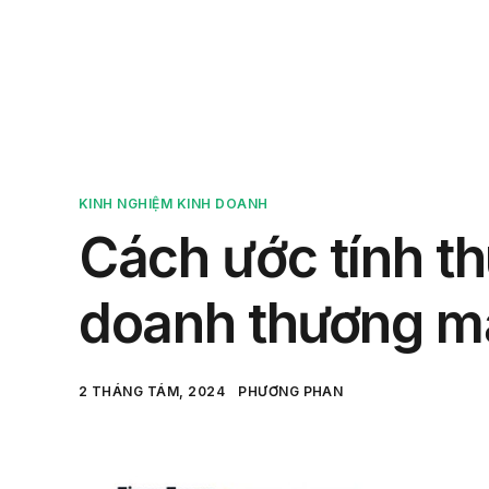
Sản 
KINH NGHIỆM KINH DOANH
Cách ước tính th
doanh thương mạ
2 THÁNG TÁM, 2024
PHƯƠNG PHAN