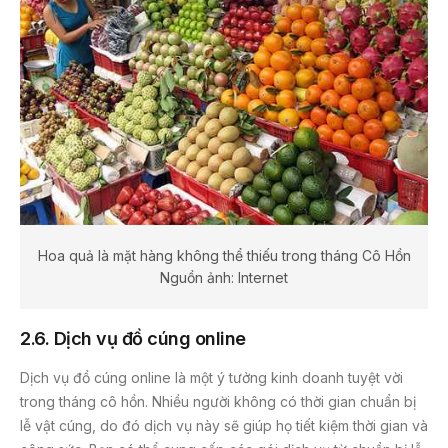
Hoa quả là mặt hàng không thể thiếu trong tháng Cô Hồn
Nguồn ảnh: Internet
2.6. Dịch vụ đồ cúng online
Dịch vụ đồ cúng online là một ý tưởng kinh doanh tuyệt vời
trong tháng cô hồn. Nhiều người không có thời gian chuẩn bị
lễ vật cúng, do đó dịch vụ này sẽ giúp họ tiết kiệm thời gian và