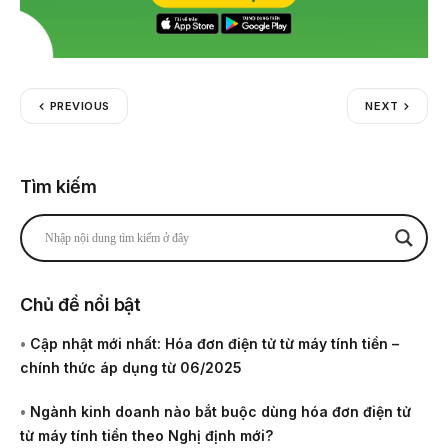
PREVIOUS
NEXT
Tìm kiếm
Chủ đề nổi bật
•
Cập nhật mới nhất: Hóa đơn điện tử từ máy tính tiền –
chính thức áp dụng từ 06/2025
•
Ngành kinh doanh nào bắt buộc dùng hóa đơn điện tử
từ máy tính tiền theo Nghị định mới?