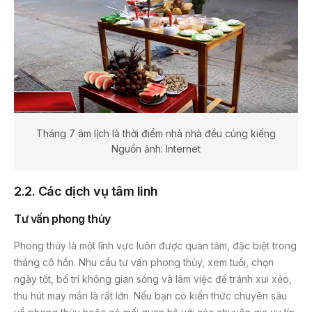
Tháng 7 âm lịch là thời điểm nhà nhà đều cúng kiếng
Nguồn ảnh: Internet
2.2. Các dịch vụ tâm linh
Tư vấn phong thủy
Phong thủy là một lĩnh vực luôn được quan tâm, đặc biệt trong
tháng cô hồn. Nhu cầu tư vấn phong thủy, xem tuổi, chọn
ngày tốt, bố trí không gian sống và làm việc để tránh xui xẻo,
thu hút may mắn là rất lớn. Nếu bạn có kiến thức chuyên sâu