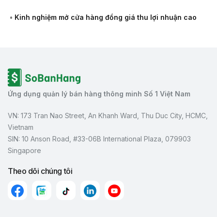
•
Kinh nghiệm mở cửa hàng đồng giá thu lợi nhuận cao
Ứng dụng quản lý bán hàng thông minh Số 1 Việt Nam
VN: 173 Tran Nao Street, An Khanh Ward, Thu Duc City, HCMC,
Vietnam
SIN: 10 Anson Road, #33-06B International Plaza, 079903
Singapore
Theo dõi chúng tôi