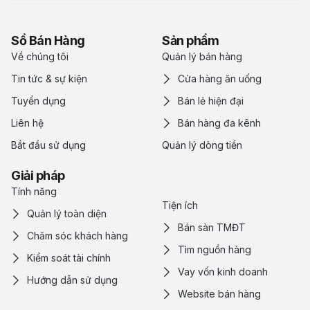
Sổ Bán Hàng
Sản phẩm
Về chúng tôi
Quản lý bán hàng
Tin tức & sự kiện
Cửa hàng ăn uống
Tuyển dụng
Bán lẻ hiện đại
Liên hệ
Bán hàng đa kênh
Bắt đầu sử dụng
Quản lý dòng tiền
Giải pháp
Tính năng
Tiện ích
Quản lý toàn diện
Bán sàn TMĐT
Chăm sóc khách hàng
Tìm nguồn hàng
Kiểm soát tài chính
Vay vốn kinh doanh
Hướng dẫn sử dụng
Website bán hàng