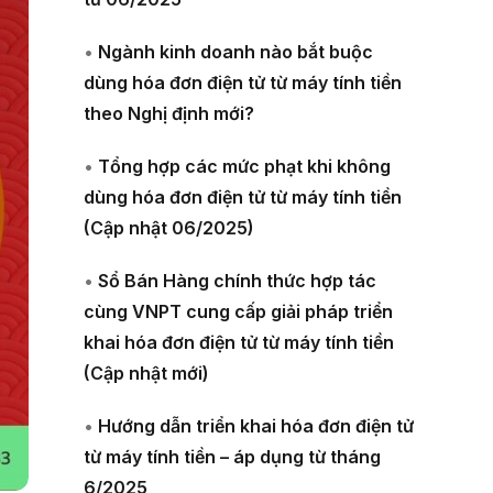
•
Ngành kinh doanh nào bắt buộc
dùng hóa đơn điện tử từ máy tính tiền
theo Nghị định mới?
•
Tổng hợp các mức phạt khi không
dùng hóa đơn điện tử từ máy tính tiền
(Cập nhật 06/2025)
•
Sổ Bán Hàng chính thức hợp tác
cùng VNPT cung cấp giải pháp triển
khai hóa đơn điện tử từ máy tính tiền
(Cập nhật mới)
•
Hướng dẫn triển khai hóa đơn điện tử
từ máy tính tiền – áp dụng từ tháng
6/2025