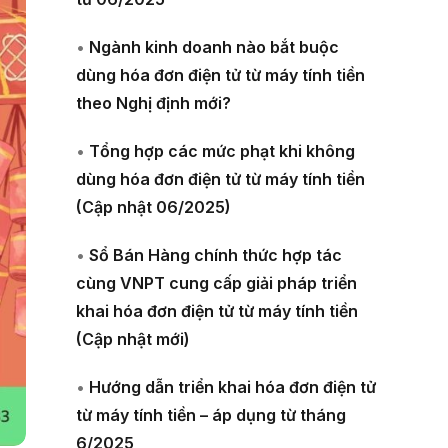
•
Ngành kinh doanh nào bắt buộc
dùng hóa đơn điện tử từ máy tính tiền
theo Nghị định mới?
•
Tổng hợp các mức phạt khi không
dùng hóa đơn điện tử từ máy tính tiền
(Cập nhật 06/2025)
•
Sổ Bán Hàng chính thức hợp tác
cùng VNPT cung cấp giải pháp triển
khai hóa đơn điện tử từ máy tính tiền
(Cập nhật mới)
•
Hướng dẫn triển khai hóa đơn điện tử
từ máy tính tiền – áp dụng từ tháng
6/2025