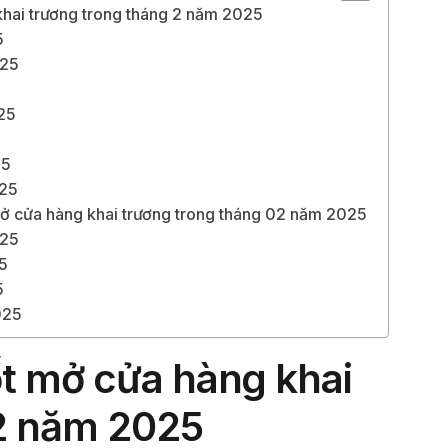
khai trương trong tháng 2 năm 2025
5
025
5
25
5
25
025
ở cửa hàng khai trương trong tháng 02 năm 2025
025
25
5
025
ốt mở cửa hàng khai
 2 năm 2025