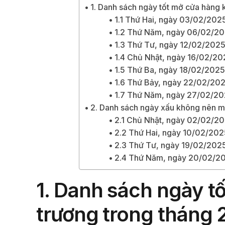
1. Danh sách ngày tốt mở cửa hàng 
1.1 Thứ Hai, ngày 03/02/202
1.2 Thứ Năm, ngày 06/02/2
1.3 Thứ Tư, ngày 12/02/202
1.4 Chủ Nhật, ngày 16/02/20
1.5 Thứ Ba, ngày 18/02/202
1.6 Thứ Bảy, ngày 22/02/20
1.7 Thứ Năm, ngày 27/02/2
2. Danh sách ngày xấu không nên m
2.1 Chủ Nhật, ngày 02/02/2
2.2 Thứ Hai, ngày 10/02/20
2.3 Thứ Tư, ngày 19/02/202
2.4 Thứ Năm, ngày 20/02/2
1. Danh sách ngày t
trương trong tháng