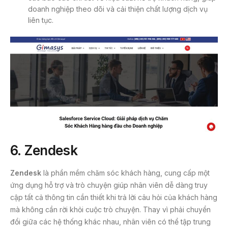
doanh nghiệp theo dõi và cải thiện chất lượng dịch vụ
liên tục.
6. Zendesk
Zendesk
là phần mềm chăm sóc khách hàng, cung cấp một
ứng dụng hỗ trợ và trò chuyện giúp nhân viên dễ dàng truy
cập tất cả thông tin cần thiết khi trả lời câu hỏi của khách hàng
mà không cần rời khỏi cuộc trò chuyện. Thay vì phải chuyển
đổi giữa các hệ thống khác nhau, nhân viên có thể tập trung