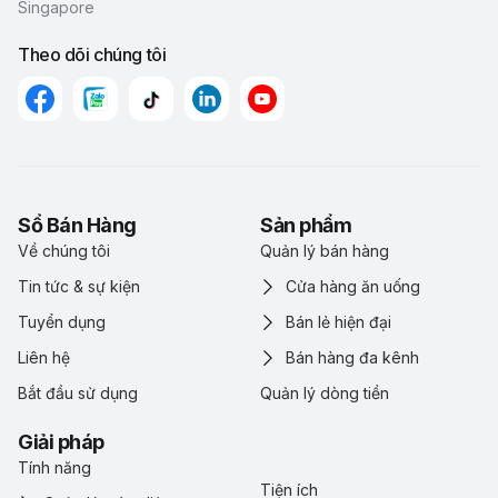
Singapore
Theo dõi chúng tôi
Sổ Bán Hàng
Sản phẩm
Về chúng tôi
Quản lý bán hàng
Tin tức & sự kiện
Cửa hàng ăn uống
Tuyển dụng
Bán lẻ hiện đại
Liên hệ
Bán hàng đa kênh
Bắt đầu sử dụng
Quản lý dòng tiền
Giải pháp
Tính năng
Tiện ích