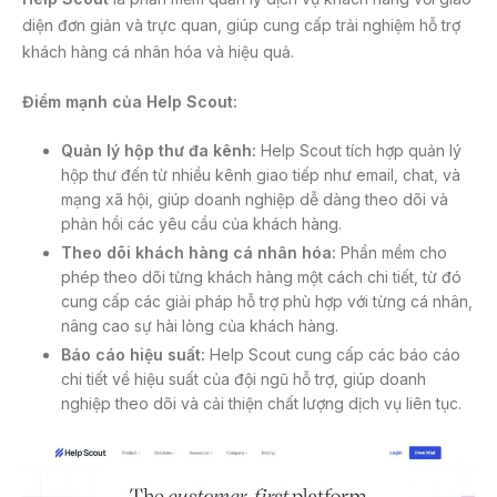
diện đơn giản và trực quan, giúp cung cấp trải nghiệm hỗ trợ
khách hàng cá nhân hóa và hiệu quả.
Điểm mạnh của Help Scout:
Quản lý hộp thư đa kênh:
Help Scout tích hợp quản lý
hộp thư đến từ nhiều kênh giao tiếp như email, chat, và
mạng xã hội, giúp doanh nghiệp dễ dàng theo dõi và
phản hồi các yêu cầu của khách hàng.
Theo dõi khách hàng cá nhân hóa:
Phần mềm cho
phép theo dõi từng khách hàng một cách chi tiết, từ đó
cung cấp các giải pháp hỗ trợ phù hợp với từng cá nhân,
nâng cao sự hài lòng của khách hàng.
Báo cáo hiệu suất:
Help Scout cung cấp các báo cáo
chi tiết về hiệu suất của đội ngũ hỗ trợ, giúp doanh
nghiệp theo dõi và cải thiện chất lượng dịch vụ liên tục.