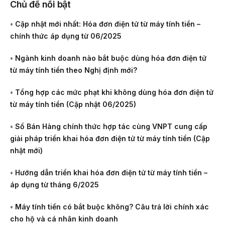
Chủ đề nổi bật
•
Cập nhật mới nhất: Hóa đơn điện tử từ máy tính tiền –
chính thức áp dụng từ 06/2025
•
Ngành kinh doanh nào bắt buộc dùng hóa đơn điện tử
từ máy tính tiền theo Nghị định mới?
•
Tổng hợp các mức phạt khi không dùng hóa đơn điện tử
từ máy tính tiền (Cập nhật 06/2025)
•
Sổ Bán Hàng chính thức hợp tác cùng VNPT cung cấp
giải pháp triển khai hóa đơn điện tử từ máy tính tiền (Cập
nhật mới)
•
Hướng dẫn triển khai hóa đơn điện tử từ máy tính tiền –
áp dụng từ tháng 6/2025
•
Máy tính tiền có bắt buộc không? Câu trả lời chính xác
cho hộ và cá nhân kinh doanh