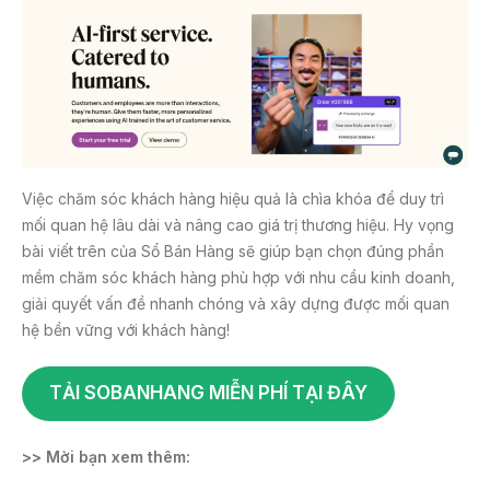
Việc chăm sóc khách hàng hiệu quả là chìa khóa để duy trì
mối quan hệ lâu dài và nâng cao giá trị thương hiệu. Hy vọng
bài viết trên của Sổ Bán Hàng sẽ giúp bạn chọn đúng phần
mềm chăm sóc khách hàng phù hợp với nhu cầu kinh doanh,
giải quyết vấn đề nhanh chóng và xây dựng được mối quan
hệ bền vững với khách hàng!
TẢI SOBANHANG MIỄN PHÍ TẠI ĐÂY
>> Mời bạn xem thêm: