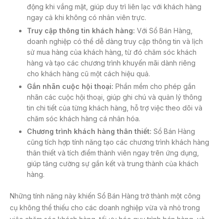
động khi vắng mặt, giúp duy trì liên lạc với khách hàng
ngay cả khi không có nhân viên trực.
Truy cập thông tin khách hàng:
Với Sổ Bán Hàng,
doanh nghiệp có thể dễ dàng truy cập thông tin và lịch
sử mua hàng của khách hàng, từ đó chăm sóc khách
hàng và tạo các chương trình khuyến mãi dành riêng
cho khách hàng cũ một cách hiệu quả.
Gắn nhãn cuộc hội thoại:
Phần mềm cho phép gắn
nhãn các cuộc hội thoại, giúp ghi chú và quản lý thông
tin chi tiết của từng khách hàng, hỗ trợ việc theo dõi và
chăm sóc khách hàng cá nhân hóa.
Chương trình khách hàng thân thiết:
Sổ Bán Hàng
cũng tích hợp tính năng tạo các chương trình khách hàng
thân thiết và tích điểm thành viên ngay trên ứng dụng,
giúp tăng cường sự gắn kết và trung thành của khách
hàng.
Những tính năng này khiến Sổ Bán Hàng trở thành một công
cụ không thể thiếu cho các doanh nghiệp vừa và nhỏ trong