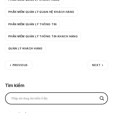
PHẦN MỀM QUẢN LÝ QUAN HỆ KHÁCH HÀNG
PHẦN MỀM QUẢN LÝ THÔNG TIN
PHẦN MỀM QUẢN LÝ THÔNG TIN KHÁCH HÀNG
QUẢN LÝ KHÁCH HÀNG
PREVIOUS
NEXT
Tìm kiếm