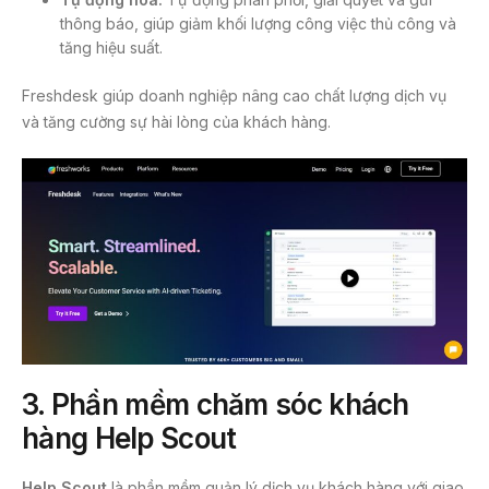
thông báo, giúp giảm khối lượng công việc thủ công và
tăng hiệu suất.
Freshdesk giúp doanh nghiệp nâng cao chất lượng dịch vụ
và tăng cường sự hài lòng của khách hàng.
3. Phần mềm chăm sóc khách
hàng
Help Scout
Help Scout
là phần mềm quản lý dịch vụ khách hàng với giao