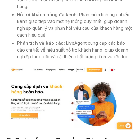
hàng.
Hỗ trợ khách hàng đa kênh:
Phần mềm tích hợp nhiều
kênh giao tiếp vào một hệ thống duy nhất, giúp doanh
nghiệp quản lý và phản hồi yêu cầu của khách hàng một
cách hiệu quả.
Phân tích và báo cáo:
LiveAgent cung cấp các báo
cáo chi tiết về hiệu suất hỗ trợ khách hàng, giúp doanh
nghiệp theo dõi và cải thiện chất lượng dịch vụ liên tục.