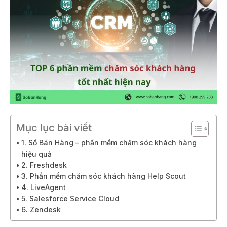
Mục lục bài viết
1. Sổ Bán Hàng – phần mềm chăm sóc khách hàng
hiệu quả
2. Freshdesk
3. Phần mềm chăm sóc khách hàng Help Scout
4. LiveAgent
5. Salesforce Service Cloud
6. Zendesk