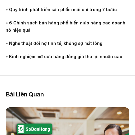
•
Quy trình phát triển sản phẩm mới chỉ trong 7 bước
•
6 Chính sách bán hàng phổ biến giúp nâng cao doanh
số hiệu quả
•
Nghệ thuật đòi nợ tinh tế, không sợ mất lòng
•
Kinh nghiệm mở cửa hàng đồng giá thu lợi nhuận cao
Bài Liên Quan