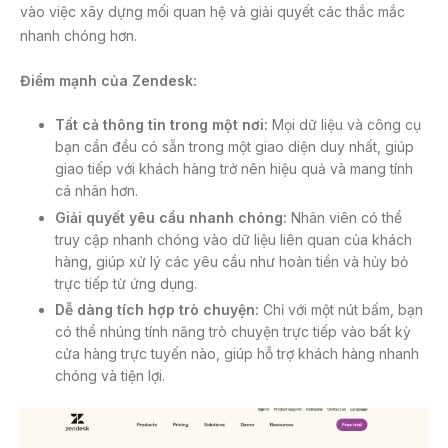
vào việc xây dựng mối quan hệ và giải quyết các thắc mắc
nhanh chóng hơn.
Điểm mạnh của Zendesk:
Tất cả thông tin trong một nơi:
Mọi dữ liệu và công cụ
bạn cần đều có sẵn trong một giao diện duy nhất, giúp
giao tiếp với khách hàng trở nên hiệu quả và mang tính
cá nhân hơn.
Giải quyết yêu cầu nhanh chóng:
Nhân viên có thể
truy cập nhanh chóng vào dữ liệu liên quan của khách
hàng, giúp xử lý các yêu cầu như hoàn tiền và hủy bỏ
trực tiếp từ ứng dụng.
Dễ dàng tích hợp trò chuyện:
Chỉ với một nút bấm, bạn
có thể nhúng tính năng trò chuyện trực tiếp vào bất kỳ
cửa hàng trực tuyến nào, giúp hỗ trợ khách hàng nhanh
chóng và tiện lợi.