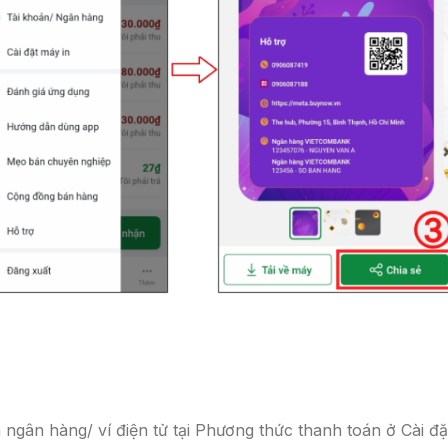
ngân hàng/ ví điện tử tại Phương thức thanh toán ở Cài đặ