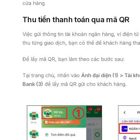
cửa hàng
Thu tiền thanh toán qua mã QR
Việc gửi thông tin tài khoản ngân hàng, ví điện 
thu từng giao dịch, bạn có thể để khách hàng t
Để lấy mã QR, bạn làm theo các bước sau:
Tại trang chủ, nhấn vào
Ảnh đại diện (1) > Tài
Bank (3)
để lấy mã QR gửi cho khách hàng.