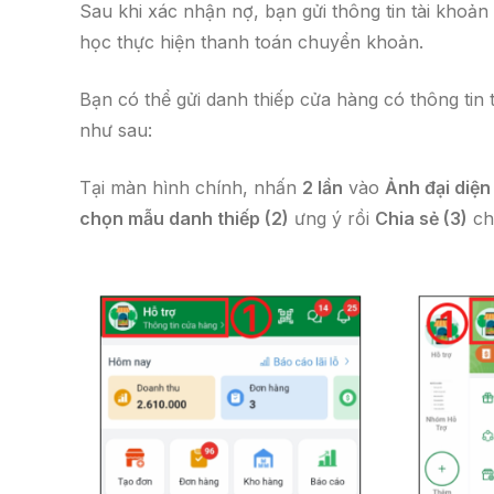
Sau khi xác nhận nợ, bạn gửi thông tin tài khoả
học thực hiện thanh toán chuyển khoản.
Bạn có thể gửi danh thiếp cửa hàng có thông tin
như sau:
Tại màn hình chính, nhấn
2 lần
vào
Ảnh đại diện
chọn mẫu danh thiếp (2)
ưng ý rồi
Chia sẻ (3)
ch