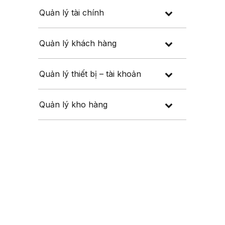
Quản lý tài chính
Quản lý khách hàng
Quản lý thiết bị – tài khoản
Quản lý kho hàng