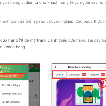
n ngân hàng, ví điện tử cho khách hàng hoặc người vay nợ 
 thanh toán để thể hiện sự chuyên nghiệp. Các bước thực h
 cửa hàng (1)
để mở trang Danh thiếp cửa hàng. Tại đây b
o khách hàng.