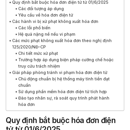
Quy định bắt buộc hóa đơn điện tử từ 01/6/2025
Các đối tượng áp dụng
Yêu cầu về hóa đơn điện tử
Các hành vi bị xử phạt không xuất hóa đơn
Các lỗi phổ biến
Hệ quả nặng nề nếu vi phạm
Các mức phạt không xuất hóa đơn theo nghị định
125/2020/NĐ-CP
Chi tiết mức xử phạt
Trường hợp áp dụng biện pháp cưỡng chế hoặc
truy cứu trách nhiệm
Giải pháp phòng tránh vi phạm hóa đơn điện tử
Chủ động chuẩn bị hệ thống máy tính tiền đạt
chuẩn
Sử dụng phần mềm hóa đơn điện tử tích hợp
Đào tạo nhân sự, rà soát quy trình phát hành
hóa đơn
Quy định bắt buộc hóa đơn điện
tử từ 01/6/2025