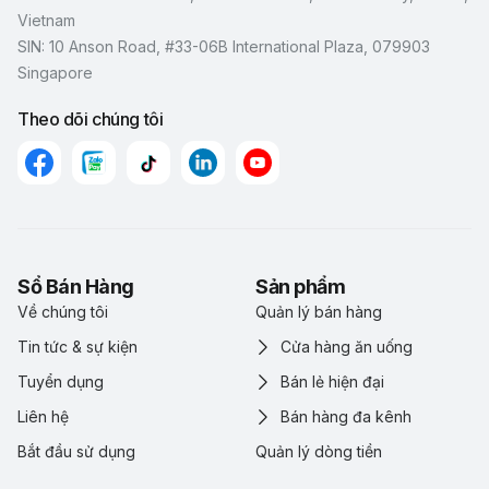
Vietnam
SIN: 10 Anson Road, #33-06B International Plaza, 079903
Singapore
Theo dõi chúng tôi
Sổ Bán Hàng
Sản phẩm
Về chúng tôi
Quản lý bán hàng
Tin tức & sự kiện
Cửa hàng ăn uống
Tuyển dụng
Bán lẻ hiện đại
Liên hệ
Bán hàng đa kênh
Bắt đầu sử dụng
Quản lý dòng tiền