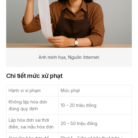
Ảnh minh họa, Nguồn: Internet.
Chi tiết mức xử phạt
Hành vi vi phạm
Mức phạt
Không lập hóa đơn
10 – 20 triệu đồng
đúng quy định
Lập hóa đơn sai thời
20 – 50 triệu đồng
điểm, sai mẫu hóa đơn