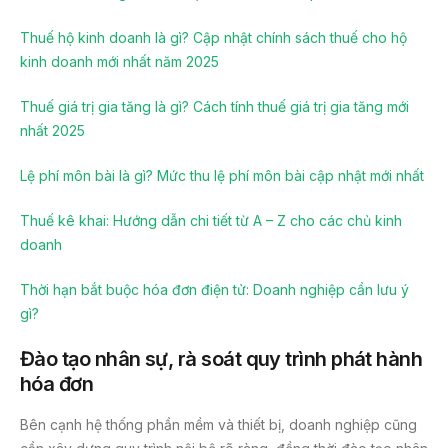
Thuế hộ kinh doanh là gì? Cập nhật chính sách thuế cho hộ
kinh doanh mới nhất năm 2025
Thuế giá trị gia tăng là gì? Cách tính thuế giá trị gia tăng mới
nhất 2025
Lệ phí môn bài là gì? Mức thu lệ phí môn bài cập nhật mới nhất
Thuế kê khai: Hướng dẫn chi tiết từ A – Z cho các chủ kinh
doanh
Thời hạn bắt buộc hóa đơn điện tử: Doanh nghiệp cần lưu ý
gì?
Đào tạo nhân sự, rà soát quy trình phát hành
hóa đơn
Bên cạnh hệ thống phần mềm và thiết bị, doanh nghiệp cũng