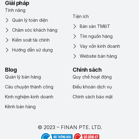
Giải pháp
Tính năng
Tiện ích
Quản lý toàn diện
Bán sàn TMĐT
Chăm sóc khách hàng
Tìm nguồn hàng
Kiểm soát tài chính
Vay vốn kinh doanh
Hướng dẫn sử dụng
Website bán hàng
Blog
Chính sách
Quản lý bán hàng
Quy chế hoạt động
Câu chuyện thành công
Điểu khoản dịch vụ
Kinh nghiệm kinh doanh
Chính sách bảo mật
Kênh bán hàng
© 2023 – FINAN PTE. LTD.