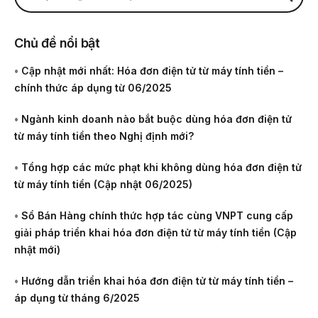
Chủ đề nổi bật
•
Cập nhật mới nhất: Hóa đơn điện tử từ máy tính tiền –
chính thức áp dụng từ 06/2025
•
Ngành kinh doanh nào bắt buộc dùng hóa đơn điện tử
từ máy tính tiền theo Nghị định mới?
•
Tổng hợp các mức phạt khi không dùng hóa đơn điện tử
từ máy tính tiền (Cập nhật 06/2025)
•
Sổ Bán Hàng chính thức hợp tác cùng VNPT cung cấp
giải pháp triển khai hóa đơn điện tử từ máy tính tiền (Cập
nhật mới)
•
Hướng dẫn triển khai hóa đơn điện tử từ máy tính tiền –
áp dụng từ tháng 6/2025