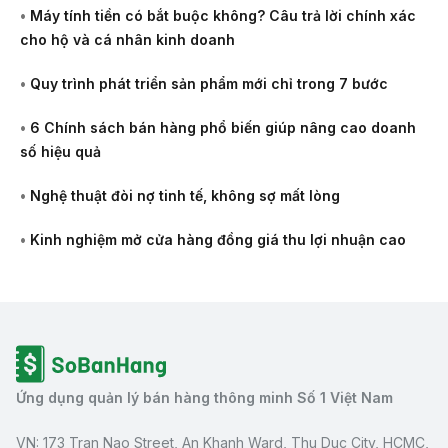
•
Máy tính tiền có bắt buộc không? Câu trả lời chính xác
cho hộ và cá nhân kinh doanh
•
Quy trình phát triển sản phẩm mới chỉ trong 7 bước
•
6 Chính sách bán hàng phổ biến giúp nâng cao doanh
số hiệu quả
•
Nghệ thuật đòi nợ tinh tế, không sợ mất lòng
•
Kinh nghiệm mở cửa hàng đồng giá thu lợi nhuận cao
Ứng dụng quản lý bán hàng thông minh Số 1 Việt Nam
VN: 173 Tran Nao Street, An Khanh Ward, Thu Duc City, HCMC,