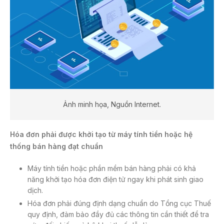
Ảnh minh họa, Nguồn Internet.
Hóa đơn phải được khởi tạo từ máy tính tiền hoặc hệ
thống bán hàng đạt chuẩn
Máy tính tiền hoặc phần mềm bán hàng phải có khả
năng khởi tạo hóa đơn điện tử ngay khi phát sinh giao
dịch.
Hóa đơn phải đúng định dạng chuẩn do Tổng cục Thuế
quy định, đảm bảo đầy đủ các thông tin cần thiết để tra