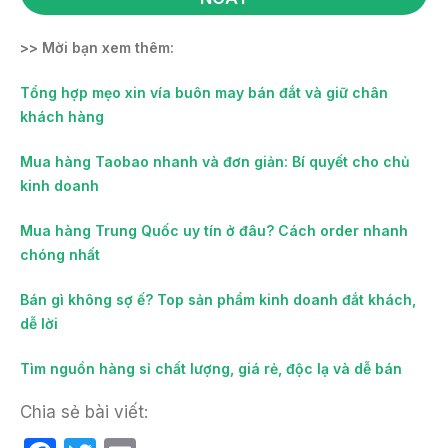
>> Mời bạn xem thêm:
Tổng hợp mẹo xin vía buôn may bán đắt và giữ chân
khách hàng
Mua hàng Taobao nhanh và đơn giản: Bí quyết cho chủ
kinh doanh
Mua hàng Trung Quốc uy tín ở đâu? Cách order nhanh
chóng nhất
Bán gì không sợ ế? Top sản phẩm kinh doanh đắt khách,
dễ lời
Tìm nguồn hàng sỉ chất lượng, giá rẻ, độc lạ và dễ bán
Chia sẻ bài viết: