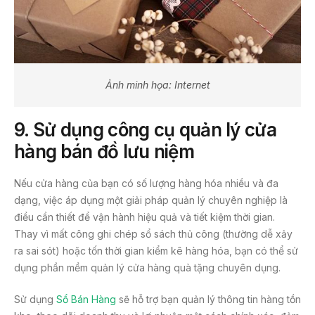
Ảnh minh họa: Internet
9. Sử dụng công cụ quản lý cửa
hàng bán đồ lưu niệm
Nếu cửa hàng của bạn có số lượng hàng hóa nhiều và đa
dạng, việc áp dụng một giải pháp quản lý chuyên nghiệp là
điều cần thiết để vận hành hiệu quả và tiết kiệm thời gian.
Thay vì mất công ghi chép sổ sách thủ công (thường dễ xảy
ra sai sót) hoặc tốn thời gian kiểm kê hàng hóa, bạn có thể sử
dụng phần mềm quản lý cửa hàng quà tặng chuyên dụng.
Sử dụng
Sổ Bán Hàng
sẽ hỗ trợ bạn quản lý thông tin hàng tồn