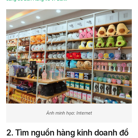
Ảnh minh họa: Internet
2. Tìm nguồn hàng kinh doanh đồ