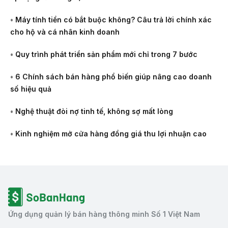
•
Máy tính tiền có bắt buộc không? Câu trả lời chính xác
cho hộ và cá nhân kinh doanh
•
Quy trình phát triển sản phẩm mới chỉ trong 7 bước
•
6 Chính sách bán hàng phổ biến giúp nâng cao doanh
số hiệu quả
•
Nghệ thuật đòi nợ tinh tế, không sợ mất lòng
•
Kinh nghiệm mở cửa hàng đồng giá thu lợi nhuận cao
Ứng dụng quản lý bán hàng thông minh Số 1 Việt Nam