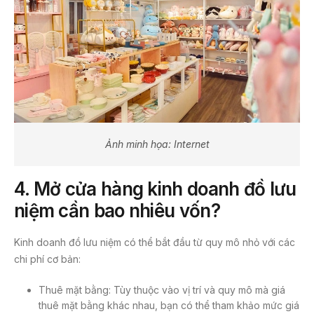
Ảnh minh họa: Internet
4. Mở cửa hàng kinh doanh đồ lưu
niệm cần bao nhiêu vốn?
Kinh doanh đồ lưu niệm có thể bắt đầu từ quy mô nhỏ với các
chi phí cơ bản:
Thuê mặt bằng: Tùy thuộc vào vị trí và quy mô mà giá
thuê mặt bằng khác nhau, bạn có thể tham khảo mức giá