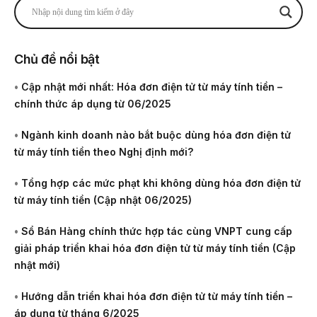
Chủ đề nổi bật
•
Cập nhật mới nhất: Hóa đơn điện tử từ máy tính tiền –
chính thức áp dụng từ 06/2025
•
Ngành kinh doanh nào bắt buộc dùng hóa đơn điện tử
từ máy tính tiền theo Nghị định mới?
•
Tổng hợp các mức phạt khi không dùng hóa đơn điện tử
từ máy tính tiền (Cập nhật 06/2025)
•
Sổ Bán Hàng chính thức hợp tác cùng VNPT cung cấp
giải pháp triển khai hóa đơn điện tử từ máy tính tiền (Cập
nhật mới)
•
Hướng dẫn triển khai hóa đơn điện tử từ máy tính tiền –
áp dụng từ tháng 6/2025