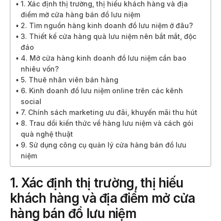
1. Xác định thị trường, thị hiếu khách hàng và địa
điểm mở cửa hàng bán đồ lưu niệm
2. Tìm nguồn hàng kinh doanh đồ lưu niệm ở đâu?
3. Thiết kế cửa hàng quà lưu niệm nên bắt mắt, độc
đáo
4. Mở cửa hàng kinh doanh đồ lưu niệm cần bao
nhiêu vốn?
5. Thuê nhân viên bán hàng
6. Kinh doanh đồ lưu niệm online trên các kênh
social
7. Chính sách marketing ưu đãi, khuyến mãi thu hút
8. Trau dồi kiến thức về hàng lưu niệm và cách gói
quà nghệ thuật
9. Sử dụng công cụ quản lý cửa hàng bán đồ lưu
niệm
1. Xác định thị trường, thị hiếu
khách hàng và địa điểm mở cửa
hàng bán đồ lưu niệm