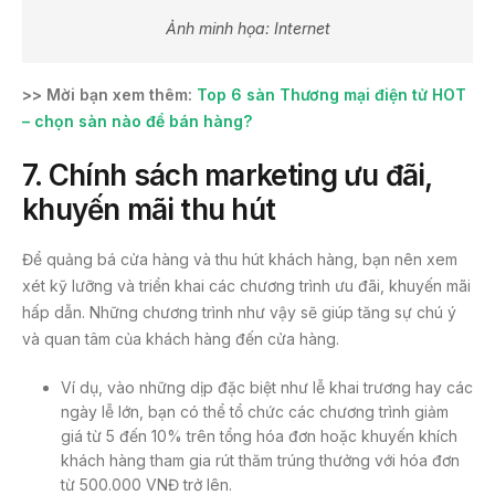
Ảnh minh họa: Internet
>> Mời bạn xem thêm:
Top 6 sàn Thương mại điện tử HOT
– chọn sàn nào để bán hàng?
7. Chính sách marketing ưu đãi,
khuyến mãi thu hút
Để quảng bá cửa hàng và thu hút khách hàng, bạn nên xem
xét kỹ lưỡng và triển khai các chương trình ưu đãi, khuyến mãi
hấp dẫn. Những chương trình như vậy sẽ giúp tăng sự chú ý
và quan tâm của khách hàng đến cửa hàng.
Ví dụ, vào những dịp đặc biệt như lễ khai trương hay các
ngày lễ lớn, bạn có thể tổ chức các chương trình giảm
giá từ 5 đến 10% trên tổng hóa đơn hoặc khuyến khích
khách hàng tham gia rút thăm trúng thưởng với hóa đơn
từ 500.000 VNĐ trở lên.