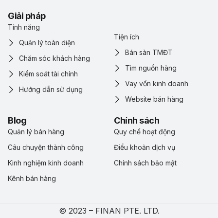
Giải pháp
Tính năng
Tiện ích
Quản lý toàn diện
Bán sàn TMĐT
Chăm sóc khách hàng
Tìm nguồn hàng
Kiểm soát tài chính
Vay vốn kinh doanh
Hướng dẫn sử dụng
Website bán hàng
Blog
Chính sách
Quản lý bán hàng
Quy chế hoạt động
Câu chuyện thành công
Điểu khoản dịch vụ
Kinh nghiệm kinh doanh
Chính sách bảo mật
Kênh bán hàng
© 2023 – FINAN PTE. LTD.