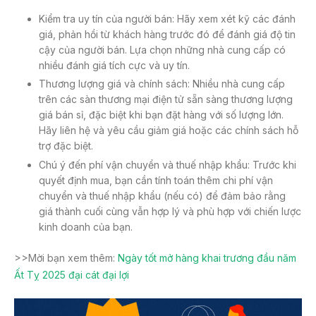
Kiểm tra uy tín của người bán: Hãy xem xét kỹ các đánh
giá, phản hồi từ khách hàng trước đó để đánh giá độ tin
cậy của người bán. Lựa chọn những nhà cung cấp có
nhiều đánh giá tích cực và uy tín.
Thương lượng giá và chính sách: Nhiều nhà cung cấp
trên các sàn thương mại điện tử sẵn sàng thương lượng
giá bán sỉ, đặc biệt khi bạn đặt hàng với số lượng lớn.
Hãy liên hệ và yêu cầu giảm giá hoặc các chính sách hỗ
trợ đặc biệt.
Chú ý đến phí vận chuyển và thuế nhập khẩu: Trước khi
quyết định mua, bạn cần tính toán thêm chi phí vận
chuyển và thuế nhập khẩu (nếu có) để đảm bảo rằng
giá thành cuối cùng vẫn hợp lý và phù hợp với chiến lược
kinh doanh của bạn.
>>Mời bạn xem thêm:
Ngày tốt mở hàng khai trương đầu năm
Ất Tỵ 2025 đại cát đại lợi