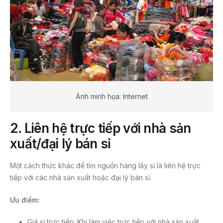
Ảnh minh họa: Internet
2. Liên hệ trực tiếp với nhà sản
xuất/đại lý bán sỉ
Một cách thức khác để tìm nguồn hàng lấy sỉ là liên hệ trực
tiếp với các nhà sản xuất hoặc đại lý bán sỉ.
Ưu điểm:
Giá sỉ trực tiếp: Khi làm việc trực tiếp với nhà sản xuất