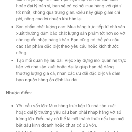
hoặc đại lý bán sỉ, bạn sẽ có cơ hội mua hàng với giá sỉ
tốt nhất, không qua trung gian. Điều này giúp giảm chi
phí, nâng cao lợi nhuận khi bán lại.
Sản phẩm chất lượng cao: Mua hàng trực tiếp từ nhà sản
xuất thường đảm bảo chất lượng sản phẩm tốt hơn so với
các nguồn nhập hàng khác. Bạn cũng có thể yêu cầu
các sản phẩm đặc biệt theo yêu cầu hoặc kích thước
riêng.
Tạo mối quan hệ lâu dài: Việc xây dựng mối quan hệ trực
tiếp với nhà sản xuất hoặc đại lý giúp bạn dễ dàng
thương lượng giá cả, nhận các ưu đãi đặc biệt và đảm
bảo nguồn hàng ổn định lâu dài.
Nhược điểm:
Yêu cầu vốn lớn: Mua hàng trực tiếp từ nhà sản xuất
hoặc đại lý thường yêu cầu bạn phải nhập hàng với số
lượng lớn. Điều này có thể là một thách thức nếu bạn mới
bắt đầu kinh doanh hoặc chưa có đủ vốn.