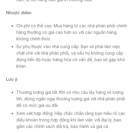
Nhược điểm:
Chi phí có thể cao: Mua hàng từ các nhà phân phối chính
hãng thường có giá cao hơn so với các nguồn hàng
không chính thức.
Sự phụ thuộc vào nhà cung cấp: Bạn sẽ phải làm việc
chặt chẽ với nhà phân phối, và nếu họ không cung cấp
đúng tiến độ hoặc hàng hóa có vấn đề, bạn sẽ gặp khó
khăn.
Lưu ý
:
Thương lượng giá tốt: Khi có nhu cầu lấy hàng số lượng
lớn, đừng ngần ngại thương lượng giá với nhà phân phối
để có mức giá ưu đãi.
Xem xét hợp đồng: Hãy chắc chắn rằng bạn hiểu rõ các
điều khoản trong hợp đồng khi làm việc với đại lý, bao
gồm các chính sách đổi trả, bảo hành và giá cả.