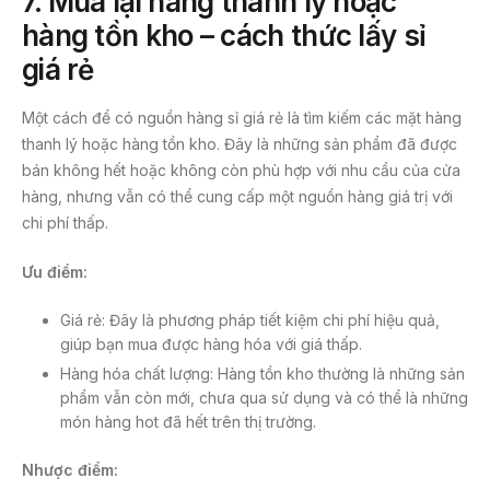
7. Mua lại hàng thanh lý hoặc
hàng tồn kho – cách thức lấy sỉ
giá rẻ
Một cách để có nguồn hàng sỉ giá rẻ là tìm kiếm các mặt hàng
thanh lý hoặc hàng tồn kho. Đây là những sản phẩm đã được
bán không hết hoặc không còn phù hợp với nhu cầu của cửa
hàng, nhưng vẫn có thể cung cấp một nguồn hàng giá trị với
chi phí thấp.
Ưu điểm:
Giá rẻ: Đây là phương pháp tiết kiệm chi phí hiệu quả,
giúp bạn mua được hàng hóa với giá thấp.
Hàng hóa chất lượng: Hàng tồn kho thường là những sản
phẩm vẫn còn mới, chưa qua sử dụng và có thể là những
món hàng hot đã hết trên thị trường.
Nhược điểm: