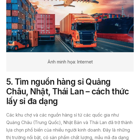
Ảnh minh họa: Internet
5. Tìm nguồn hàng sỉ Quảng
Châu, Nhật, Thái Lan – cách thức
lấy sỉ đa dạng
Các khu chợ và các nguồn hàng sỉ từ các quốc gia như
Quảng Châu (Trung Quốc), Nhật Bản và Thái Lan đã trở thành
lựa chọn phổ biến của nhiều người kinh doanh. Đây là những
thị trường nổi bật, có sản phẩm chất lượng, mẫu mã đa dạng