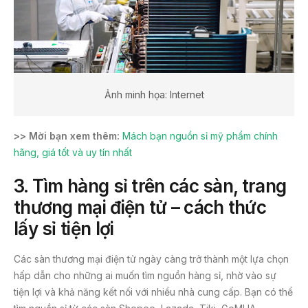
Ảnh minh họa: Internet
>> Mời bạn xem thêm:
Mách bạn nguồn sỉ mỹ phẩm chính
hãng, giá tốt và uy tín nhất
3. Tìm hàng sỉ trên các
sàn
, trang
thương mại điện tử – cách thức
lấy sỉ tiện lợi
Các sàn thương mại điện tử ngày càng trở thành một lựa chọn
hấp dẫn cho những ai muốn tìm nguồn hàng sỉ, nhờ vào sự
tiện lợi và khả năng kết nối với nhiều nhà cung cấp. Bạn có thể