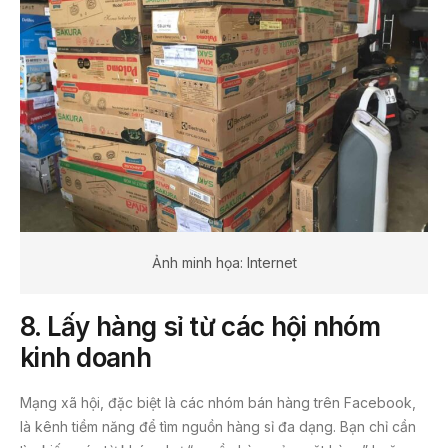
Ảnh minh họa: Internet
8. Lấy hàng sỉ từ các hội nhóm
kinh doanh
Mạng xã hội, đặc biệt là các nhóm bán hàng trên Facebook,
là kênh tiềm năng để tìm nguồn hàng sỉ đa dạng. Bạn chỉ cần