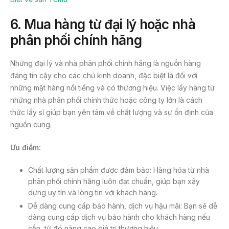
6. Mua hàng từ đại lý hoặc nhà
phân phối chính hãng
Những đại lý và nhà phân phối chính hãng là nguồn hàng
đáng tin cậy cho các chủ kinh doanh, đặc biệt là đối với
những mặt hàng nổi tiếng và có thương hiệu. Việc lấy hàng từ
những nhà phân phối chính thức hoặc công ty lớn là cách
thức lấy sỉ giúp bạn yên tâm về chất lượng và sự ổn định của
nguồn cung.
Ưu điểm:
Chất lượng sản phẩm được đảm bảo: Hàng hóa từ nhà
phân phối chính hãng luôn đạt chuẩn, giúp bạn xây
dựng uy tín và lòng tin với khách hàng.
Dễ dàng cung cấp bảo hành, dịch vụ hậu mãi: Bạn sẽ dễ
dàng cung cấp dịch vụ bảo hành cho khách hàng nếu
cần, từ đó nâng cao giá trị thương hiệu.