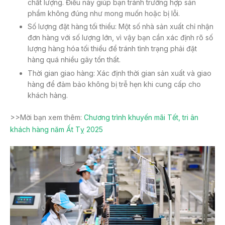
chất lượng. Điều này giúp bạn tránh trường hợp sản
phẩm không đúng như mong muốn hoặc bị lỗi.
Số lượng đặt hàng tối thiểu: Một số nhà sản xuất chỉ nhận
đơn hàng với số lượng lớn, vì vậy bạn cần xác định rõ số
lượng hàng hóa tối thiểu để tránh tình trạng phải đặt
hàng quá nhiều gây tổn thất.
Thời gian giao hàng: Xác định thời gian sản xuất và giao
hàng để đảm bảo không bị trễ hẹn khi cung cấp cho
khách hàng.
>>Mời bạn xem thêm:
Chương trình khuyến mãi Tết, tri ân
khách hàng năm Ất Tỵ 2025