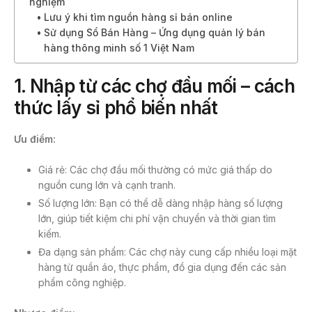
nghiệm
Lưu ý khi tìm nguồn hàng sỉ bán online
Sử dụng Sổ Bán Hàng – Ứng dụng quản lý bán
hàng thông minh số 1 Việt Nam
1. Nhập từ các chợ đầu mối – cách
thức lấy sỉ phổ biến nhất
Ưu điểm:
Giá rẻ: Các chợ đầu mối thường có mức giá thấp do
nguồn cung lớn và cạnh tranh.
Số lượng lớn: Bạn có thể dễ dàng nhập hàng số lượng
lớn, giúp tiết kiệm chi phí vận chuyển và thời gian tìm
kiếm.
Đa dạng sản phẩm: Các chợ này cung cấp nhiều loại mặt
hàng từ quần áo, thực phẩm, đồ gia dụng đến các sản
phẩm công nghiệp.