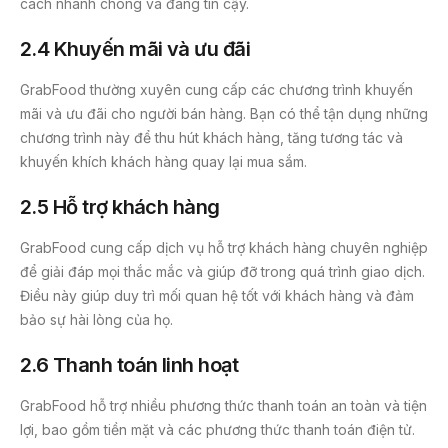
cách nhanh chóng và đáng tin cậy.
2.4 Khuyến mãi và ưu đãi
GrabFood thường xuyên cung cấp các chương trình khuyến
mãi và ưu đãi cho người bán hàng. Bạn có thể tận dụng những
chương trình này để thu hút khách hàng, tăng tương tác và
khuyến khích khách hàng quay lại mua sắm.
2.5 Hỗ trợ khách hàng
GrabFood cung cấp dịch vụ hỗ trợ khách hàng chuyên nghiệp
để giải đáp mọi thắc mắc và giúp đỡ trong quá trình giao dịch.
Điều này giúp duy trì mối quan hệ tốt với khách hàng và đảm
bảo sự hài lòng của họ.
2.6 Thanh toán linh hoạt
GrabFood hỗ trợ nhiều phương thức thanh toán an toàn và tiện
lợi, bao gồm tiền mặt và các phương thức thanh toán điện tử.