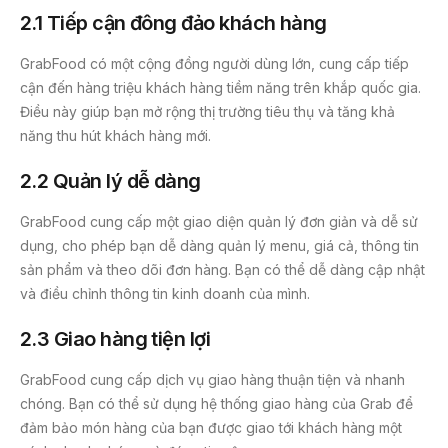
2.1 Tiếp cận đông đảo khách hàng
GrabFood có một cộng đồng người dùng lớn, cung cấp tiếp
cận đến hàng triệu khách hàng tiềm năng trên khắp quốc gia.
Điều này giúp bạn mở rộng thị trường tiêu thụ và tăng khả
năng thu hút khách hàng mới.
2.2 Quản lý dễ dàng
GrabFood cung cấp một giao diện quản lý đơn giản và dễ sử
dụng, cho phép bạn dễ dàng quản lý menu, giá cả, thông tin
sản phẩm và theo dõi đơn hàng. Bạn có thể dễ dàng cập nhật
và điều chỉnh thông tin kinh doanh của mình.
2.3 Giao hàng tiện lợi
GrabFood cung cấp dịch vụ giao hàng thuận tiện và nhanh
chóng. Bạn có thể sử dụng hệ thống giao hàng của Grab để
đảm bảo món hàng của bạn được giao tới khách hàng một