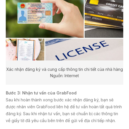
Xác nhận đăng ký và cung cấp thông tin chi tiết của nhà hàng
Nguồn: Internet
Bước 3: Nhận tư vấn của GrabFood
Sau khi hoàn thành xong bước xác nhận đăng ký, bạn sẽ
được nhân viên GrabFood liên hệ để tư vấn hoàn tất quá trình
đăng ký. Sau khi nhận tư vấn, bạn sẽ chuẩn bị các thông tin
về giấy tờ đã yêu cầu bên trên để gửi về địa chỉ tiếp nhận.