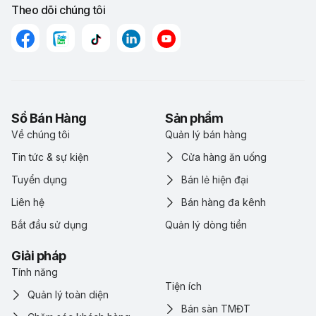
Theo dõi chúng tôi
Sổ Bán Hàng
Sản phẩm
Về chúng tôi
Quản lý bán hàng
Tin tức & sự kiện
Cửa hàng ăn uống
Tuyển dụng
Bán lẻ hiện đại
Liên hệ
Bán hàng đa kênh
Bắt đầu sử dụng
Quản lý dòng tiền
Giải pháp
Tính năng
Tiện ích
Quản lý toàn diện
Bán sàn TMĐT