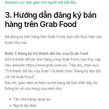
Amazon cực đơn giản cho người mới bắt đầu
3. Hướng dẫn đăng ký bán
hàng trên Grab Food
Để đăng ký bán hàng trên Grab Food, bạn cần thực hiện các
bước như sau:
Bước 1: Đăng ký trở thành đối tác của Grab Food
Để trở thành đối tác bán hàng cùng Grab Food, bạn truy cập
vào website: https://www.grab.com/vn/ .Tiếp đó, chọn mục:
“Trở thành đối tác của Grab” rồi nhấn chọn “Đăng ký làm đối
với với Grab Food”.
Sau đó, giao diện sẽ hiện ra một bảng để bạn điền đầy đủ
thông tin về cửa hàng của mình như:
Tên nhà hàng/ quán ăn
Người đại điện