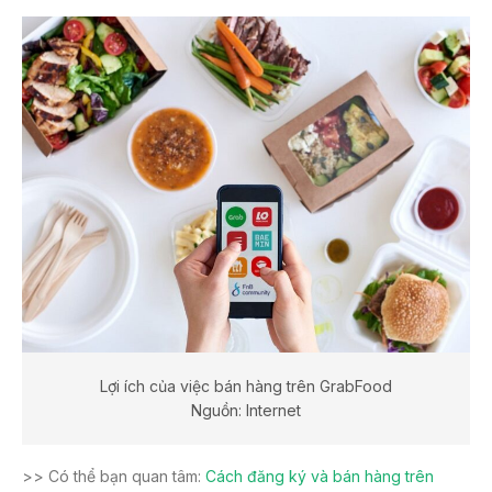
Lợi ích của việc bán hàng trên GrabFood
Nguồn: Internet
>> Có thể bạn quan tâm:
Cách đăng ký và bán hàng trên