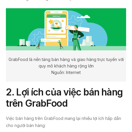
GrabFood là nền tảng bán hàng và giao hàng trực tuyến với
quy mô khách hàng rộng lớn
Nguồn: Internet
2. Lợi ích của việc bán hàng
trên GrabFood
Việc bán hàng trên GrabFood mang lại nhiều lợi ích hấp dẫn
cho người bán hàng: