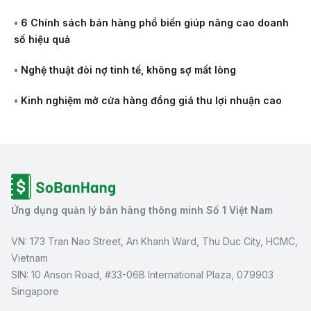
•
6 Chính sách bán hàng phổ biến giúp nâng cao doanh
số hiệu quả
•
Nghệ thuật đòi nợ tinh tế, không sợ mất lòng
•
Kinh nghiệm mở cửa hàng đồng giá thu lợi nhuận cao
Ứng dụng quản lý bán hàng thông minh Số 1 Việt Nam
VN: 173 Tran Nao Street, An Khanh Ward, Thu Duc City, HCMC,
Vietnam
SIN: 10 Anson Road, #33-06B International Plaza, 079903
Singapore