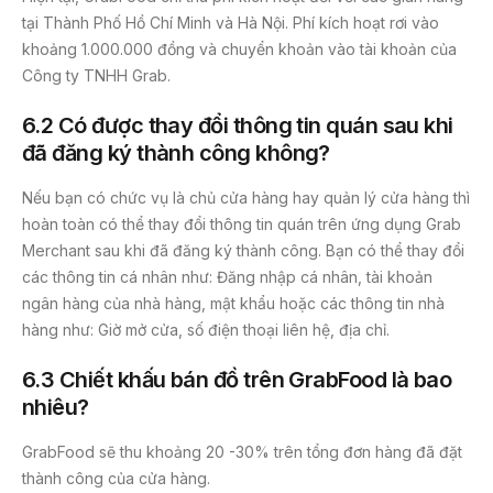
tại Thành Phố Hồ Chí Minh và Hà Nội. Phí kích hoạt rơi vào
khoảng 1.000.000 đồng và chuyển khoản vào tài khoản của
Công ty TNHH Grab.
6.2 Có được thay đổi thông tin quán sau khi
đã đăng ký thành công không?
Nếu bạn có chức vụ là chủ cửa hàng hay quản lý cửa hàng thì
hoàn toàn có thể thay đổi thông tin quán trên ứng dụng Grab
Merchant sau khi đã đăng ký thành công. Bạn có thể thay đổi
các thông tin cá nhân như: Đăng nhập cá nhân, tài khoản
ngân hàng của nhà hàng, mật khẩu hoặc các thông tin nhà
hàng như: Giờ mở cửa, số điện thoại liên hệ, địa chỉ.
6.3 Chiết khấu bán đồ trên GrabFood là bao
nhiêu?
GrabFood sẽ thu khoảng 20 -30% trên tổng đơn hàng đã đặt
thành công của cửa hàng.