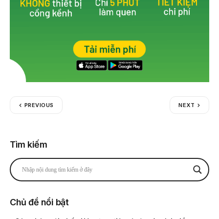
PREVIOUS
NEXT
Tìm kiếm
Chủ đề nổi bật