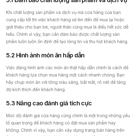
5.1 Đảm bảo chất lượng sản phẩm và dịch vụ
Khi chất lượng sản phẩm và dịch vụ mà cửa hàng của bạn
cung cấp tốt thì việc khách hàng sẽ tìm đến để mua lại hoặc
giới thiệu cho bạn bè, người thân cùng mua là điều hết sức dễ
hiểu. Chính vì vậy, bạn cần đảm bảo được chất lượng sản
phẩm luôn luôn ổn định để tạo lòng tin và thu hút khách hàng.
5.2 Hình ảnh món ăn hấp dẫn
Việc đăng hình ảnh các món ăn thật hấp dẫn chính là cách để
khách hàng lựa chọn mua hàng một cách nhanh chóng. Bạn
hãy chụp món ăn với tông màu sáng, bắt mắt, rõ nét để tăng
độ kích thích đến khách hàng.
5.3 Nâng cao đánh giá tích cực
Mức độ đánh giá cửa hàng cũng chính là một trong những yếu
tố quan trọng để khách hàng có đặt mua sản phẩm hay
không. Chính vì vậy, bạn cần xây dựng trang bán hàng trên