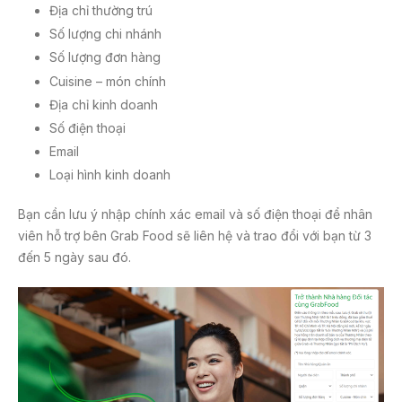
Địa chỉ thường trú
Số lượng chi nhánh
Số lượng đơn hàng
Cuisine – món chính
Địa chỉ kinh doanh
Số điện thoại
Email
Loại hình kinh doanh
Bạn cần lưu ý nhập chính xác email và số điện thoại để nhân
viên hỗ trợ bên Grab Food sẽ liên hệ và trao đổi với bạn từ 3
đến 5 ngày sau đó.