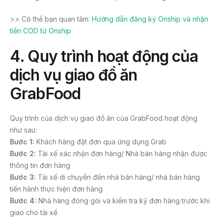
>> Có thể bạn quan tâm:
Hướng dẫn đăng ký Onship và nhận
tiền COD từ Onship
4. Quy trình hoạt động của
dịch vụ giao đồ ăn
GrabFood
Quy trình của dịch vụ giao đồ ăn của GrabFood hoạt động
như sau:
Bước 1:
Khách hàng đặt đơn qua ứng dụng Grab
Bước 2:
Tài xế xác nhận đơn hàng/ Nhà bán hàng nhận được
thông tin đơn hàng
Bước 3:
Tài xế di chuyển đến nhà bán hàng/ nhà bán hàng
tiến hành thực hiện đơn hàng
Bước 4:
Nhà hàng đóng gói và kiểm tra kỹ đơn hàng trước khi
giao cho tài xế