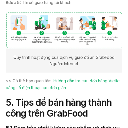
Bước 5:
Tài xế giao hàng tới khách
Quy trình hoạt động của dịch vụ giao đồ ăn GrabFood
Nguồn: Internet
>> Có thể bạn quan tâm:
Hướng dẫn tra cứu đơn hàng Viettel
bằng số điện thoại cực đơn giản
5. Tips để bán hàng thành
công trên GrabFood