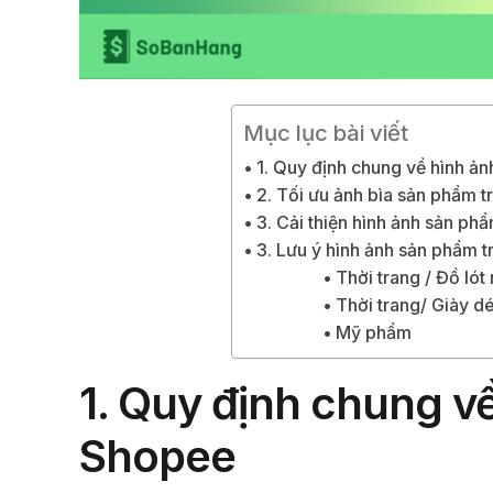
Mục lục bài viết
1. Quy định chung về hình ả
2. Tối ưu ảnh bìa sản phẩm 
3. Cải thiện hình ảnh sản ph
3. Lưu ý hình ảnh sản phẩm 
Thời trang / Đồ lót
Thời trang/ Giày dé
Mỹ phẩm
1.
Quy định chung về
Shopee