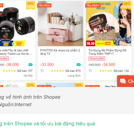
ng về hình ảnh trên Shopee
Nguồn:Internet
 trên Shopee và tối ưu bài đăng hiệu quả