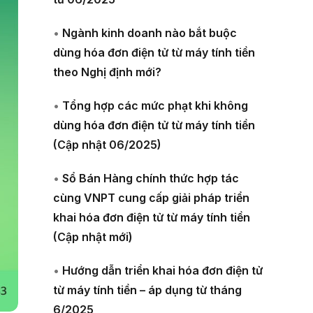
•
Ngành kinh doanh nào bắt buộc
dùng hóa đơn điện tử từ máy tính tiền
theo Nghị định mới?
•
Tổng hợp các mức phạt khi không
dùng hóa đơn điện tử từ máy tính tiền
(Cập nhật 06/2025)
•
Sổ Bán Hàng chính thức hợp tác
cùng VNPT cung cấp giải pháp triển
khai hóa đơn điện tử từ máy tính tiền
(Cập nhật mới)
•
Hướng dẫn triển khai hóa đơn điện tử
từ máy tính tiền – áp dụng từ tháng
6/2025