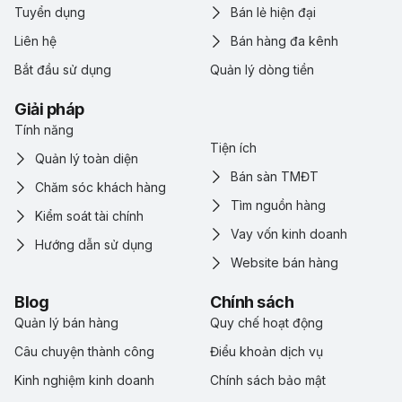
Tuyển dụng
Bán lẻ hiện đại
Liên hệ
Bán hàng đa kênh
Bắt đầu sử dụng
Quản lý dòng tiền
Giải pháp
Tính năng
Tiện ích
Quản lý toàn diện
Bán sàn TMĐT
Chăm sóc khách hàng
Tìm nguồn hàng
Kiểm soát tài chính
Vay vốn kinh doanh
Hướng dẫn sử dụng
Website bán hàng
Blog
Chính sách
Quản lý bán hàng
Quy chế hoạt động
Câu chuyện thành công
Điểu khoản dịch vụ
Kinh nghiệm kinh doanh
Chính sách bảo mật