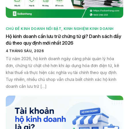
CHỦ ĐỀ KINH DOANH NỔI BẬT
,
KINH NGHIỆM KINH DOANH
Hộ kinh doanh cần lưu trữ chứng từ gì? Danh sách đầy
đủ theo quy định mới nhất 2026
4 THÁNG SÁU, 2026
Từ năm 2026, hộ kinh doanh ngày càng phải quản lý hóa
đơn, chứng từ chặt chẽ hơn khi áp dụng hóa đơn điện tử, kê
khai thuế và thực hiện các nghĩa vụ tài chính theo quy định.
Tuy nhiên, nhiều chủ shop vẫn chưa biết chính xác hộ kinh
doanh cần lưu trữ […]