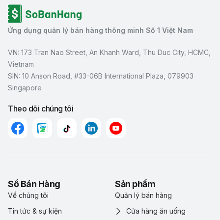
Ứng dụng quản lý bán hàng thông minh Số 1 Việt Nam
VN: 173 Tran Nao Street, An Khanh Ward, Thu Duc City, HCMC,
Vietnam
SIN: 10 Anson Road, #33-06B International Plaza, 079903
Singapore
Theo dõi chúng tôi
Sổ Bán Hàng
Sản phẩm
Về chúng tôi
Quản lý bán hàng
Tin tức & sự kiện
Cửa hàng ăn uống