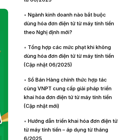
•
Ngành kinh doanh nào bắt buộc
dùng hóa đơn điện tử từ máy tính tiền
theo Nghị định mới?
•
Tổng hợp các mức phạt khi không
dùng hóa đơn điện tử từ máy tính tiền
(Cập nhật 06/2025)
•
Sổ Bán Hàng chính thức hợp tác
cùng VNPT cung cấp giải pháp triển
khai hóa đơn điện tử từ máy tính tiền
(Cập nhật mới)
•
Hướng dẫn triển khai hóa đơn điện tử
từ máy tính tiền – áp dụng từ tháng
6/2025