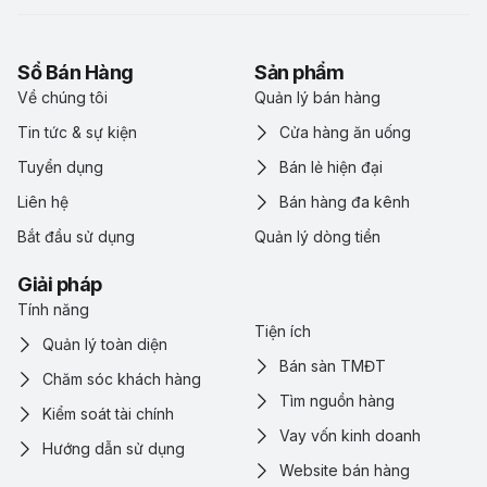
Sổ Bán Hàng
Sản phẩm
Về chúng tôi
Quản lý bán hàng
Tin tức & sự kiện
Cửa hàng ăn uống
Tuyển dụng
Bán lẻ hiện đại
Liên hệ
Bán hàng đa kênh
Bắt đầu sử dụng
Quản lý dòng tiền
Giải pháp
Tính năng
Tiện ích
Quản lý toàn diện
Bán sàn TMĐT
Chăm sóc khách hàng
Tìm nguồn hàng
Kiểm soát tài chính
Vay vốn kinh doanh
Hướng dẫn sử dụng
Website bán hàng