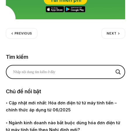
PREVIOUS
NEXT
Tìm kiếm
Chủ đề nổi bật
•
Cập nhật mới nhất: Hóa đơn điện tử từ máy tính tiền –
chính thức áp dụng từ 06/2025
•
Ngành kinh doanh nào bắt buộc dùng hóa đơn điện tử
từ máy tính tiền theo Nghị định mới?