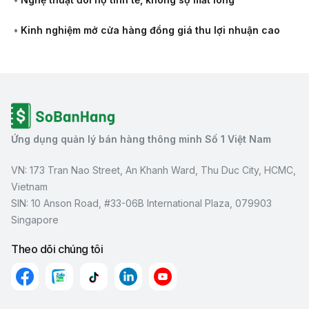
•
Kinh nghiệm mở cửa hàng đồng giá thu lợi nhuận cao
Ứng dụng quản lý bán hàng thông minh Số 1 Việt Nam
VN: 173 Tran Nao Street, An Khanh Ward, Thu Duc City, HCMC,
Vietnam
SIN: 10 Anson Road, #33-06B International Plaza, 079903
Singapore
Theo dõi chúng tôi