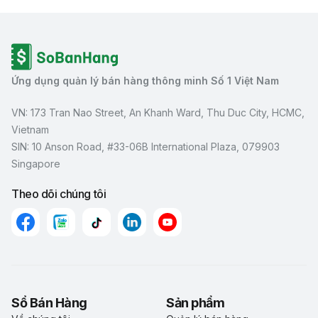
Ứng dụng quản lý bán hàng thông minh Số 1 Việt Nam
VN: 173 Tran Nao Street, An Khanh Ward, Thu Duc City, HCMC,
Vietnam
SIN: 10 Anson Road, #33-06B International Plaza, 079903
Singapore
Theo dõi chúng tôi
Sổ Bán Hàng
Sản phẩm