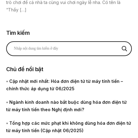
trò chơi để cả nhà ta cùng vui chơi ngày lễ nha. Có tên là
“Thầy […]
Tìm kiếm
Chủ đề nổi bật
•
Cập nhật mới nhất: Hóa đơn điện tử từ máy tính tiền –
chính thức áp dụng từ 06/2025
•
Ngành kinh doanh nào bắt buộc dùng hóa đơn điện tử
từ máy tính tiền theo Nghị định mới?
•
Tổng hợp các mức phạt khi không dùng hóa đơn điện tử
từ máy tính tiền (Cập nhật 06/2025)