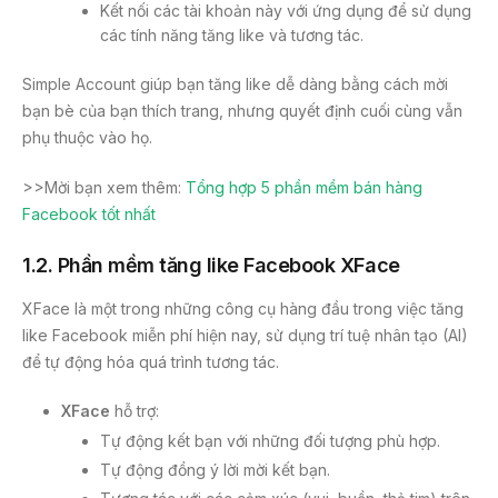
Kết nối các tài khoản này với ứng dụng để sử dụng
các tính năng tăng like và tương tác.
Simple Account giúp bạn tăng like dễ dàng bằng cách mời
bạn bè của bạn thích trang, nhưng quyết định cuối cùng vẫn
phụ thuộc vào họ.
>>Mời bạn xem thêm:
Tổng hợp 5 phần mềm bán hàng
Facebook tốt nhất
1.2.
Phần mềm tăng like Facebook XFace
XFace là một trong những công cụ hàng đầu trong việc tăng
like Facebook miễn phí hiện nay, sử dụng trí tuệ nhân tạo (AI)
để tự động hóa quá trình tương tác.
XFace
hỗ trợ:
Tự động kết bạn với những đối tượng phù hợp.
Tự động đồng ý lời mời kết bạn.