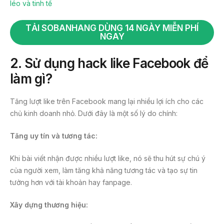
léo và tinh tế
TẢI SOBANHANG DÙNG 14 NGÀY MIỄN PHÍ
NGAY
2. Sử dụng hack like Facebook để
làm gì?
Tăng lượt like trên Facebook mang lại nhiều lợi ích cho các
chủ kinh doanh nhỏ. Dưới đây là một số lý do chính:
Tăng uy tín và tương tác:
Khi bài viết nhận được nhiều lượt like, nó sẽ thu hút sự chú ý
của người xem, làm tăng khả năng tương tác và tạo sự tin
tưởng hơn với tài khoản hay fanpage.
Xây dựng thương hiệu: