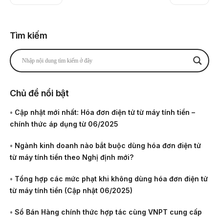
Tìm kiếm
Chủ đề nổi bật
•
Cập nhật mới nhất: Hóa đơn điện tử từ máy tính tiền –
chính thức áp dụng từ 06/2025
•
Ngành kinh doanh nào bắt buộc dùng hóa đơn điện tử
từ máy tính tiền theo Nghị định mới?
•
Tổng hợp các mức phạt khi không dùng hóa đơn điện tử
từ máy tính tiền (Cập nhật 06/2025)
•
Sổ Bán Hàng chính thức hợp tác cùng VNPT cung cấp