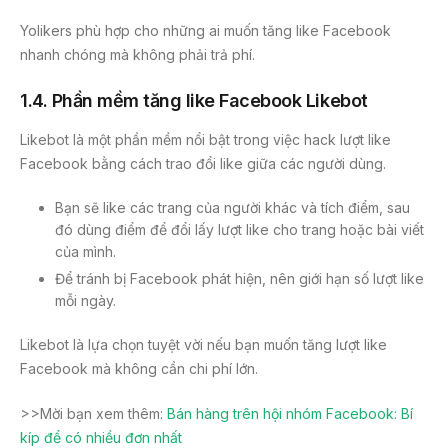
Yolikers phù hợp cho những ai muốn tăng like Facebook
nhanh chóng mà không phải trả phí.
1.4.
Phần mềm tăng like Facebook Likebot
Likebot là một phần mềm nổi bật trong việc hack lượt like
Facebook bằng cách trao đổi like giữa các người dùng.
Bạn sẽ like các trang của người khác và tích điểm, sau
đó dùng điểm để đổi lấy lượt like cho trang hoặc bài viết
của mình.
Để tránh bị Facebook phát hiện, nên giới hạn số lượt like
mỗi ngày.
Likebot là lựa chọn tuyệt vời nếu bạn muốn tăng lượt like
Facebook mà không cần chi phí lớn.
>>Mời bạn xem thêm:
Bán hàng trên hội nhóm Facebook: Bí
kíp để có nhiều đơn nhất