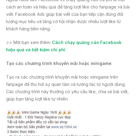
cách an toàn và hiệu quả để tăng lượt like cho fanpage và bài
viết. Facebook Ads giúp bài viết của bạn tiếp cận đúng đối
tượng mục tiêu và tăng cơ hội nhận được nhiều lượt like từ
khách hàng tiềm năng.
>> Mời bạn xem thêm:
Cách chạy quảng cáo Facebook
hiệu quả và tiết kiệm chi phí
Tạo các chương trình khuyến mãi hoặc minigame
:
Tạo ra các chương trình khuyến mãi hoặc minigame trên
fanpage để thu hút sự quan tâm và tương tác từ người dùng.
Các chương trình này thường có yêu cầu like, chia sẻ bài viết,
giúp bạn tăng lượt like tự nhiên.