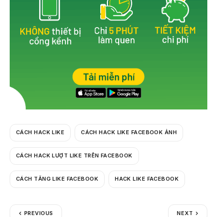
CÁCH HACK LIKE
CÁCH HACK LIKE FACEBOOK ẢNH
CÁCH HACK LƯỢT LIKE TRÊN FACEBOOK
CÁCH TĂNG LIKE FACEBOOK
HACK LIKE FACEBOOK
PREVIOUS
NEXT