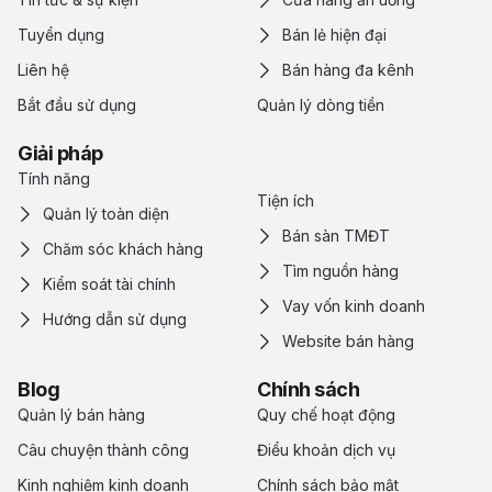
Tuyển dụng
Bán lẻ hiện đại
Liên hệ
Bán hàng đa kênh
Bắt đầu sử dụng
Quản lý dòng tiền
Giải pháp
Tính năng
Tiện ích
Quản lý toàn diện
Bán sàn TMĐT
Chăm sóc khách hàng
Tìm nguồn hàng
Kiểm soát tài chính
Vay vốn kinh doanh
Hướng dẫn sử dụng
Website bán hàng
Blog
Chính sách
Quản lý bán hàng
Quy chế hoạt động
Câu chuyện thành công
Điểu khoản dịch vụ
Kinh nghiệm kinh doanh
Chính sách bảo mật