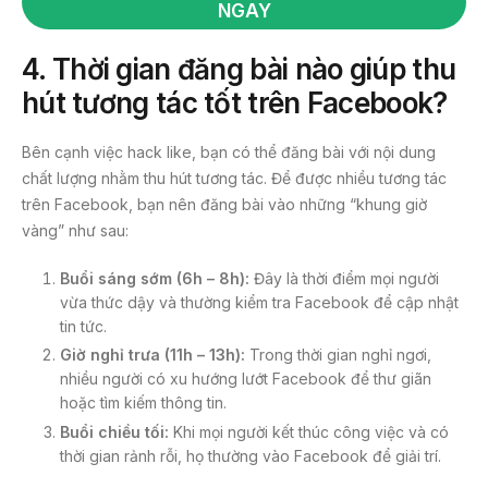
NGAY
4.
Thời gian đăng bài nào giúp thu
hút tương tác tốt trên Facebook?
Bên cạnh việc hack like, bạn có thể đăng bài với nội dung
chất lượng nhằm thu hút tương tác. Để được nhiều tương tác
trên Facebook, bạn nên đăng bài vào những “khung giờ
vàng” như sau:
Buổi sáng sớm (6h – 8h):
Đây là thời điểm mọi người
vừa thức dậy và thường kiểm tra Facebook để cập nhật
tin tức.
Giờ nghỉ trưa (11h – 13h):
Trong thời gian nghỉ ngơi,
nhiều người có xu hướng lướt Facebook để thư giãn
hoặc tìm kiếm thông tin.
Buổi chiều tối:
Khi mọi người kết thúc công việc và có
thời gian rảnh rỗi, họ thường vào Facebook để giải trí.