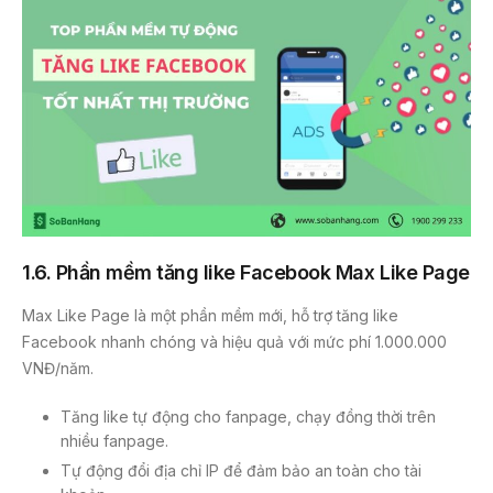
1.6.
Phần mềm tăng like Facebook Max Like Page
Max Like Page là một phần mềm mới, hỗ trợ tăng like
Facebook nhanh chóng và hiệu quả với mức phí 1.000.000
VNĐ/năm.
Tăng like tự động cho fanpage, chạy đồng thời trên
nhiều fanpage.
Tự động đổi địa chỉ IP để đảm bảo an toàn cho tài