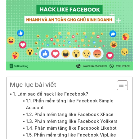
Mục lục bài viết
1. Làm sao để hack like Facebook?
1.1. Phần mềm tăng like Facebook Simple
Account
1.2. Phần mềm tăng like Facebook XFace
1.3. Phần mềm tăng like Facebook Yolikers
1.4. Phần mềm tăng like Facebook Likebot
1.5. Phần mềm tăng like Facebook VipLike