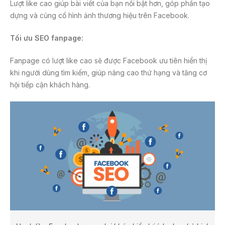
Lượt like cao giúp bài viết của bạn nổi bật hơn, góp phần tạo
dựng và củng cố hình ảnh thương hiệu trên Facebook.
Tối ưu SEO fanpage:
Fanpage có lượt like cao sẽ được Facebook ưu tiên hiển thị
khi người dùng tìm kiếm, giúp nâng cao thứ hạng và tăng cơ
hội tiếp cận khách hàng.