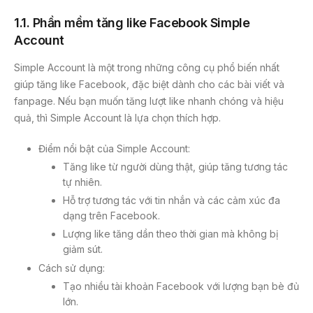
1.1.
Phần mềm tăng like Facebook Simple
Account
Simple Account là một trong những công cụ phổ biến nhất
giúp tăng like Facebook, đặc biệt dành cho các bài viết và
fanpage. Nếu bạn muốn tăng lượt like nhanh chóng và hiệu
quả, thì Simple Account là lựa chọn thích hợp.
Điểm nổi bật của Simple Account:
Tăng like từ người dùng thật, giúp tăng tương tác
tự nhiên.
Hỗ trợ tương tác với tin nhắn và các cảm xúc đa
dạng trên Facebook.
Lượng like tăng dần theo thời gian mà không bị
giảm sút.
Cách sử dụng:
Tạo nhiều tài khoản Facebook với lượng bạn bè đủ
lớn.