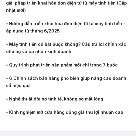
giải pháp triển khai hóa đơn điện tử từ máy tính tiền (Cập
nhật mới)
•
Hướng dẫn triển khai hóa đơn điện tử từ máy tính tiền –
áp dụng từ tháng 6/2025
•
Máy tính tiền có bắt buộc không? Câu trả lời chính xác
cho hộ và cá nhân kinh doanh
•
Quy trình phát triển sản phẩm mới chỉ trong 7 bước
•
6 Chính sách bán hàng phổ biến giúp nâng cao doanh
số hiệu quả
•
Nghệ thuật đòi nợ tinh tế, không sợ mất lòng
•
Kinh nghiệm mở cửa hàng đồng giá thu lợi nhuận cao