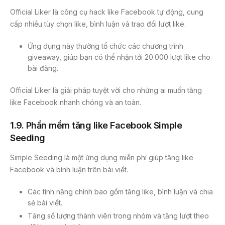
Official Liker là công cụ hack like Facebook tự động, cung
cấp nhiều tùy chọn like, bình luận và trao đổi lượt like.
Ứng dụng này thường tổ chức các chương trình
giveaway, giúp bạn có thể nhận tới 20.000 lượt like cho
bài đăng.
Official Liker là giải pháp tuyệt vời cho những ai muốn tăng
like Facebook nhanh chóng và an toàn.
1.9.
Phần mềm tăng like Facebook Simple
Seeding
Simple Seeding là một ứng dụng miễn phí giúp tăng like
Facebook và bình luận trên bài viết.
Các tính năng chính bao gồm tăng like, bình luận và chia
sẻ bài viết.
Tăng số lượng thành viên trong nhóm và tăng lượt theo