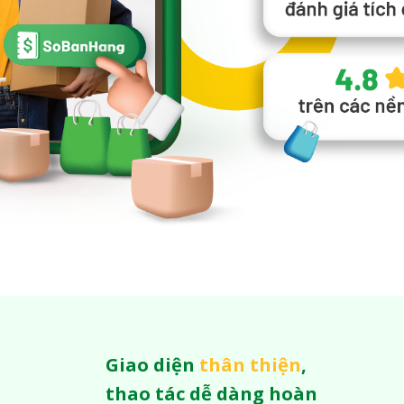
Giao diện
thân thiện
,
thao tác dễ dàng hoàn