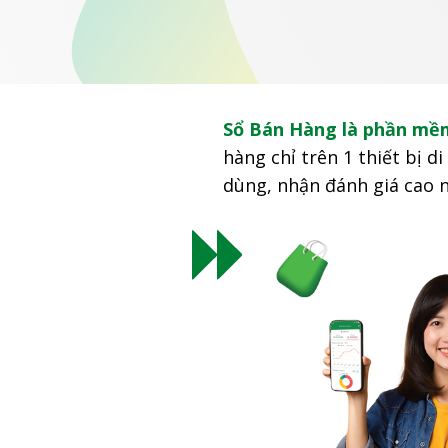
Sổ Bán Hàng là phần mềm
hàng chỉ trên 1 thiết bị 
dùng, nhận đánh giá cao 