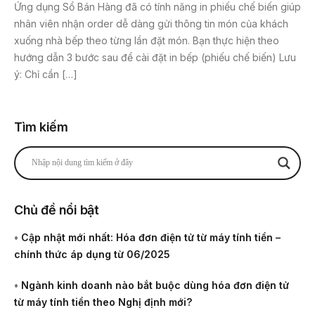
Ứng dụng Sổ Bán Hàng đã có tính năng in phiếu chế biến giúp
nhân viên nhận order dễ dàng gửi thông tin món của khách
xuống nhà bếp theo từng lần đặt món. Bạn thực hiện theo
hướng dẫn 3 bước sau để cài đặt in bếp (phiếu chế biến) Lưu
ý: Chỉ cần […]
Tìm kiếm
Chủ đề nổi bật
•
Cập nhật mới nhất: Hóa đơn điện tử từ máy tính tiền –
chính thức áp dụng từ 06/2025
•
Ngành kinh doanh nào bắt buộc dùng hóa đơn điện tử
từ máy tính tiền theo Nghị định mới?