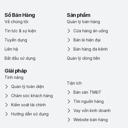
Sổ Bán Hàng
Sản phẩm
Về chúng tôi
Quản lý bán hàng
Tin tức & sự kiện
Cửa hàng ăn uống
Tuyển dụng
Bán lẻ hiện đại
Liên hệ
Bán hàng đa kênh
Bắt đầu sử dụng
Quản lý dòng tiền
Giải pháp
Tính năng
Tiện ích
Quản lý toàn diện
Bán sàn TMĐT
Chăm sóc khách hàng
Tìm nguồn hàng
Kiểm soát tài chính
Vay vốn kinh doanh
Hướng dẫn sử dụng
Website bán hàng