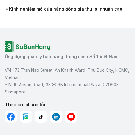
•
Kinh nghiệm mở cửa hàng đồng giá thu lợi nhuận cao
Ứng dụng quản lý bán hàng thông minh Số 1 Việt Nam
VN: 173 Tran Nao Street, An Khanh Ward, Thu Duc City, HCMC,
Vietnam
SIN: 10 Anson Road, #33-06B International Plaza, 079903
Singapore
Theo dõi chúng tôi