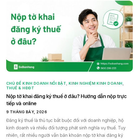
CHỦ ĐỀ KINH DOANH NỔI BẬT
,
KINH NGHIỆM KINH DOANH
,
THUẾ & HĐĐT
Nộp tờ khai đăng ký thuế ở đâu? Hướng dẫn nộp trực
tiếp và online
9 THÁNG BẢY, 2026
Đăng ký thuế là thủ tục bắt buộc đối với doanh nghiệp, hộ
kinh doanh và nhiều đối tượng phát sinh nghĩa vụ thuế. Tuy
nhiên, rất nhiều người vẫn băn khoăn nộp tờ khai đăng ký