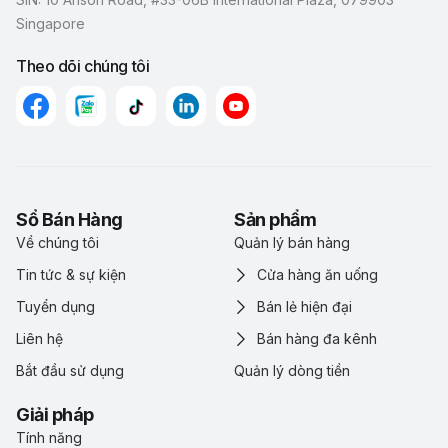
Singapore
Theo dõi chúng tôi
Sổ Bán Hàng
Sản phẩm
Về chúng tôi
Quản lý bán hàng
Tin tức & sự kiện
Cửa hàng ăn uống
Tuyển dụng
Bán lẻ hiện đại
Liên hệ
Bán hàng đa kênh
Bắt đầu sử dụng
Quản lý dòng tiền
Giải pháp
Tính năng