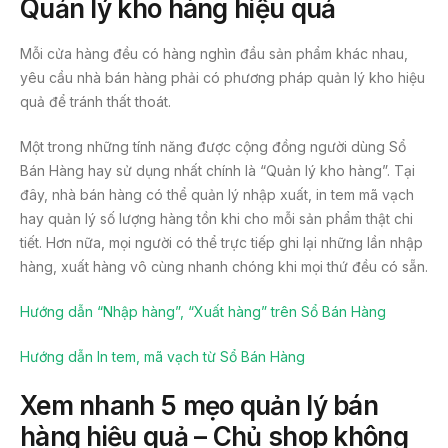
Quản lý kho hàng hiệu quả
Mỗi cửa hàng đều có hàng nghìn đầu sản phẩm khác nhau,
yêu cầu nhà bán hàng phải có phương pháp quản lý kho hiệu
quả để tránh thất thoát.
Một trong những tính năng được cộng đồng người dùng Sổ
Bán Hàng hay sử dụng nhất chính là “Quản lý kho hàng”. Tại
đây, nhà bán hàng có thể quản lý nhập xuất, in tem mã vạch
hay quản lý số lượng hàng tồn khi cho mỗi sản phẩm thật chi
tiết. Hơn nữa, mọi người có thể trực tiếp ghi lại những lần nhập
hàng, xuất hàng vô cùng nhanh chóng khi mọi thứ đều có sẵn.
Hướng dẫn “Nhập hàng”, “Xuất hàng” trên Sổ Bán Hàng
Hướng dẫn In tem, mã vạch từ Sổ Bán Hàng
Xem nhanh 5 mẹo quản lý bán
hàng hiệu quả – Chủ shop không