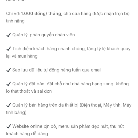
Chỉ với
1.000 đồng/ tháng
, chủ cửa hàng được nhận trọn bộ
tính năng:
Quản lý, phân quyền nhân viên
Tích điểm khách hàng nhanh chóng, tăng tỷ lệ khách quay
lại và mua hàng
Sao lưu dữ liệu tự động hàng tuần qua email
Quản lý đặt bàn, đặt chỗ như nhà hàng hạng sang, không
lo thất thoát và sai đơn
Quản lý bán hàng trên đa thiết bị (Điện thoại, Máy tính, Máy
tính bảng)
Website online xịn xò, menu sản phẩm đẹp mắt, thu hút
khách hàng dễ dàng