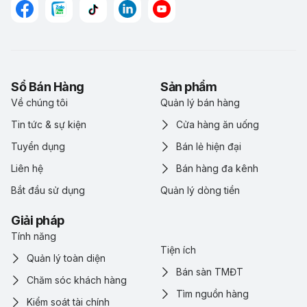
Sổ Bán Hàng
Sản phẩm
Về chúng tôi
Quản lý bán hàng
Tin tức & sự kiện
Cửa hàng ăn uống
Tuyển dụng
Bán lẻ hiện đại
Liên hệ
Bán hàng đa kênh
Bắt đầu sử dụng
Quản lý dòng tiền
Giải pháp
Tính năng
Tiện ích
Quản lý toàn diện
Bán sàn TMĐT
Chăm sóc khách hàng
Tìm nguồn hàng
Kiểm soát tài chính