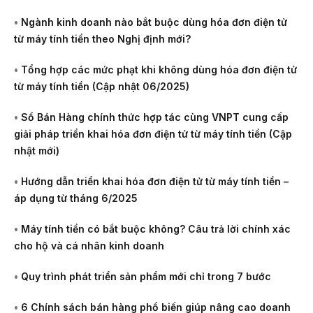
•
Ngành kinh doanh nào bắt buộc dùng hóa đơn điện tử
từ máy tính tiền theo Nghị định mới?
•
Tổng hợp các mức phạt khi không dùng hóa đơn điện tử
từ máy tính tiền (Cập nhật 06/2025)
•
Sổ Bán Hàng chính thức hợp tác cùng VNPT cung cấp
giải pháp triển khai hóa đơn điện tử từ máy tính tiền (Cập
nhật mới)
•
Hướng dẫn triển khai hóa đơn điện tử từ máy tính tiền –
áp dụng từ tháng 6/2025
•
Máy tính tiền có bắt buộc không? Câu trả lời chính xác
cho hộ và cá nhân kinh doanh
•
Quy trình phát triển sản phẩm mới chỉ trong 7 bước
•
6 Chính sách bán hàng phổ biến giúp nâng cao doanh