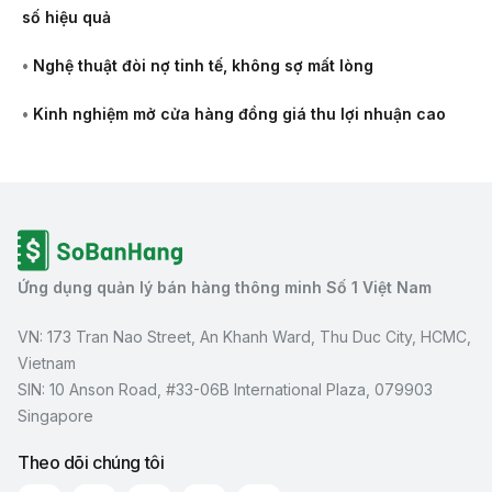
số hiệu quả
•
Nghệ thuật đòi nợ tinh tế, không sợ mất lòng
•
Kinh nghiệm mở cửa hàng đồng giá thu lợi nhuận cao
Ứng dụng quản lý bán hàng thông minh Số 1 Việt Nam
VN: 173 Tran Nao Street, An Khanh Ward, Thu Duc City, HCMC,
Vietnam
SIN: 10 Anson Road, #33-06B International Plaza, 079903
Singapore
Theo dõi chúng tôi