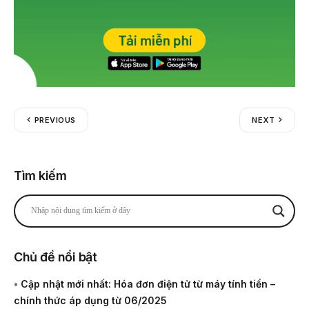
PREVIOUS
NEXT
Tìm kiếm
Chủ đề nổi bật
•
Cập nhật mới nhất: Hóa đơn điện tử từ máy tính tiền –
chính thức áp dụng từ 06/2025