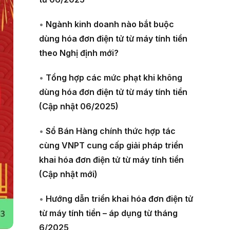
•
Ngành kinh doanh nào bắt buộc
dùng hóa đơn điện tử từ máy tính tiền
theo Nghị định mới?
•
Tổng hợp các mức phạt khi không
dùng hóa đơn điện tử từ máy tính tiền
(Cập nhật 06/2025)
•
Sổ Bán Hàng chính thức hợp tác
cùng VNPT cung cấp giải pháp triển
khai hóa đơn điện tử từ máy tính tiền
(Cập nhật mới)
•
Hướng dẫn triển khai hóa đơn điện tử
từ máy tính tiền – áp dụng từ tháng
6/2025