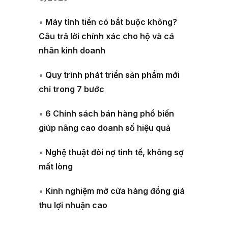
•
Máy tính tiền có bắt buộc không?
Câu trả lời chính xác cho hộ và cá
nhân kinh doanh
•
Quy trình phát triển sản phẩm mới
chỉ trong 7 bước
•
6 Chính sách bán hàng phổ biến
giúp nâng cao doanh số hiệu quả
•
Nghệ thuật đòi nợ tinh tế, không sợ
mất lòng
•
Kinh nghiệm mở cửa hàng đồng giá
thu lợi nhuận cao