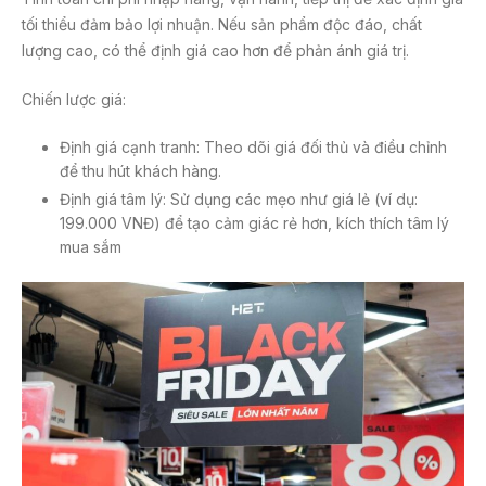
tối thiểu đảm bảo lợi nhuận. Nếu sản phẩm độc đáo, chất
lượng cao, có thể định giá cao hơn để phản ánh giá trị.
Chiến lược giá:
Định giá cạnh tranh: Theo dõi giá đối thủ và điều chỉnh
để thu hút khách hàng.
Định giá tâm lý: Sử dụng các mẹo như giá lẻ (ví dụ:
199.000 VNĐ) để tạo cảm giác rẻ hơn, kích thích tâm lý
mua sắm