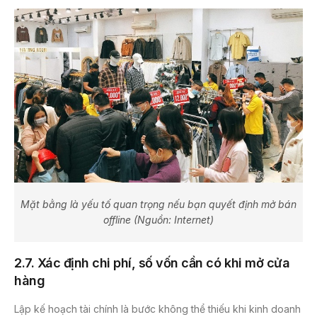
Mặt bằng là yếu tố quan trọng nếu bạn quyết định mở bán
offline (Nguồn: Internet)
2.7. Xác định chi phí, số vốn cần có khi mở cửa
hàng
Lập kế hoạch tài chính là bước không thể thiếu khi kinh doanh