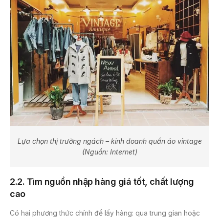
Lựa chọn thị trường ngách – kinh doanh quần áo vintage
(Nguồn: Internet)
2.2. Tìm nguồn nhập hàng giá tốt, chất lượng
cao
Có hai phương thức chính để lấy hàng: qua trung gian hoặc