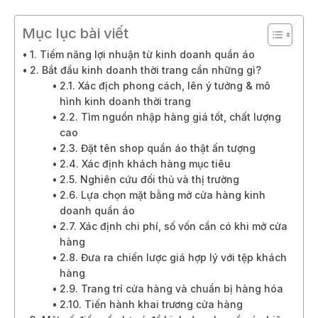
Mục lục bài viết
1. Tiềm năng lợi nhuận từ kinh doanh quần áo
2. Bắt đầu kinh doanh thời trang cần những gì?
2.1. Xác địch phong cách, lên ý tưởng & mô
hình kinh doanh thời trang
2.2. Tìm nguồn nhập hàng giá tốt, chất lượng
cao
2.3. Đặt tên shop quần áo thật ấn tượng
2.4. Xác định khách hàng mục tiêu
2.5. Nghiên cứu đối thủ và thị trường
2.6. Lựa chọn mặt bằng mở cửa hàng kinh
doanh quần áo
2.7. Xác định chi phí, số vốn cần có khi mở cửa
hàng
2.8. Đưa ra chiến lược giá hợp lý với tệp khách
hàng
2.9. Trang trí cửa hàng và chuẩn bị hàng hóa
2.10. Tiến hành khai trương cửa hàng