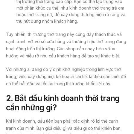
thị trường thời trang cao cấp. Bạn có thể tập trung vào
một phân khúc cụ thể, như kinh doanh thời trang trẻ em
hoặc thời trang nữ, để xây dựng thương hiệu rõ ràng và
thu hút đúng nhóm khách hàng.
Tuy nhiên, thị trường thời trang này cũng đầy thách thức và
cạnh tranh với vô số cửa hàng và thương hiệu thời trang đang
hoạt động trên thị trường. Các shop cần nhạy bén với xu
hướng và hiểu rõ nhu cầu khách hàng để tạo sự khác biệt.
Với những ai đang có ý định khởi nghiệp trong lĩnh vực thời
trang, việc xây dựng một kế hoạch chi tiết là điều cần thiết để
có thể bắt đầu và tồn tại trong thị trường khốc liệt này.
2. Bắt đầu kinh doanh thời trang
cần những gì?
Khi kinh doanh, đầu tiên bạn phải xác định rõ lợi thế cạnh
tranh của mình. Bạn giỏi điều gì và điều gì có thể khiến bạn