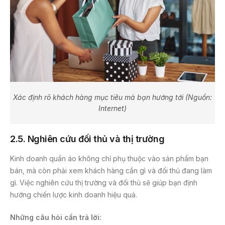
Xác định rõ khách hàng mục tiêu mà bạn hướng tới (Nguồn:
Internet)
2.5. Nghiên cứu đối thủ và thị trường
Kinh doanh quần áo không chỉ phụ thuộc vào sản phẩm bạn
bán, mà còn phải xem khách hàng cần gì và đối thủ đang làm
gì. Việc nghiên cứu thị trường và đối thủ sẽ giúp bạn định
hướng chiến lược kinh doanh hiệu quả.
Những câu hỏi cần trả lời: