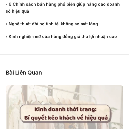
•
6 Chính sách bán hàng phổ biến giúp nâng cao doanh
số hiệu quả
•
Nghệ thuật đòi nợ tinh tế, không sợ mất lòng
•
Kinh nghiệm mở cửa hàng đồng giá thu lợi nhuận cao
Bài Liên Quan