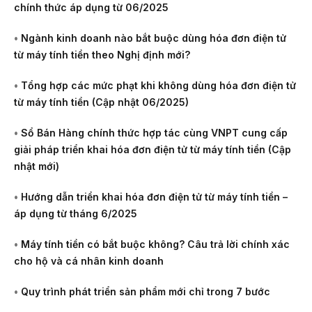
chính thức áp dụng từ 06/2025
•
Ngành kinh doanh nào bắt buộc dùng hóa đơn điện tử
từ máy tính tiền theo Nghị định mới?
•
Tổng hợp các mức phạt khi không dùng hóa đơn điện tử
từ máy tính tiền (Cập nhật 06/2025)
•
Sổ Bán Hàng chính thức hợp tác cùng VNPT cung cấp
giải pháp triển khai hóa đơn điện tử từ máy tính tiền (Cập
nhật mới)
•
Hướng dẫn triển khai hóa đơn điện tử từ máy tính tiền –
áp dụng từ tháng 6/2025
•
Máy tính tiền có bắt buộc không? Câu trả lời chính xác
cho hộ và cá nhân kinh doanh
•
Quy trình phát triển sản phẩm mới chỉ trong 7 bước