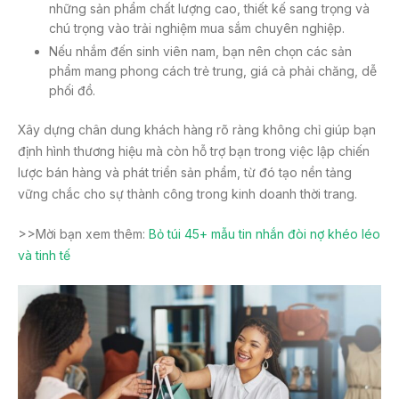
những sản phẩm chất lượng cao, thiết kế sang trọng và
chú trọng vào trải nghiệm mua sắm chuyên nghiệp.
Nếu nhắm đến sinh viên nam, bạn nên chọn các sản
phẩm mang phong cách trẻ trung, giá cả phải chăng, dễ
phối đồ.
Xây dựng chân dung khách hàng rõ ràng không chỉ giúp bạn
định hình thương hiệu mà còn hỗ trợ bạn trong việc lập chiến
lược bán hàng và phát triển sản phẩm, từ đó tạo nền tảng
vững chắc cho sự thành công trong kinh doanh thời trang.
>>Mời bạn xem thêm:
Bỏ túi 45+ mẫu tin nhắn đòi nợ khéo léo
và tinh tế