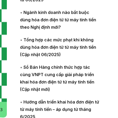
•
Ngành kinh doanh nào bắt buộc
dùng hóa đơn điện tử từ máy tính tiền
theo Nghị định mới?
•
Tổng hợp các mức phạt khi không
dùng hóa đơn điện tử từ máy tính tiền
(Cập nhật 06/2025)
•
Sổ Bán Hàng chính thức hợp tác
cùng VNPT cung cấp giải pháp triển
khai hóa đơn điện tử từ máy tính tiền
(Cập nhật mới)
•
Hướng dẫn triển khai hóa đơn điện tử
từ máy tính tiền – áp dụng từ tháng
6/2025