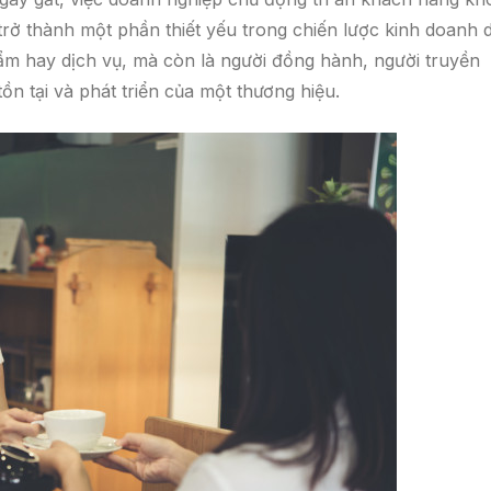
rở thành một phần thiết yếu trong chiến lược kinh doanh d
m hay dịch vụ, mà còn là người đồng hành, người truyền
ồn tại và phát triển của một thương hiệu.