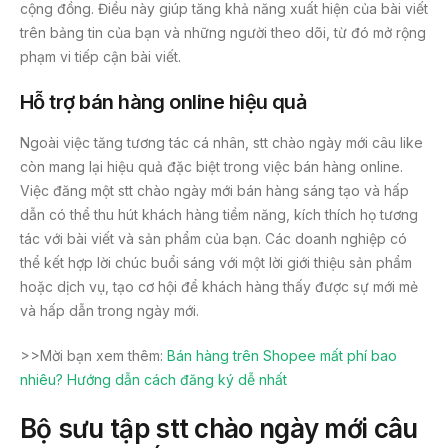
cộng đồng. Điều này giúp tăng khả năng xuất hiện của bài viết
trên bảng tin của bạn và những người theo dõi, từ đó mở rộng
phạm vi tiếp cận bài viết.
Hỗ trợ bán hàng online hiệu quả
Ngoài việc tăng tương tác cá nhân, stt chào ngày mới câu like
còn mang lại hiệu quả đặc biệt trong việc bán hàng online.
Việc đăng một stt chào ngày mới bán hàng sáng tạo và hấp
dẫn có thể thu hút khách hàng tiềm năng, kích thích họ tương
tác với bài viết và sản phẩm của bạn. Các doanh nghiệp có
thể kết hợp lời chúc buổi sáng với một lời giới thiệu sản phẩm
hoặc dịch vụ, tạo cơ hội để khách hàng thấy được sự mới mẻ
và hấp dẫn trong ngày mới.
>>Mời bạn xem thêm:
Bán hàng trên Shopee mất phí bao
nhiêu? Hướng dẫn cách đăng ký dễ nhất
Bộ sưu tập stt chào ngày mới câu