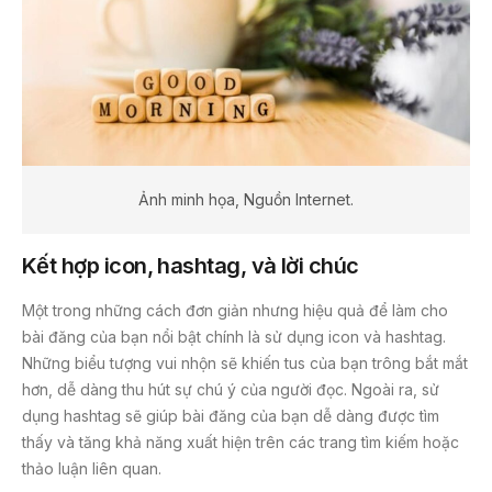
Ảnh minh họa, Nguồn Internet.
Kết hợp icon, hashtag, và lời chúc
Một trong những cách đơn giản nhưng hiệu quả để làm cho
bài đăng của bạn nổi bật chính là sử dụng icon và hashtag.
Những biểu tượng vui nhộn sẽ khiến tus của bạn trông bắt mắt
hơn, dễ dàng thu hút sự chú ý của người đọc. Ngoài ra, sử
dụng hashtag sẽ giúp bài đăng của bạn dễ dàng được tìm
thấy và tăng khả năng xuất hiện trên các trang tìm kiếm hoặc
thảo luận liên quan.