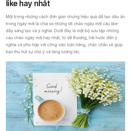
like hay nhất
Một trong những cách đơn giản nhưng hiệu quả để tạo dấu ấn
trong ngày mới là chia sẻ những stt chào ngày mới câu like
đầy sáng tạo và ý nghĩa. Dưới đây là một bộ sưu tập những
câu chào ngày mới hay nhất, từ dễ thương, hài hước đến ý
nghĩa và phù hợp với công việc bán hàng, chắc chắn sẽ giúp
bạn thu hút sự chú ý và tăng tương tác.