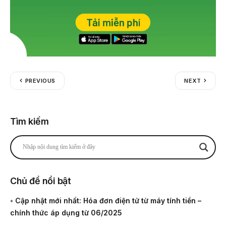
PREVIOUS
NEXT
Tìm kiếm
Chủ đề nổi bật
•
Cập nhật mới nhất: Hóa đơn điện tử từ máy tính tiền –
chính thức áp dụng từ 06/2025