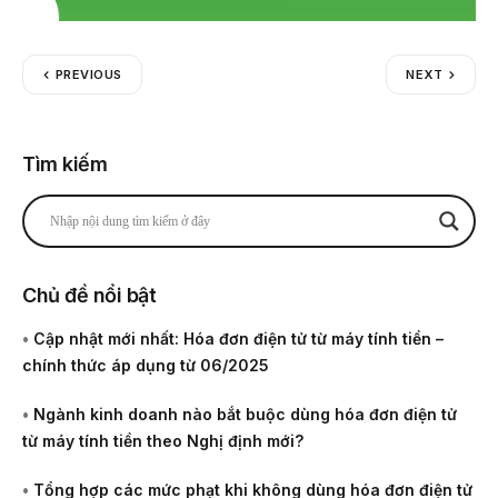
PREVIOUS
NEXT
Tìm kiếm
Chủ đề nổi bật
•
Cập nhật mới nhất: Hóa đơn điện tử từ máy tính tiền –
chính thức áp dụng từ 06/2025
•
Ngành kinh doanh nào bắt buộc dùng hóa đơn điện tử
từ máy tính tiền theo Nghị định mới?
•
Tổng hợp các mức phạt khi không dùng hóa đơn điện tử