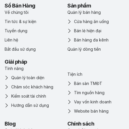
Sổ Bán Hàng
Sản phẩm
Về chúng tôi
Quản lý bán hàng
Tin tức & sự kiện
Cửa hàng ăn uống
Tuyển dụng
Bán lẻ hiện đại
Liên hệ
Bán hàng đa kênh
Bắt đầu sử dụng
Quản lý dòng tiền
Giải pháp
Tính năng
Tiện ích
Quản lý toàn diện
Bán sàn TMĐT
Chăm sóc khách hàng
Tìm nguồn hàng
Kiểm soát tài chính
Vay vốn kinh doanh
Hướng dẫn sử dụng
Website bán hàng
Blog
Chính sách