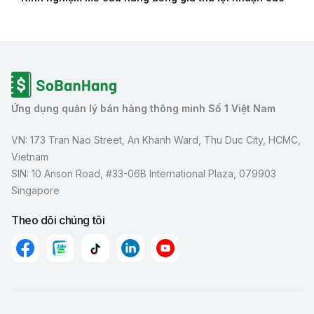
Ứng dụng quản lý bán hàng thông minh Số 1 Việt Nam
VN: 173 Tran Nao Street, An Khanh Ward, Thu Duc City, HCMC,
Vietnam
SIN: 10 Anson Road, #33-06B International Plaza, 079903
Singapore
Theo dõi chúng tôi