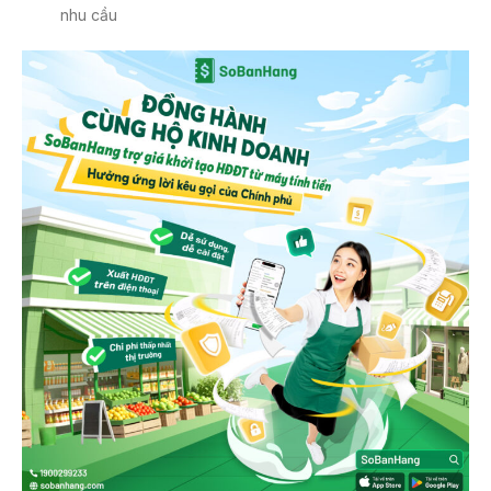
nhu cầu