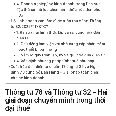
4. Doanh nghiệp/ hộ kinh doanh trong lĩnh vực
đặc thù có thể lựa chọn hình thức hóa đơn phù
hợp
Hộ kinh doanh cần làm gì để tuân thủ đúng Thông
tư 32/2025/TT-BTC?
1. Rà soát lại hình thức lập và sử dụng hóa đơn
hiện tại
2. Chủ động làm việc với nhà cung cấp phần mềm
hoặc thiết bị bán hàng
3. Nắm rõ quy trình lập, ký và gửi hóa đơn điện tử
4. Xác định phương pháp tính thuế phù hợp
Xuất hóa đơn điện tử chuẩn Thông tư 32 và Nghị
định 70 cùng Sổ Bán Hàng – Giải pháp toàn diện
cho hộ kinh doanh
Thông tư 78 và Thông tư 32 – Hai
giai đoạn chuyển mình trong thời
đại thuế