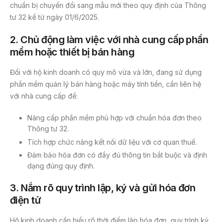
chuẩn bị chuyển đổi sang mẫu mới theo quy định của Thông
tư 32 kể từ ngày 01/6/2025.
2.
Chủ động làm việc với nhà cung cấp phần
mềm hoặc thiết bị bán hàng
Đối với hộ kinh doanh có quy mô vừa và lớn, đang sử dụng
phần mềm quản lý bán hàng hoặc máy tính tiền, cần liên hệ
với nhà cung cấp để:
Nâng cấp phần mềm phù hợp với chuẩn hóa đơn theo
Thông tư 32.
Tích hợp chức năng kết nối dữ liệu với cơ quan thuế.
Đảm bảo hóa đơn có đầy đủ thông tin bắt buộc và định
dạng đúng quy định.
3.
Nắm rõ quy trình lập, ký và gửi hóa đơn
điện tử
Hộ kinh doanh cần hiểu rõ thời điểm lập hóa đơn, quy trình ký