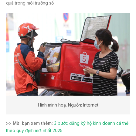
quả trong môi trường số.
Hình minh hoạ. Nguồn: Internet
>> Mời bạn xem thêm:
3 bước đăng ký hộ kinh doanh cá thể
theo quy định mới nhất 2025