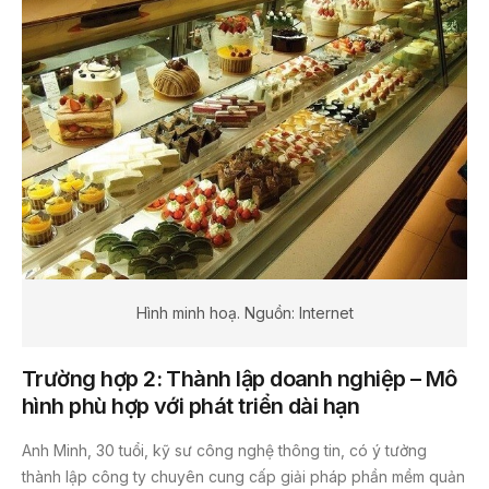
Hình minh hoạ. Nguồn: Internet
Trường hợp 2: Thành lập doanh nghiệp – Mô
hình phù hợp với phát triển dài hạn
Anh Minh, 30 tuổi, kỹ sư công nghệ thông tin, có ý tưởng
thành lập công ty chuyên cung cấp giải pháp phần mềm quản