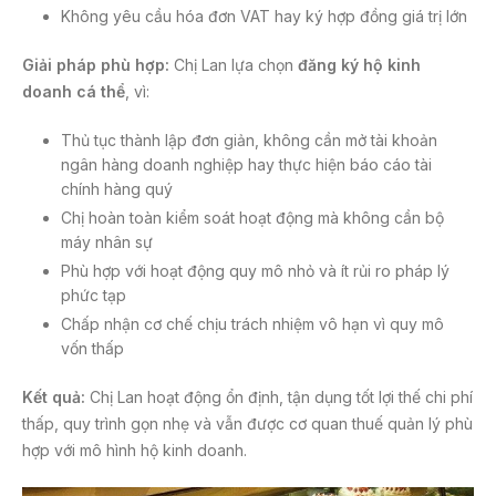
Không yêu cầu hóa đơn VAT hay ký hợp đồng giá trị lớn
Giải pháp phù hợp:
Chị Lan lựa chọn
đăng ký hộ kinh
doanh cá thể
, vì:
Thủ tục thành lập đơn giản, không cần mở tài khoản
ngân hàng doanh nghiệp hay thực hiện báo cáo tài
chính hàng quý
Chị hoàn toàn kiểm soát hoạt động mà không cần bộ
máy nhân sự
Phù hợp với hoạt động quy mô nhỏ và ít rủi ro pháp lý
phức tạp
Chấp nhận cơ chế chịu trách nhiệm vô hạn vì quy mô
vốn thấp
Kết quả:
Chị Lan hoạt động ổn định, tận dụng tốt lợi thế chi phí
thấp, quy trình gọn nhẹ và vẫn được cơ quan thuế quản lý phù
hợp với mô hình hộ kinh doanh.