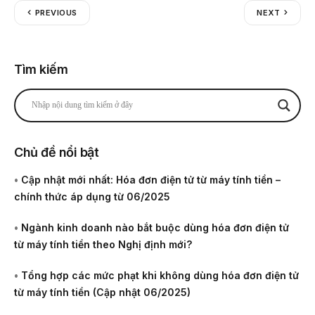
PREVIOUS
NEXT
Tìm kiếm
Chủ đề nổi bật
•
Cập nhật mới nhất: Hóa đơn điện tử từ máy tính tiền –
chính thức áp dụng từ 06/2025
•
Ngành kinh doanh nào bắt buộc dùng hóa đơn điện tử
từ máy tính tiền theo Nghị định mới?
•
Tổng hợp các mức phạt khi không dùng hóa đơn điện tử
từ máy tính tiền (Cập nhật 06/2025)