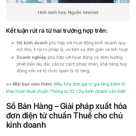
Hình minh hoạ. Nguồn: Internet
Kết luận rút ra từ hai trường hợp trên:
Hộ kinh doanh
phù hợp với hoạt động kinh doanh quy
mô nhỏ, ít rủi ro pháp lý, ưu tiên sự đơn giản và linh hoạt.
Doanh nghiệp
phù hợp với hoạt động có định hướng
phát triển lâu dài, cần tư cách pháp nhân, khả năng huy
động vốn và tổ chức quản lý rõ ràng.
>> Mời bạn xem thêm:
Mẫu hóa đơn giá trị gia tăng kiêm tờ
khai hoàn thuế chuẩn Thông tư 32: Chủ kinh doanh cần biết!
Sổ Bán Hàng – Giải pháp xuất hóa
đơn điện tử chuẩn Thuế cho chủ
kinh doanh