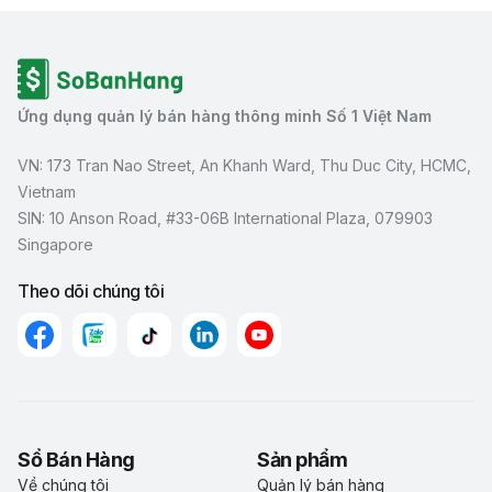
Ứng dụng quản lý bán hàng thông minh Số 1 Việt Nam
VN: 173 Tran Nao Street, An Khanh Ward, Thu Duc City, HCMC,
Vietnam
SIN: 10 Anson Road, #33-06B International Plaza, 079903
Singapore
Theo dõi chúng tôi
Sổ Bán Hàng
Sản phẩm
Về chúng tôi
Quản lý bán hàng