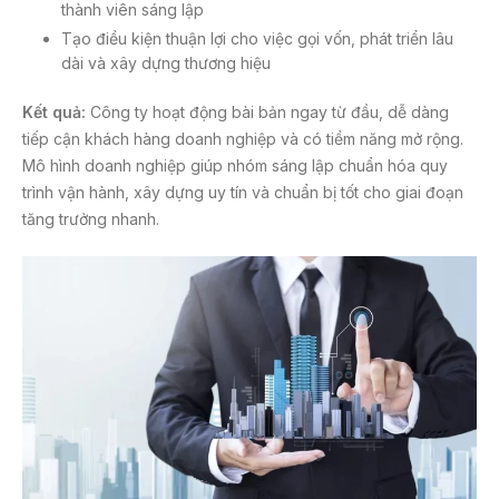
thành viên sáng lập
Tạo điều kiện thuận lợi cho việc gọi vốn, phát triển lâu
dài và xây dựng thương hiệu
Kết quả:
Công ty hoạt động bài bản ngay từ đầu, dễ dàng
tiếp cận khách hàng doanh nghiệp và có tiềm năng mở rộng.
Mô hình doanh nghiệp giúp nhóm sáng lập chuẩn hóa quy
trình vận hành, xây dựng uy tín và chuẩn bị tốt cho giai đoạn
tăng trưởng nhanh.