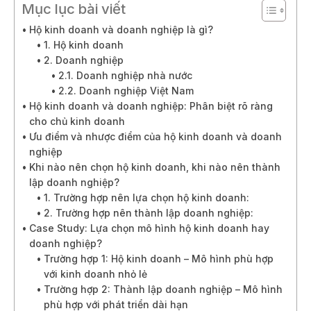
Mục lục bài viết
Hộ kinh doanh và doanh nghiệp là gì?
1. Hộ kinh doanh
2. Doanh nghiệp
2.1. Doanh nghiệp nhà nước
2.2. Doanh nghiệp Việt Nam
Hộ kinh doanh và doanh nghiệp: Phân biệt rõ ràng
cho chủ kinh doanh
Ưu điểm và nhược điểm của hộ kinh doanh và doanh
nghiệp
Khi nào nên chọn hộ kinh doanh, khi nào nên thành
lập doanh nghiệp?
1. Trường hợp nên lựa chọn hộ kinh doanh:
2. Trường hợp nên thành lập doanh nghiệp:
Case Study: Lựa chọn mô hình hộ kinh doanh hay
doanh nghiệp?
Trường hợp 1: Hộ kinh doanh – Mô hình phù hợp
với kinh doanh nhỏ lẻ
Trường hợp 2: Thành lập doanh nghiệp – Mô hình
phù hợp với phát triển dài hạn