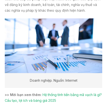
về đăng ký kinh doanh, kế toán, tài chính, nghĩa vụ thuế và
các nghĩa vụ pháp lý khác theo quy định hiện hành.
Doanh nghiệp. Nguồn: Internet
>> Mời bạn xem thêm:
Hệ thống tính tiền bằng mã vạch là gì?
Cấu tạo, lợi ích và bảng giá 2025