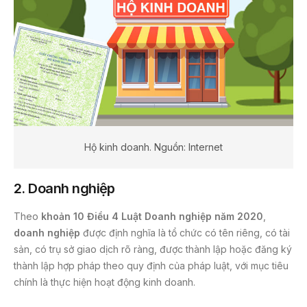
Hộ kinh doanh. Nguồn: Internet
2.
Doanh nghiệp
Theo
khoản 10 Điều 4 Luật Doanh nghiệp năm 2020
,
doanh nghiệp
được định nghĩa là tổ chức có tên riêng, có tài
sản, có trụ sở giao dịch rõ ràng, được thành lập hoặc đăng ký
thành lập hợp pháp theo quy định của pháp luật, với mục tiêu
chính là thực hiện hoạt động kinh doanh.