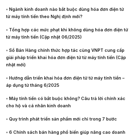
•
Ngành kinh doanh nào bắt buộc dùng hóa đơn điện tử
từ máy tính tiền theo Nghị định mới?
•
Tổng hợp các mức phạt khi không dùng hóa đơn điện tử
từ máy tính tiền (Cập nhật 06/2025)
•
Sổ Bán Hàng chính thức hợp tác cùng VNPT cung cấp
giải pháp triển khai hóa đơn điện tử từ máy tính tiền (Cập
nhật mới)
•
Hướng dẫn triển khai hóa đơn điện tử từ máy tính tiền –
áp dụng từ tháng 6/2025
•
Máy tính tiền có bắt buộc không? Câu trả lời chính xác
cho hộ và cá nhân kinh doanh
•
Quy trình phát triển sản phẩm mới chỉ trong 7 bước
•
6 Chính sách bán hàng phổ biến giúp nâng cao doanh