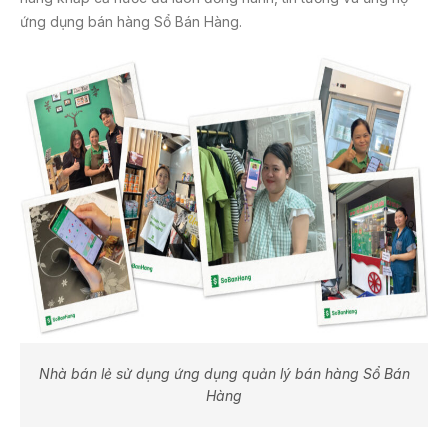
ứng dụng bán hàng Sổ Bán Hàng.
Nhà bán lẻ sử dụng ứng dụng quản lý bán hàng Sổ Bán
Hàng