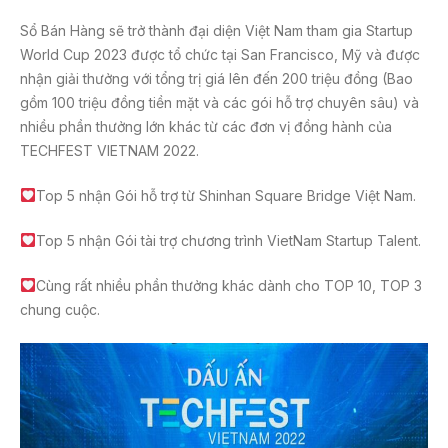
Sổ Bán Hàng sẽ trở thành đại diện Việt Nam tham gia Startup
World Cup 2023 được tổ chức tại San Francisco, Mỹ và được
nhận giải thưởng với tổng trị giá lên đến 200 triệu đồng (Bao
gồm 100 triệu đồng tiền mặt và các gói hỗ trợ chuyên sâu) và
nhiều phần thưởng lớn khác từ các đơn vị đồng hành của
TECHFEST VIETNAM 2022.
Top 5 nhận Gói hỗ trợ từ Shinhan Square Bridge Việt Nam.
Top 5 nhận Gói tài trợ chương trình VietNam Startup Talent.
Cùng rất nhiều phần thưởng khác dành cho TOP 10, TOP 3
chung cuộc.