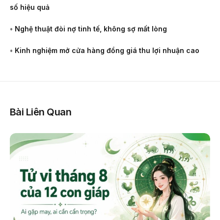
số hiệu quả
•
Nghệ thuật đòi nợ tinh tế, không sợ mất lòng
•
Kinh nghiệm mở cửa hàng đồng giá thu lợi nhuận cao
Bài Liên Quan