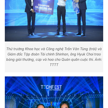
Thứ trưởng Khoa học và Công nghệ Trần Văn Tùng (trái) và
Giám đốc Tập đoàn Tài chính Shinhan, ông Hyuk Choi trao
bảng giải thưởng, cúp và hoa cho Quán quân cuộc thi. Ảnh:
TTTT