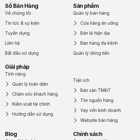
Sổ Bán Hàng
Sản phẩm
Về chúng tôi
Quản lý bán hàng
Tin tức & sự kiện
Cửa hàng ăn uống
Tuyển dụng
Bán lẻ hiện đại
Liên hệ
Bán hàng đa kênh
Bắt đầu sử dụng
Quản lý dòng tiền
Giải pháp
Tính năng
Tiện ích
Quản lý toàn diện
Bán sàn TMĐT
Chăm sóc khách hàng
Tìm nguồn hàng
Kiểm soát tài chính
Vay vốn kinh doanh
Hướng dẫn sử dụng
Website bán hàng
Blog
Chính sách