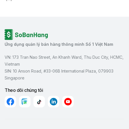
Ứng dụng quản lý bán hàng thông minh Số 1 Việt Nam
VN: 173 Tran Nao Street, An Khanh Ward, Thu Duc City, HCMC,
Vietnam
SIN: 10 Anson Road, #33-06B International Plaza, 079903
Singapore
Theo dõi chúng tôi