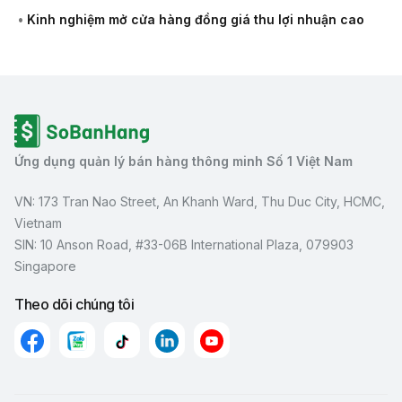
•
Kinh nghiệm mở cửa hàng đồng giá thu lợi nhuận cao
Ứng dụng quản lý bán hàng thông minh Số 1 Việt Nam
VN: 173 Tran Nao Street, An Khanh Ward, Thu Duc City, HCMC,
Vietnam
SIN: 10 Anson Road, #33-06B International Plaza, 079903
Singapore
Theo dõi chúng tôi