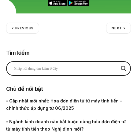
PREVIOUS
NEXT
Tìm kiếm
Chủ đề nổi bật
•
Cập nhật mới nhất: Hóa đơn điện tử từ máy tính tiền –
chính thức áp dụng từ 06/2025
•
Ngành kinh doanh nào bắt buộc dùng hóa đơn điện tử
từ máy tính tiền theo Nghị định mới?