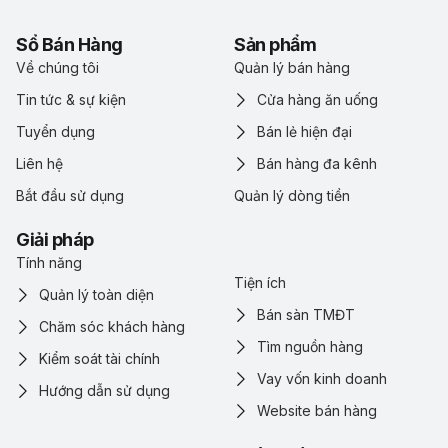
Sổ Bán Hàng
Sản phẩm
Về chúng tôi
Quản lý bán hàng
Tin tức & sự kiện
Cửa hàng ăn uống
Tuyển dụng
Bán lẻ hiện đại
Liên hệ
Bán hàng đa kênh
Bắt đầu sử dụng
Quản lý dòng tiền
Giải pháp
Tính năng
Tiện ích
Quản lý toàn diện
Bán sàn TMĐT
Chăm sóc khách hàng
Tìm nguồn hàng
Kiểm soát tài chính
Vay vốn kinh doanh
Hướng dẫn sử dụng
Website bán hàng