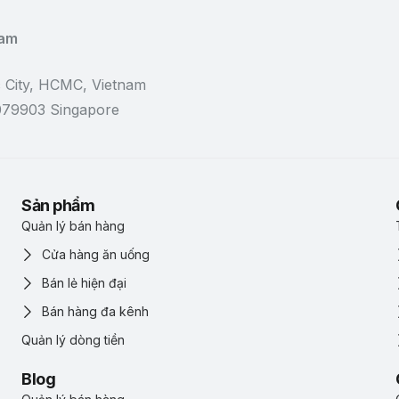
Nam
 City, HCMC, Vietnam
 079903 Singapore
Sản phẩm
Quản lý bán hàng
Cửa hàng ăn uống
Bán lẻ hiện đại
Bán hàng đa kênh
Quản lý dòng tiền
Blog