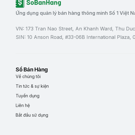
Ứng dụng quản lý bán hàng thông minh Số 1 Việt 
VN: 173 Tran Nao Street, An Khanh Ward, Thu Duc
SIN: 10 Anson Road, #33-06B International Plaza,
Sổ Bán Hàng
Về chúng tôi
Tin tức & sự kiện
Tuyển dụng
Liên hệ
Bắt đầu sử dụng