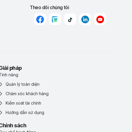
Theo dõi chúng tôi
Giải pháp
Tính năng
Quản lý toàn diện
Chăm sóc khách hàng
Kiểm soát tài chính
Hướng dẫn sử dụng
Chính sách