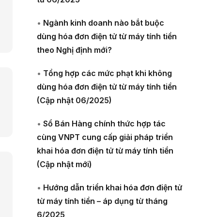
•
Ngành kinh doanh nào bắt buộc
dùng hóa đơn điện tử từ máy tính tiền
theo Nghị định mới?
•
Tổng hợp các mức phạt khi không
dùng hóa đơn điện tử từ máy tính tiền
(Cập nhật 06/2025)
•
Sổ Bán Hàng chính thức hợp tác
cùng VNPT cung cấp giải pháp triển
khai hóa đơn điện tử từ máy tính tiền
(Cập nhật mới)
•
Hướng dẫn triển khai hóa đơn điện tử
từ máy tính tiền – áp dụng từ tháng
6/2025