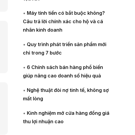
•
Máy tính tiền có bắt buộc không?
Câu trả lời chính xác cho hộ và cá
nhân kinh doanh
•
Quy trình phát triển sản phẩm mới
chỉ trong 7 bước
•
6 Chính sách bán hàng phổ biến
giúp nâng cao doanh số hiệu quả
•
Nghệ thuật đòi nợ tinh tế, không sợ
mất lòng
•
Kinh nghiệm mở cửa hàng đồng giá
thu lợi nhuận cao