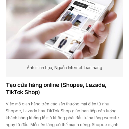
Ảnh minh họa, Nguồn Internet. ban hang
Tạo cửa hàng online (Shopee, Lazada,
TikTok Shop)
Việc mở gian hàng trên các sàn thương mại điện tử như
Shopee, Lazada hay TikTok Shop giúp bạn tiếp cận lượng
khách hàng khổng lồ mà không phải đầu tư hạ tầng website
ngay từ đầu. Mỗi nền tảng có thế mạnh riêng: Shopee mạnh