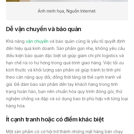
Ảnh minh họa, Nguồn Internet.
Dễ vận chuyển và bảo quản
Khả năng
vận chuyển
và bảo quản cũng là yếu tố quyết định
đến hiệu quả kinh doanh. Sản phẩm gọn nhẹ, không yêu cầu
điều kiện bảo quản đặc biệt sẽ giúp giảm chi phí logistics và
hạn chế rủi ro hư hỏng trong quá trình giao hàng. Việc tối ưu
kích thước và khối lượng sản phẩm sẽ giúp tránh bị tính phí
theo cân nặng quy đổi, đồng thời tăng lợi thế cạnh tranh về
giá. Để đảm bảo sản phẩm đến tay khách hàng trong tình
trạng hoàn hảo, bạn nên chuẩn hóa quy trình đóng gói, thử
nghiệm chống va đập và sử dụng bao bì phù hợp với từng loại
hàng hóa.
Ít cạnh tranh hoặc có điểm khác biệt
Một sản phẩm có cơ hội trở thành những mặt hàng bán chạy