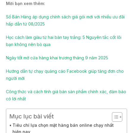
Mời bạn xem thêm:
Sổ Bán Hàng áp dụng chính sách giá gói mới với nhiều ưu đãi
hấp dẫn từ 08/2025
Học cách làm giàu từ hai bàn tay trắng: 5 Nguyên tắc cốt lõi
bạn không nên bỏ qua
Ngày tốt mở cửa hàng khai trương tháng 9 năm 2025
Hướng dẫn tự chạy quảng cáo Facebook giúp tăng đơn cho
người mới
Công thức và cách tính giá bán sản phẩm chính xác, đảm bảo
có lời nhất
Mục lục bài viết
Tiêu chí lựa chọn mặt hàng bán online chạy nhất
hiện nay