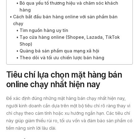
Bỏ qua yếu tố thương hiệu và chăm sóc khách
hàng
Cách bắt đầu bán hàng online với sản phẩm bán
chạy
Tìm nguồn hàng uy tín
Tạo cửa hàng online (Shopee, Lazada, TikTok
Shop)
Quảng bá sản phẩm qua mạng xã hội
Theo dõi và tối ưu chiến lược bán hàng
Tiêu chí lựa chọn mặt hàng bán
online chạy nhất hiện nay
Để xác định đúng những mặt hàng bán chạy nhất hiện nay,
người kinh doanh cần dựa trên một bộ tiêu chí rõ ràng thay vì
chỉ chạy theo cảm tính hoặc xu hướng ngắn hạn. Các tiêu chí
này giúp giảm thiểu rủi ro, tối ưu vốn và đảm bảo sản phẩm có
tiềm năng sinh lời lâu dài.