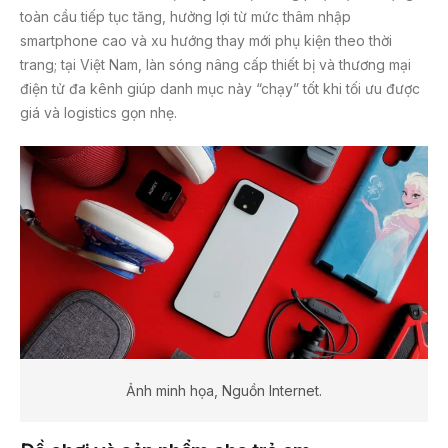
toàn cầu tiếp tục tăng, hưởng lợi từ mức thâm nhập
smartphone cao và xu hướng thay mới phụ kiện theo thời
trang; tại Việt Nam, làn sóng nâng cấp thiết bị và thương mại
điện tử đa kênh giúp danh mục này “chạy” tốt khi tối ưu được
giá và logistics gọn nhẹ.
Ảnh minh họa, Nguồn Internet.