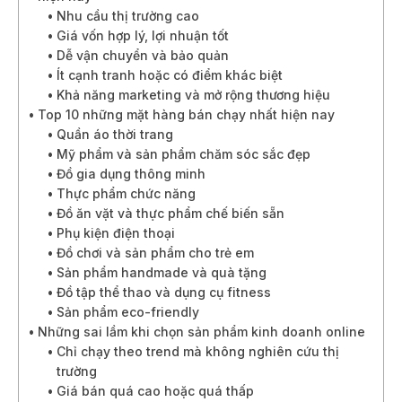
Nhu cầu thị trường cao
Giá vốn hợp lý, lợi nhuận tốt
Dễ vận chuyển và bảo quản
Ít cạnh tranh hoặc có điểm khác biệt
Khả năng marketing và mở rộng thương hiệu
Top 10 những mặt hàng bán chạy nhất hiện nay
Quần áo thời trang
Mỹ phẩm và sản phẩm chăm sóc sắc đẹp
Đồ gia dụng thông minh
Thực phẩm chức năng
Đồ ăn vặt và thực phẩm chế biến sẵn
Phụ kiện điện thoại
Đồ chơi và sản phẩm cho trẻ em
Sản phẩm handmade và quà tặng
Đồ tập thể thao và dụng cụ fitness
Sản phẩm eco-friendly
Những sai lầm khi chọn sản phẩm kinh doanh online
Chỉ chạy theo trend mà không nghiên cứu thị
trường
Giá bán quá cao hoặc quá thấp