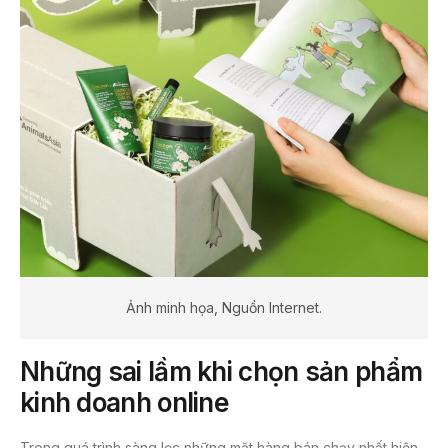
Ảnh minh họa, Nguồn Internet.
Những sai lầm khi chọn sản phẩm
kinh doanh online
Trong quá trình sàng lọc những mặt hàng bán chạy nhất hiện