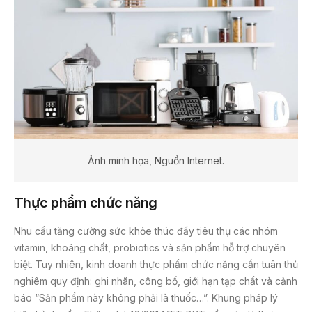
Ảnh minh họa, Nguồn Internet.
Thực phẩm chức năng
Nhu cầu tăng cường sức khỏe thúc đẩy tiêu thụ các nhóm
vitamin, khoáng chất, probiotics và sản phẩm hỗ trợ chuyên
biệt. Tuy nhiên, kinh doanh thực phẩm chức năng cần tuân thủ
nghiêm quy định: ghi nhãn, công bố, giới hạn tạp chất và cảnh
báo “Sản phẩm này không phải là thuốc…”. Khung pháp lý