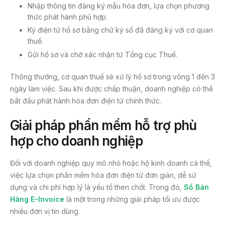
Nhập thông tin đăng ký mẫu hóa đơn, lựa chọn phương
thức phát hành phù hợp.
Ký điện tử hồ sơ bằng chữ ký số đã đăng ký với cơ quan
thuế.
Gửi hồ sơ và chờ xác nhận từ Tổng cục Thuế.
Thông thường, cơ quan thuế sẽ xử lý hồ sơ trong vòng 1 đến 3
ngày làm việc. Sau khi được chấp thuận, doanh nghiệp có thể
bắt đầu phát hành hóa đơn điện tử chính thức.
Giải pháp phần mềm hỗ trợ phù
hợp cho doanh nghiệp
Đối với doanh nghiệp quy mô nhỏ hoặc hộ kinh doanh cá thể,
việc lựa chọn phần mềm hóa đơn điện tử đơn giản, dễ sử
dụng và chi phí hợp lý là yếu tố then chốt. Trong đó,
Sổ Bán
Hàng E-Invoice
là một trong những giải pháp tối ưu được
nhiều đơn vị tin dùng.