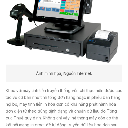
Ảnh minh họa, Nguồn Internet.
Khác với máy tính tiền truyền thống vốn chỉ thực hiện được các
tác vụ cơ bản như tính tổng đơn hàng hoặc in phiếu bán hàng
nội bộ, máy tính tiền in hóa đơn có khả năng phát hành hóa
đơn điện tử theo đúng định dạng và chuẩn dữ liệu do Tổng
cục Thuế quy định. Không chỉ vậy, hệ thống máy còn có thể
kết nối mạng internet để tự động truyền dữ liệu hóa đơn sau