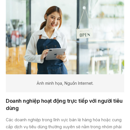
Ảnh minh họa, Nguồn Internet.
Doanh nghiệp hoạt động trực tiếp với người tiêu
dùng
Các doanh nghiệp trong lĩnh vực bán lẻ hàng hóa hoặc cung
cấp dịch vụ tiêu dùng thường xuyên sẽ nằm trong nhóm phải