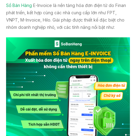
Sổ Bán Hàng
E-Invoice là nền tảng hóa đơn điện tử do Finan
phát triển, kết hợp cùng các nhà cung cấp lớn như FPT,
VNPT, M-Invoice, Hilo. Giải pháp được thiết kế đặc biệt cho
nhóm doanh nghiệp nhỏ, với các tính năng nổi bật như: