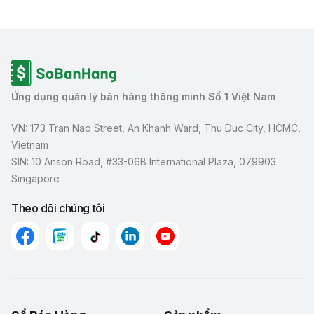
Ứng dụng quản lý bán hàng thông minh Số 1 Việt Nam
VN: 173 Tran Nao Street, An Khanh Ward, Thu Duc City, HCMC,
Vietnam
SIN: 10 Anson Road, #33-06B International Plaza, 079903
Singapore
Theo dõi chúng tôi