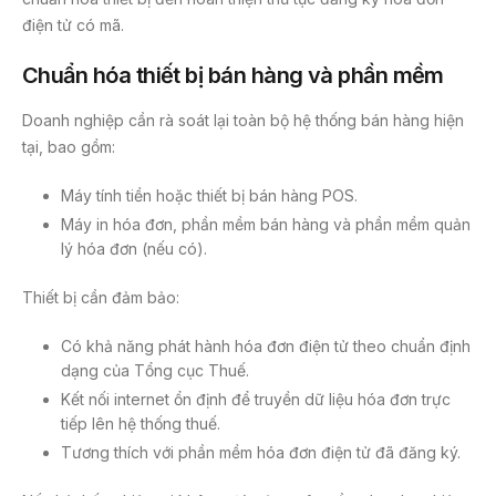
điện tử có mã.
Chuẩn hóa thiết bị bán hàng và phần mềm
Doanh nghiệp cần rà soát lại toàn bộ hệ thống bán hàng hiện
tại, bao gồm:
Máy tính tiền hoặc thiết bị bán hàng POS.
Máy in hóa đơn, phần mềm bán hàng và phần mềm quản
lý hóa đơn (nếu có).
Thiết bị cần đảm bảo:
Có khả năng phát hành hóa đơn điện tử theo chuẩn định
dạng của Tổng cục Thuế.
Kết nối internet ổn định để truyền dữ liệu hóa đơn trực
tiếp lên hệ thống thuế.
Tương thích với phần mềm hóa đơn điện tử đã đăng ký.