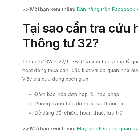
>> Mời bạn xem thêm:
Bán hàng trên Facebook v
Tại sao cần tra cứu
Thông tư 32?
Thông tư 32/2022/TT-BTC là văn bản pháp lý qua
hoạt động mua bán, đặc biệt với cơ quan nhà nư
Việc tra cứu đúng cách giúp:
Đảm bảo hóa đơn hợp lệ, hợp pháp
Phòng tránh hóa đơn giả, sai thông tin
Dễ dàng đối chiếu, hoàn thuế, lưu trữ
>> Mời bạn xem thêm:
Máy tính tiền cho quán tr