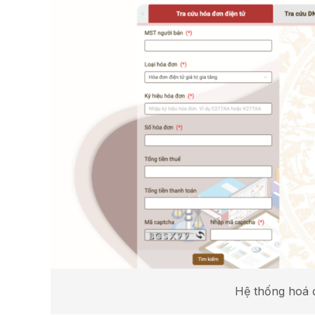
Hệ thống hoá đ