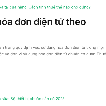
à tại cửa hàng: Cách tính thuế thế nào cho đúng?
hóa đơn điện tử
theo
n trọng quy định việc sử dụng hóa đơn điện tử trong mọi
ớc và đơn vị sử dụng hóa đơn điện tử chuẩn cơ quan Thuế
à sữa: Bộ thiết bị chuẩn cần có 2025