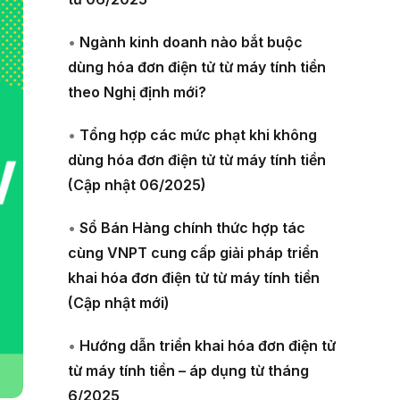
•
Ngành kinh doanh nào bắt buộc
dùng hóa đơn điện tử từ máy tính tiền
theo Nghị định mới?
•
Tổng hợp các mức phạt khi không
dùng hóa đơn điện tử từ máy tính tiền
(Cập nhật 06/2025)
•
Sổ Bán Hàng chính thức hợp tác
cùng VNPT cung cấp giải pháp triển
khai hóa đơn điện tử từ máy tính tiền
(Cập nhật mới)
•
Hướng dẫn triển khai hóa đơn điện tử
từ máy tính tiền – áp dụng từ tháng
6/2025