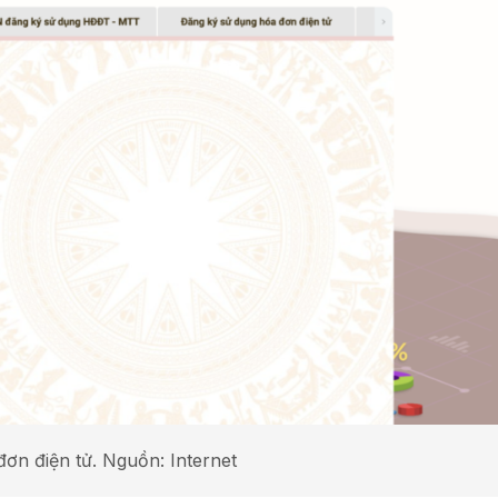
ơn điện tử. Nguồn: Internet