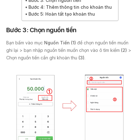
Bước 3: Chọn nguồn tiền
Bước 4: Thêm thông tin cho khoản thu
Bước 5: Hoàn tất tạo khoản thu
Bước 3: Chọn nguồn tiền
Bạn bấm vào mục
Nguồn Tiền (1)
để chọn nguồn tiền muốn
ghi lại > bạn nhập nguồn tiền muốn chọn vào ô tìm kiếm
(2)
>
Chọn nguồn tiền cần ghi khoản thu
(3)
.