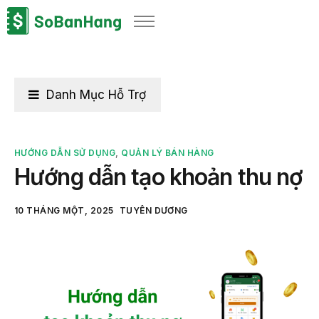
Sản phẩm
Giải pháp
Bảng giá
Danh Mục Hỗ Trợ
Blog
Thông tin thuế
HƯỚNG DẪN SỬ DỤNG
,
QUẢN LÝ BÁN HÀNG
Hướng dẫn tạo khoản thu nợ
Về chúng tôi
10 THÁNG MỘT, 2025
TUYÊN DƯƠNG