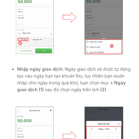
Nhập ngày giao dịch:
Ngày giao dịch sẽ được tự động
tạo vào ngày bạn tạo khoản thu, tuy nhiên bạn muốn
nhập cho ngày trong quá khứ, bạn chọn mục
+ Ngày
giao dịch (1)
sau đó chọn ngày trên lịch
(2)
.