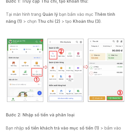
Bước 1
:
Truy cập Thu chi, tạo khoản thu:
Tại màn hình trang
Quản lý
bạn bấm vào mục
Thêm tính
năng (1)
> chọn
Thu chi (2)
> tạo
Khoản thu (3)
.
Bước 2: Nhập số tiền và phân loại
Bạn nhập
số tiền khách trả vào mục số tiền (1)
> bấm vào