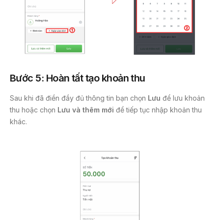
Bước 5: Hoàn tất tạo khoản thu
Sau khi đã điền đầy đủ thông tin bạn chọn
Lưu
để lưu khoản
thu hoặc chọn
Lưu và thêm mới
để tiếp tục nhập khoản thu
khác.