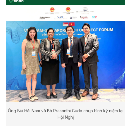
Ông Bùi Hải Nam và Bà Prasanthi Guda chụp hình kỷ niệm tại
Hội Nghị