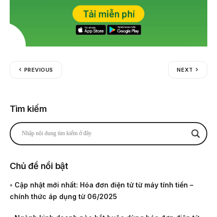
PREVIOUS
NEXT
Tìm kiếm
Chủ đề nổi bật
•
Cập nhật mới nhất: Hóa đơn điện tử từ máy tính tiền –
chính thức áp dụng từ 06/2025