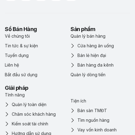
Sổ Bán Hàng
Sản phẩm
Về chúng tôi
Quản lý bán hàng
Tin tức & sự kiện
Cửa hàng ăn uống
Tuyển dụng
Bán lẻ hiện đại
Liên hệ
Bán hàng đa kênh
Bắt đầu sử dụng
Quản lý dòng tiền
Giải pháp
Tính năng
Tiện ích
Quản lý toàn diện
Bán sàn TMĐT
Chăm sóc khách hàng
Tìm nguồn hàng
Kiểm soát tài chính
Vay vốn kinh doanh
Hướng dẫn sử dụng