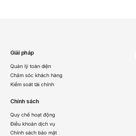
Giải pháp
Quản lý toàn diện
Chăm sóc khách hàng
Kiểm soát tài chính
Chính sách
Quy chế hoạt động
Điều khoản dịch vụ
Chính sách bảo mật