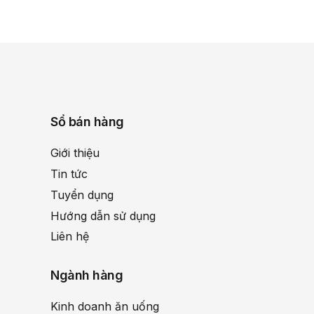
Sổ bán hàng
Giới thiệu
Tin tức
Tuyển dụng
Hướng dẫn sử dụng
Liên hệ
Ngành hàng
Kinh doanh ăn uống