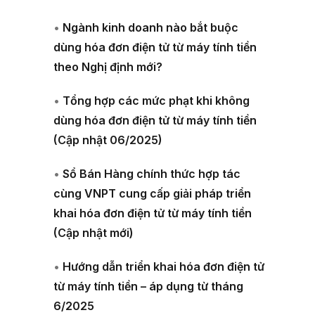
•
Ngành kinh doanh nào bắt buộc
dùng hóa đơn điện tử từ máy tính tiền
theo Nghị định mới?
•
Tổng hợp các mức phạt khi không
dùng hóa đơn điện tử từ máy tính tiền
(Cập nhật 06/2025)
•
Sổ Bán Hàng chính thức hợp tác
cùng VNPT cung cấp giải pháp triển
khai hóa đơn điện tử từ máy tính tiền
(Cập nhật mới)
•
Hướng dẫn triển khai hóa đơn điện tử
từ máy tính tiền – áp dụng từ tháng
6/2025