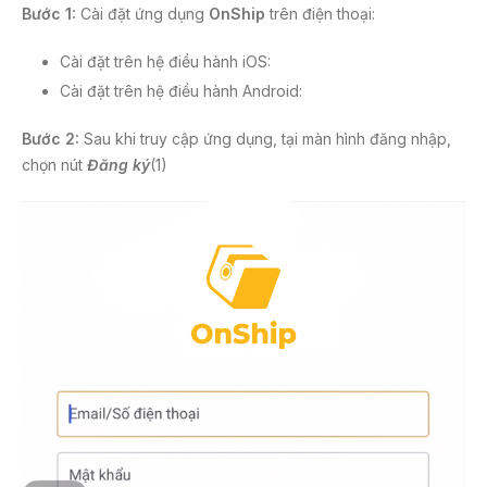
Bước 1:
Cài đặt ứng dụng
OnShip
trên điện thoại:
Cài đặt trên hệ điều hành iOS:
Cài đặt trên hệ điều hành Android:
Bước 2:
Sau khi truy cập ứng dụng, tại màn hình đăng nhập,
chọn nút
Đăng ký
(1)