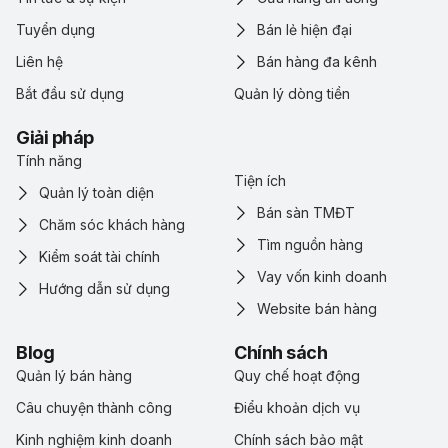
Tuyển dụng
Bán lẻ hiện đại
Liên hệ
Bán hàng đa kênh
Bắt đầu sử dụng
Quản lý dòng tiền
Giải pháp
Tính năng
Tiện ích
Quản lý toàn diện
Bán sàn TMĐT
Chăm sóc khách hàng
Tìm nguồn hàng
Kiểm soát tài chính
Vay vốn kinh doanh
Hướng dẫn sử dụng
Website bán hàng
Blog
Chính sách
Quản lý bán hàng
Quy chế hoạt động
Câu chuyện thành công
Điểu khoản dịch vụ
Kinh nghiệm kinh doanh
Chính sách bảo mật