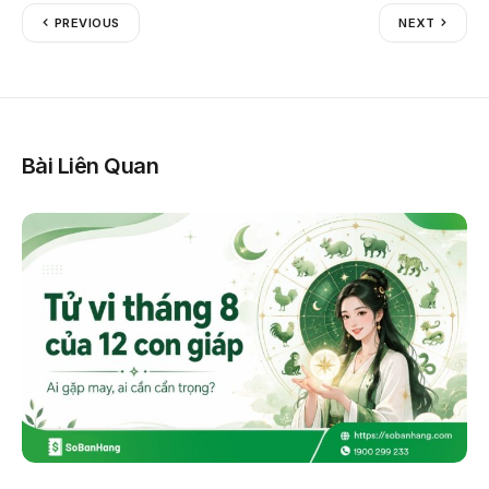
PREVIOUS
NEXT
Bài Liên Quan