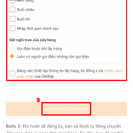
Bước 5:
Khi hoàn tất đăng ký, bạn sẽ được tự động chuyển