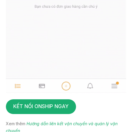
KẾT NỐI ONSHIP NGAY
Xem thêm
Hướng dẫn liên kết vận chuyển và quản lý vận
chuyển