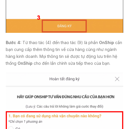
Bước 4:
Từ thao tác (4) đến thao tác (9) là phần
OnShip
cần
bạn cung cấp thêm thông tin về cửa hàng cũng như ngành
hàng kinh doanh. Mọi thông tin sẽ được tự động lưu trên hệ
thống
OnShip
cho đến lần chỉnh sửa tiếp theo của bạn.