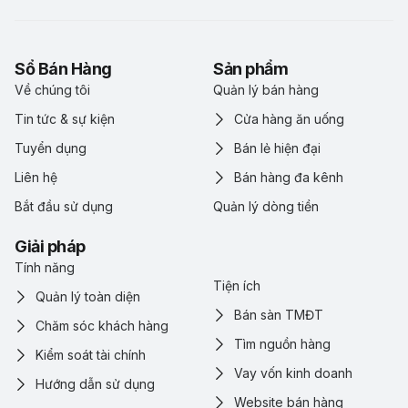
Sổ Bán Hàng
Sản phẩm
Về chúng tôi
Quản lý bán hàng
Tin tức & sự kiện
Cửa hàng ăn uống
Tuyển dụng
Bán lẻ hiện đại
Liên hệ
Bán hàng đa kênh
Bắt đầu sử dụng
Quản lý dòng tiền
Giải pháp
Tính năng
Tiện ích
Quản lý toàn diện
Bán sàn TMĐT
Chăm sóc khách hàng
Tìm nguồn hàng
Kiểm soát tài chính
Vay vốn kinh doanh
Hướng dẫn sử dụng
Website bán hàng