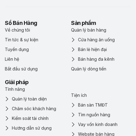
Sổ Bán Hàng
Sản phẩm
Về chúng tôi
Quản lý bán hàng
Tin tức & sự kiện
Cửa hàng ăn uống
Tuyển dụng
Bán lẻ hiện đại
Liên hệ
Bán hàng đa kênh
Bắt đầu sử dụng
Quản lý dòng tiền
Giải pháp
Tính năng
Tiện ích
Quản lý toàn diện
Bán sàn TMĐT
Chăm sóc khách hàng
Tìm nguồn hàng
Kiểm soát tài chính
Vay vốn kinh doanh
Hướng dẫn sử dụng
Website bán hàng